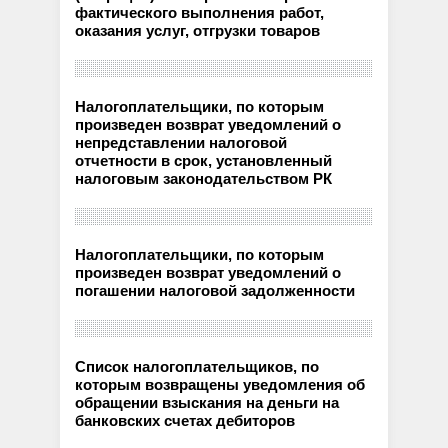
фактического выполнения работ,
оказания услуг, отгрузки товаров
Налогоплательщики, по которым
произведен возврат уведомлений о
непредставлении налоговой
отчетности в срок, установленный
налоговым законодательством РК
Налогоплательщики, по которым
произведен возврат уведомлений о
погашении налоговой задолженности
Список налогоплательщиков, по
которым возвращены уведомления об
обращении взыскания на деньги на
банковских счетах дебиторов