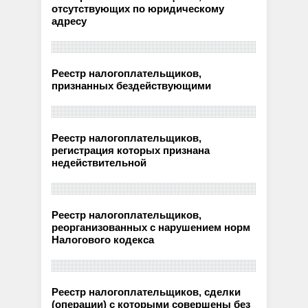
отсутствующих по юридическому
адресу
Реестр налогоплательщиков,
признанных бездействующими
Реестр налогоплательщиков,
регистрация которых признана
недействительной
Реестр налогоплательщиков,
реорганизованных с нарушением норм
Налогового кодекса
Реестр налогоплательщиков, сделки
(операции) с которыми совершены без