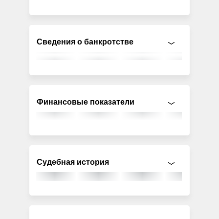
Сведения о банкротстве
Финансовые показатели
Судебная история