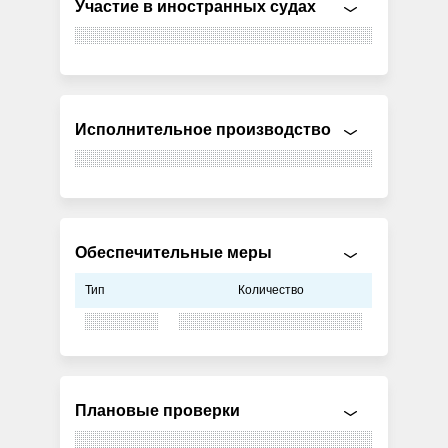
Участие в иностранных судах
Исполнительное производство
Обеспечительные меры
Тип
Количество
Плановые проверки