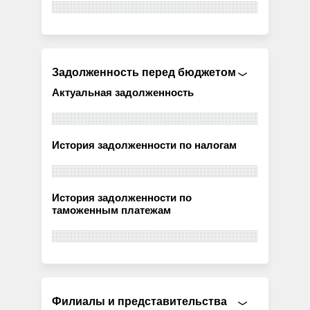
Задолженность перед бюджетом
Актуальная задолженность
История задолженности по налогам
История задолженности по
таможенным платежам
Филиалы и представительства