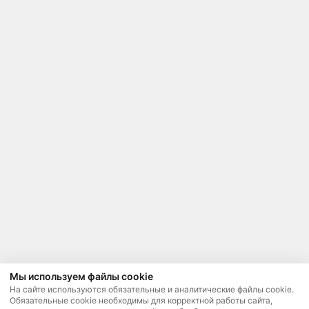
Мы используем файлы cookie
На сайте используются обязательные и аналитические файлы cookie.
Обязательные cookie необходимы для корректной работы сайта,