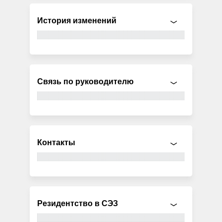
История изменений
Связь по руководителю
Контакты
Резидентство в СЭЗ