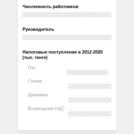
Численность работников
Руководитель
Налоговые поступления в 2012-2020
(тыс. тенге)