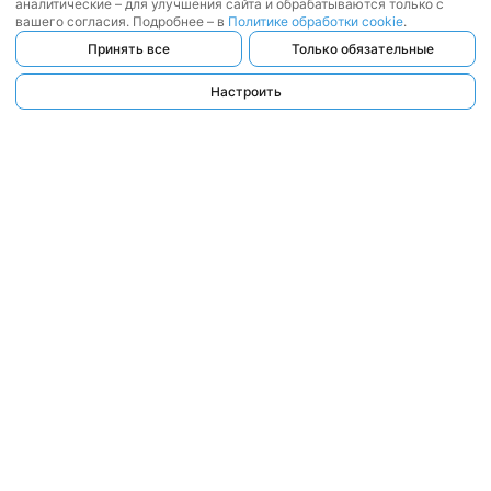
аналитические – для улучшения сайта и обрабатываются только с
вашего согласия. Подробнее – в
Политике обработки cookie
.
Принять все
Только обязательные
Настроить