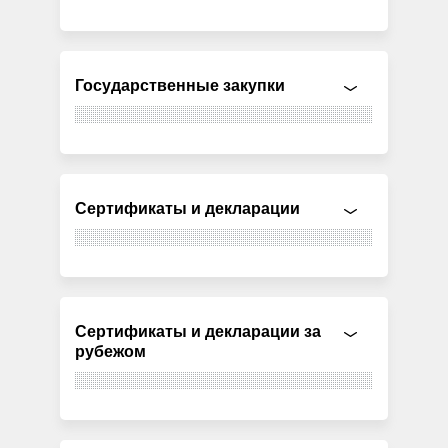
Государственные закупки
Сертификаты и декларации
Сертификаты и декларации за
рубежом