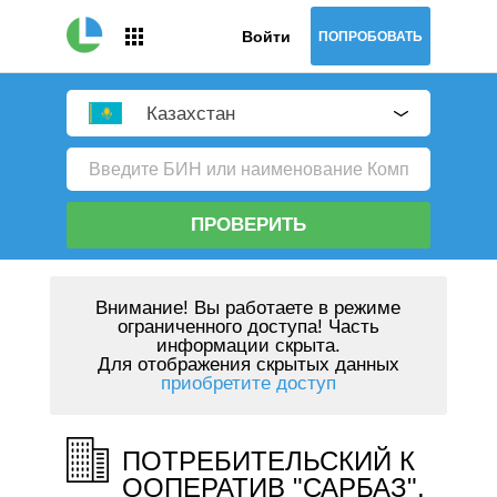
Войти
ПОПРОБОВАТЬ
Казахстан
ПРОВЕРИТЬ
Внимание!
Вы работаете в режиме
ограниченного доступа! Часть
информации скрыта.
Для отображения скрытых данных
приобретите доступ
ПОТРЕБИТЕЛЬСКИЙ К
ООПЕРАТИВ "САРБАЗ",