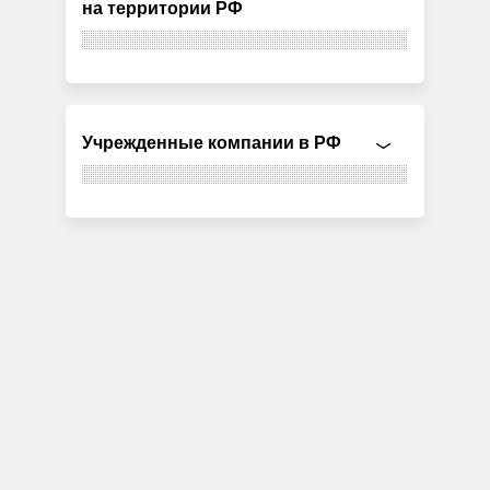
на территории РФ
Учрежденные компании в РФ