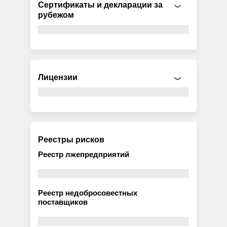
Сертификаты и декларации за
рубежом
Лицензии
Реестры рисков
Реестр лжепредприятий
Реестр недобросовестных
поставщиков