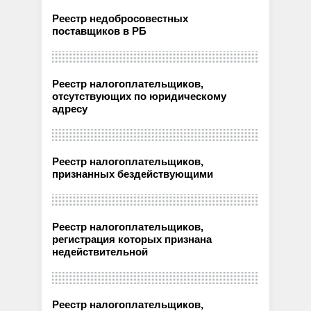
Реестр недобросовестных
поставщиков в РБ
Реестр налогоплательщиков,
отсутствующих по юридическому
адресу
Реестр налогоплательщиков,
признанных бездействующими
Реестр налогоплательщиков,
регистрация которых признана
недействительной
Реестр налогоплательщиков,