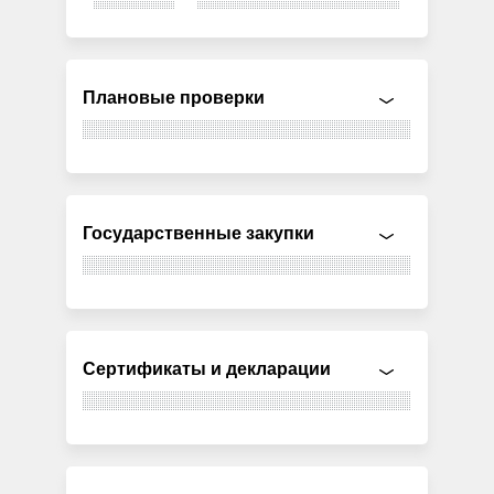
Плановые проверки
Государственные закупки
Сертификаты и декларации