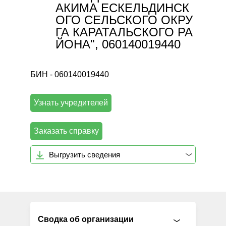
АКИМА ЕСКЕЛЬДИНСК
ОГО СЕЛЬСКОГО ОКРУ
ГА КАРАТАЛЬСКОГО РА
ЙОНА", 060140019440
БИН - 060140019440
Узнать учредителей
Заказать справку
Выгрузить сведения
Сводка об организации