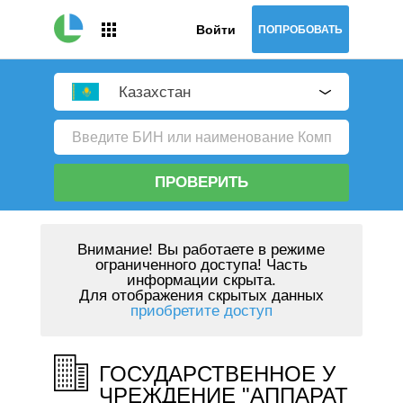
Войти
ПОПРОБОВАТЬ
Казахстан
ПРОВЕРИТЬ
Внимание!
Вы работаете в режиме
ограниченного доступа! Часть
информации скрыта.
Для отображения скрытых данных
приобретите доступ
ГОСУДАРСТВЕННОЕ У
ЧРЕЖДЕНИЕ "АППАРАТ