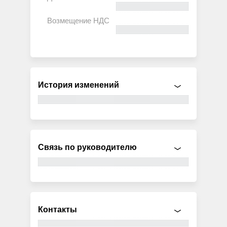
История изменений
Связь по руководителю
Контакты