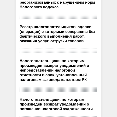
реорганизованных с нарушением норм
Налогового кодекса
Реестр налогоплательщиков, сделки
(операции) с которыми совершены без
фактического выполнения работ,
оказания услуг, отгрузки товаров
Налогоплательщики, по которым
произведен возврат уведомлений о
непредставлении налоговой
отчетности в срок, установленный
налоговым законодательством РК
Налогоплательщики, по которым
произведен возврат уведомлений о
погашении налоговой задолженности