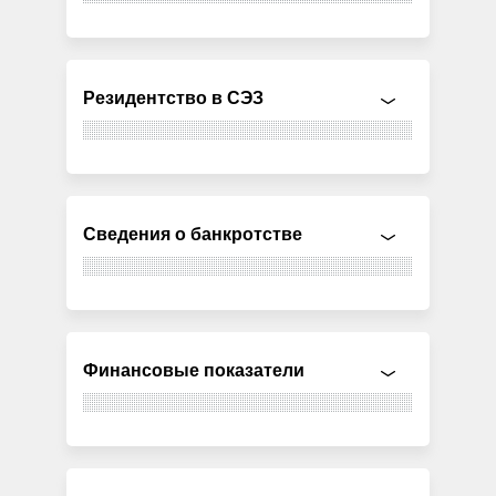
Резидентство в СЭЗ
Сведения о банкротстве
Финансовые показатели