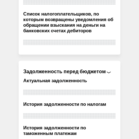
Список налогоплательщиков, по
которым возвращены уведомления об
обращении взыскания на деньги на
банковских счетах дебиторов
Задолженность перед бюджетом
Актуальная задолженность
История задолженности по налогам
История задолженности по
таможенным платежам