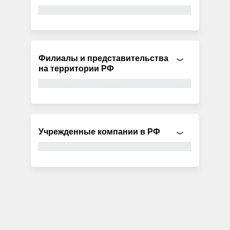
Филиалы и представительства
на территории РФ
Учрежденные компании в РФ