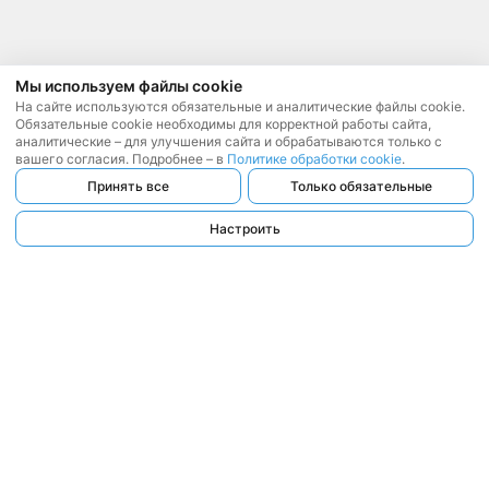
Мы используем файлы cookie
На сайте используются обязательные и аналитические файлы cookie.
Обязательные cookie необходимы для корректной работы сайта,
аналитические – для улучшения сайта и обрабатываются только с
вашего согласия. Подробнее – в
Политике обработки cookie
.
Принять все
Только обязательные
Настроить