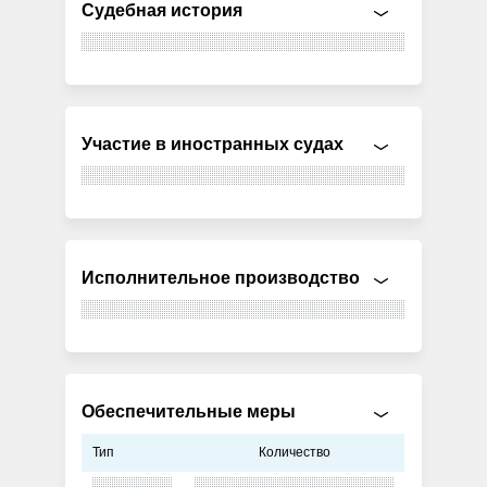
Судебная история
Участие в иностранных судах
Исполнительное производство
Обеспечительные меры
Тип
Количество