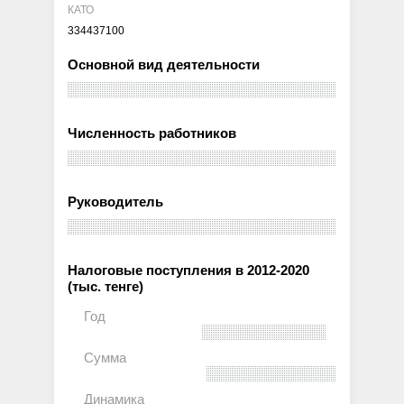
КАТО
334437100
Основной вид деятельности
Численность работников
Руководитель
Налоговые поступления в 2012-2020
(тыс. тенге)