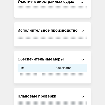
Участие в иностранных судах
Исполнительное производство
Обеспечительные меры
Тип
Количество
Плановые проверки