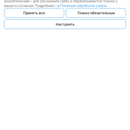
аналитические – для улучшения сайта и обрабатываются только с
вашего согласия. Подробнее – в
Политике обработки cookie
.
Принять все
Только обязательные
Настроить