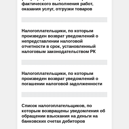
фактического выполнения работ,
оказания услуг, отгрузки товаров
Налогоплательщики, по которым
произведен возврат уведомлений о
непредставлении налоговой
отчетности в срок, установленный
налоговым законодательством РК
Налогоплательщики, по которым
произведен возврат уведомлений о
погашении налоговой задолженности
Список налогоплательщиков, по
которым возвращены уведомления об
обращении взыскания на деньги на
банковских счетах дебиторов