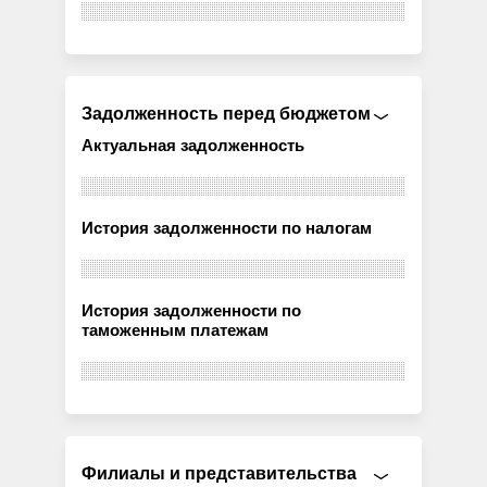
Задолженность перед бюджетом
Актуальная задолженность
История задолженности по налогам
История задолженности по
таможенным платежам
Филиалы и представительства