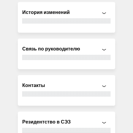
История изменений
Связь по руководителю
Контакты
Резидентство в СЭЗ