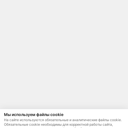
Мы используем файлы cookie
На сайте используются обязательные и аналитические файлы cookie.
Обязательные cookie необходимы для корректной работы сайта,