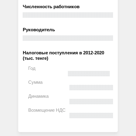
Численность работников
Руководитель
Налоговые поступления в 2012-2020
(тыс. тенге)