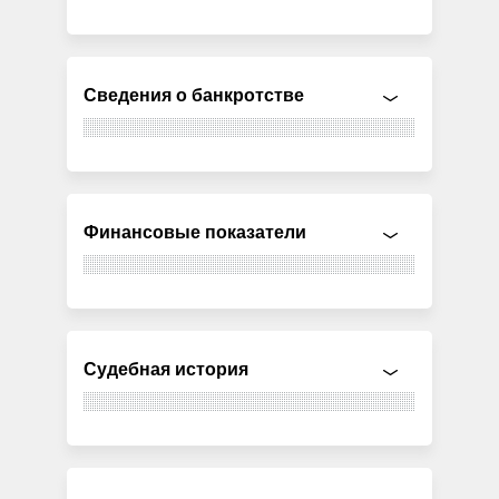
Сведения о банкротстве
Финансовые показатели
Судебная история