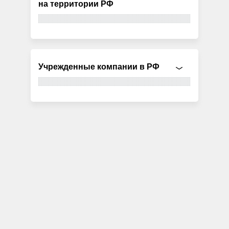
на территории РФ
Учрежденные компании в РФ