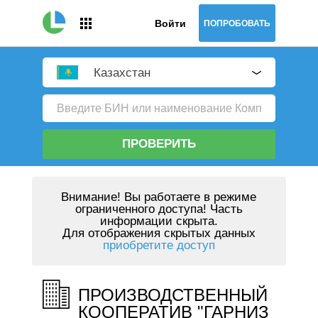
Войти
ПОПРОБОВАТЬ
Казахстан
ПРОВЕРИТЬ
Внимание!
Вы работаете в режиме
ограниченного доступа! Часть
информации скрыта.
Для отображения скрытых данных
приобретите доступ
ПРОИЗВОДСТВЕННЫЙ
КООПЕРАТИВ "ГАРНИЗ