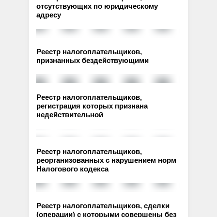
отсутствующих по юридическому
адресу
Реестр налогоплательщиков,
признанных бездействующими
Реестр налогоплательщиков,
регистрация которых признана
недействительной
Реестр налогоплательщиков,
реорганизованных с нарушением норм
Налогового кодекса
Реестр налогоплательщиков, сделки
(операции) с которыми совершены без