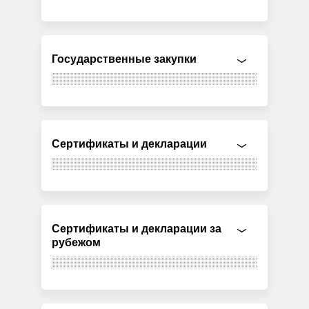
Государственные закупки
Сертификаты и декларации
Сертификаты и декларации за
рубежом