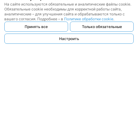
На сайте используются обязательные и аналитические файлы cookie.
Обязательные cookie необходимы для корректной работы сайта,
аналитические – для улучшения сайта и обрабатываются только с
вашего согласия. Подробнее – в
Политике обработки cookie
.
Принять все
Только обязательные
Настроить