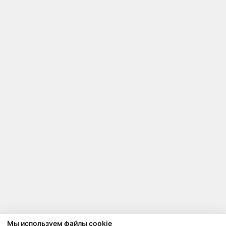
Мы используем файлы cookie