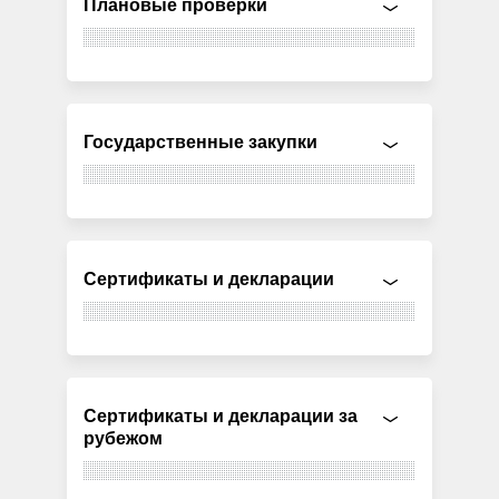
Плановые проверки
Государственные закупки
Сертификаты и декларации
Сертификаты и декларации за
рубежом