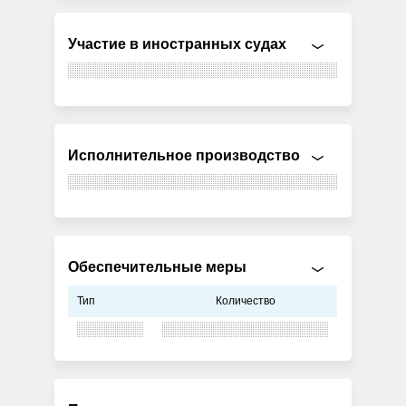
Участие в иностранных судах
Исполнительное производство
Обеспечительные меры
Тип
Количество