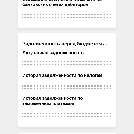
банковских счетах дебиторов
Задолженность перед бюджетом
Актуальная задолженность
История задолженности по налогам
История задолженности по
таможенным платежам