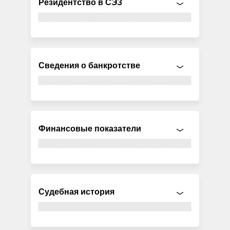
Резидентство в СЭЗ
Сведения о банкротстве
Финансовые показатели
Судебная история