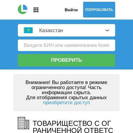
Войти
ПОПРОБОВАТЬ
Казахстан
ПРОВЕРИТЬ
Внимание!
Вы работаете в режиме
ограниченного доступа! Часть
информации скрыта.
Для отображения скрытых данных
приобретите доступ
ТОВАРИЩЕСТВО С ОГ
РАНИЧЕННОЙ ОТВЕТС