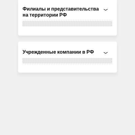
Филиалы и представительства
на территории РФ
Учрежденные компании в РФ