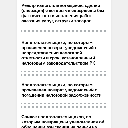
Реестр налогоплательщиков, сделки
(операции) с которыми совершены без
фактического выполнения работ,
оказания услуг, отгрузки товаров
Налогоплательщики, по которым
произведен возврат уведомлений о
непредставлении налоговой
отчетности в срок, установленный
налоговым законодательством РК
Налогоплательщики, по которым
произведен возврат уведомлений о
погашении налоговой задолженности
Список налогоплательщиков, по
которым возвращены уведомления об
обращении взыскания на деньги на