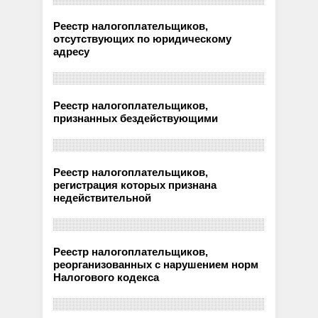
Реестр налогоплательщиков,
отсутствующих по юридическому
адресу
Реестр налогоплательщиков,
признанных бездействующими
Реестр налогоплательщиков,
регистрация которых признана
недействительной
Реестр налогоплательщиков,
реорганизованных с нарушением норм
Налогового кодекса