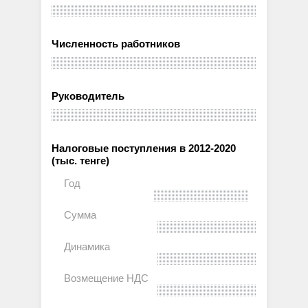
Численность работников
Руководитель
Налоговые поступления в 2012-2020
(тыс. тенге)