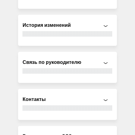
История изменений
Связь по руководителю
Контакты