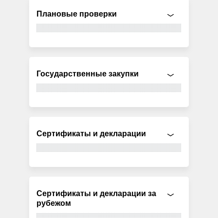
Плановые проверки
Государственные закупки
Сертификаты и декларации
Сертификаты и декларации за
рубежом