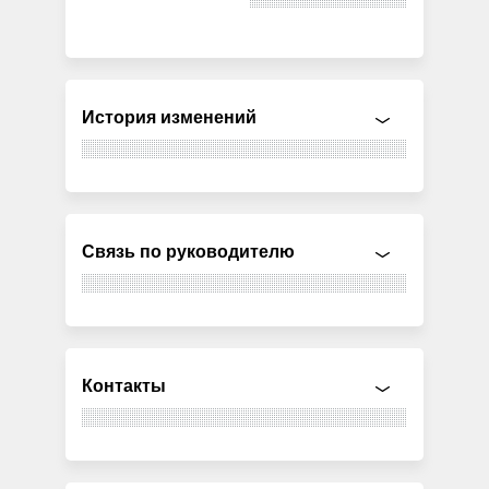
История изменений
Связь по руководителю
Контакты