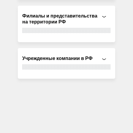
Филиалы и представительства
на территории РФ
Учрежденные компании в РФ