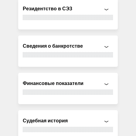
Резидентство в СЭЗ
Сведения о банкротстве
Финансовые показатели
Судебная история