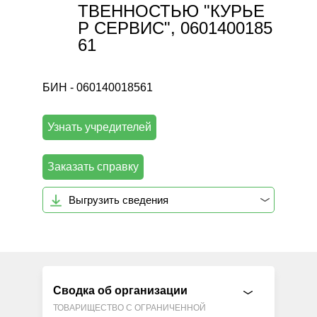
ТВЕННОСТЬЮ "КУРЬЕ
Р СЕРВИС", 0601400185
61
БИН - 060140018561
Узнать учредителей
Заказать справку
Выгрузить сведения
Сводка об организации
ТОВАРИЩЕСТВО С ОГРАНИЧЕННОЙ