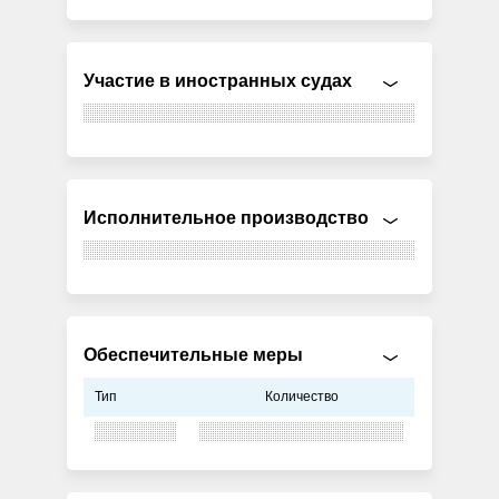
Участие в иностранных судах
Исполнительное производство
Обеспечительные меры
Тип
Количество