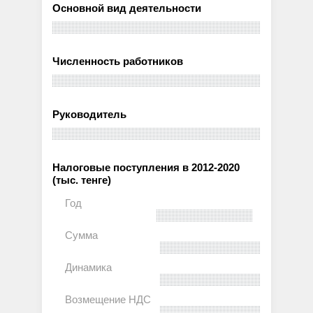
Основной вид деятельности
Численность работников
Руководитель
Налоговые поступления в 2012-2020
(тыс. тенге)