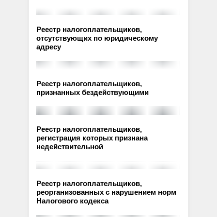
Реестр налогоплательщиков,
отсутствующих по юридическому
адресу
Реестр налогоплательщиков,
признанных бездействующими
Реестр налогоплательщиков,
регистрация которых признана
недействительной
Реестр налогоплательщиков,
реорганизованных с нарушением норм
Налогового кодекса