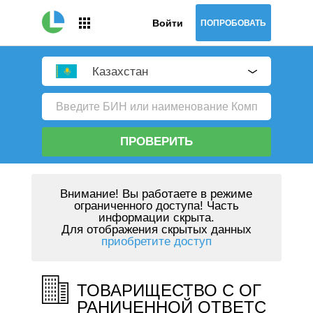
Войти
ПОПРОБОВАТЬ
Казахстан
ПРОВЕРИТЬ
Внимание!
Вы работаете в режиме
ограниченного доступа! Часть
информации скрыта.
Для отображения скрытых данных
приобретите доступ
ТОВАРИЩЕСТВО С ОГ
РАНИЧЕННОЙ ОТВЕТС