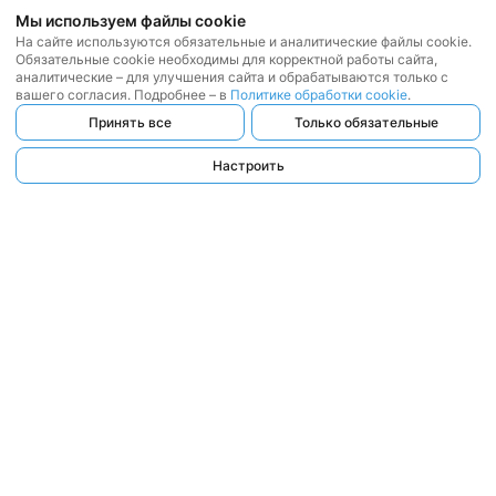
Мы используем файлы cookie
На сайте используются обязательные и аналитические файлы cookie.
Обязательные cookie необходимы для корректной работы сайта,
аналитические – для улучшения сайта и обрабатываются только с
вашего согласия. Подробнее – в
Политике обработки cookie
.
Принять все
Только обязательные
Настроить