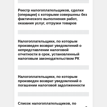
Реестр налогоплательщиков, сделки
(операции) с которыми совершены без
фактического выполнения работ,
оказания услуг, отгрузки товаров
Налогоплательщики, по которым
произведен возврат уведомлений о
непредставлении налоговой
отчетности в срок, установленный
налоговым законодательством РК
Налогоплательщики, по которым
произведен возврат уведомлений о
погашении налоговой задолженности
Список налогоплательщиков, по