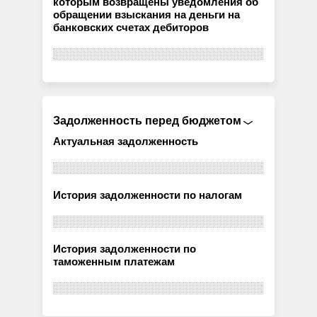
которым возвращены уведомления об
обращении взыскания на деньги на
банковских счетах дебиторов
Задолженность перед бюджетом
Актуальная задолженность
История задолженности по налогам
История задолженности по
таможенным платежам