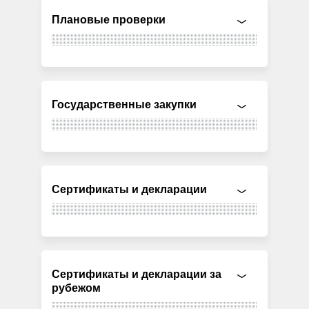
Плановые проверки
Государственные закупки
Сертификаты и декларации
Сертификаты и декларации за
рубежом