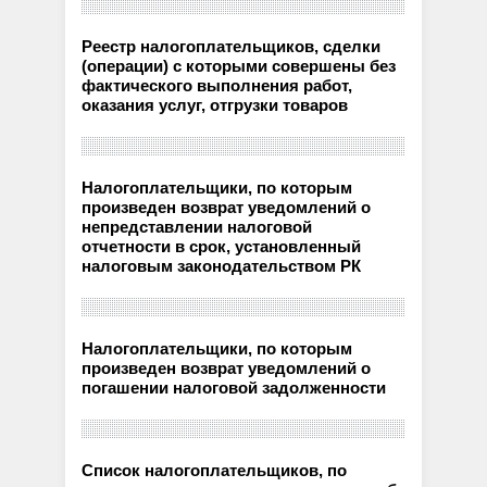
Реестр налогоплательщиков, сделки
(операции) с которыми совершены без
фактического выполнения работ,
оказания услуг, отгрузки товаров
Налогоплательщики, по которым
произведен возврат уведомлений о
непредставлении налоговой
отчетности в срок, установленный
налоговым законодательством РК
Налогоплательщики, по которым
произведен возврат уведомлений о
погашении налоговой задолженности
Список налогоплательщиков, по