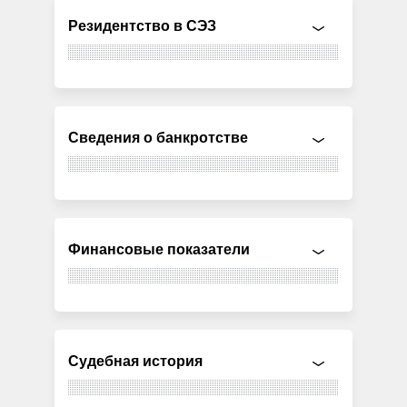
Резидентство в СЭЗ
Сведения о банкротстве
Финансовые показатели
Судебная история