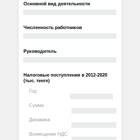
Основной вид деятельности
Численность работников
Руководитель
Налоговые поступления в 2012-2020
(тыс. тенге)