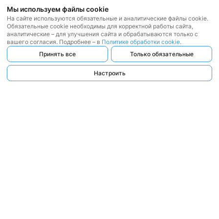
Мы используем файлы cookie
На сайте используются обязательные и аналитические файлы cookie.
Обязательные cookie необходимы для корректной работы сайта,
аналитические – для улучшения сайта и обрабатываются только с
вашего согласия. Подробнее – в
Политике обработки cookie
.
Принять все
Только обязательные
Настроить