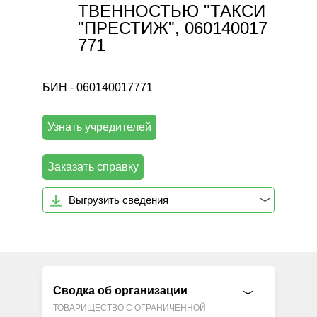
ТВЕННОСТЬЮ "ТАКСИ
"ПРЕСТИЖ", 060140017
771
БИН - 060140017771
Узнать учредителей
Заказать справку
Выгрузить сведения
Сводка об организации
ТОВАРИЩЕСТВО С ОГРАНИЧЕННОЙ