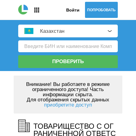
Войти
ПОПРОБОВАТЬ
Казахстан
ПРОВЕРИТЬ
Внимание!
Вы работаете в режиме
ограниченного доступа! Часть
информации скрыта.
Для отображения скрытых данных
приобретите доступ
ТОВАРИЩЕСТВО С ОГ
РАНИЧЕННОЙ ОТВЕТС