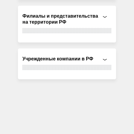
Филиалы и представительства
на территории РФ
Учрежденные компании в РФ