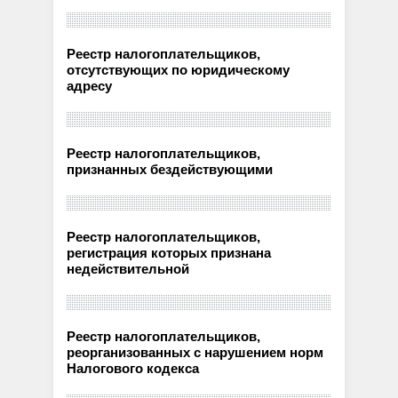
Реестр налогоплательщиков,
отсутствующих по юридическому
адресу
Реестр налогоплательщиков,
признанных бездействующими
Реестр налогоплательщиков,
регистрация которых признана
недействительной
Реестр налогоплательщиков,
реорганизованных с нарушением норм
Налогового кодекса