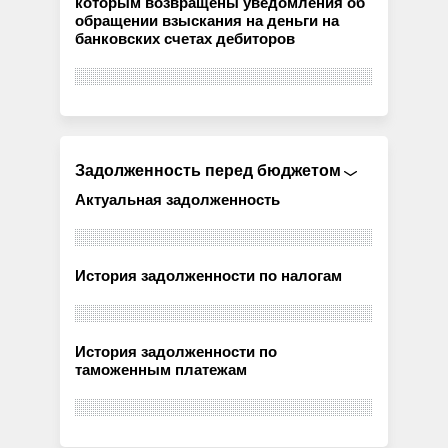
которым возвращены уведомления об
обращении взыскания на деньги на
банковских счетах дебиторов
Задолженность перед бюджетом
Актуальная задолженность
История задолженности по налогам
История задолженности по
таможенным платежам