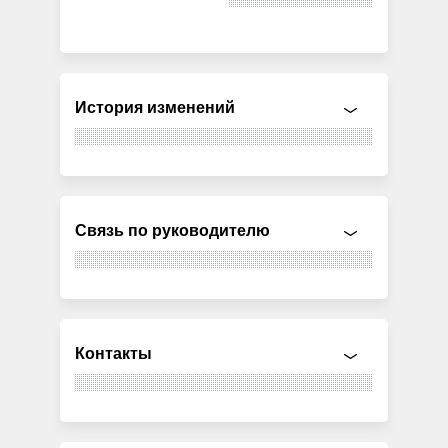
История изменений
Связь по руководителю
Контакты