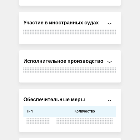
Участие в иностранных судах
Исполнительное производство
Обеспечительные меры
Тип
Количество