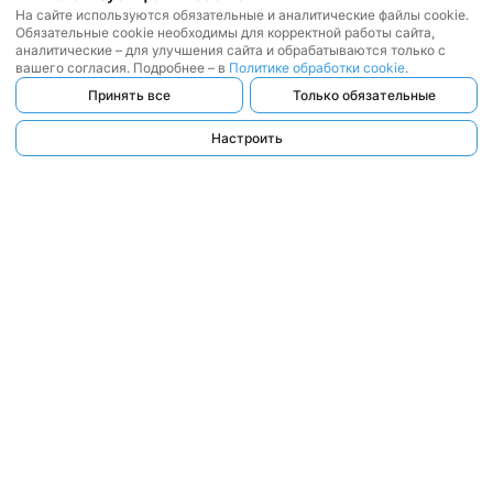
На сайте используются обязательные и аналитические файлы cookie.
Обязательные cookie необходимы для корректной работы сайта,
аналитические – для улучшения сайта и обрабатываются только с
вашего согласия. Подробнее – в
Политике обработки cookie
.
Принять все
Только обязательные
Настроить