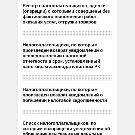
Реестр налогоплательщиков, сделки
(операции) с которыми совершены без
фактического выполнения работ,
оказания услуг, отгрузки товаров
Налогоплательщики, по которым
произведен возврат уведомлений о
непредставлении налоговой
отчетности в срок, установленный
налоговым законодательством РК
Налогоплательщики, по которым
произведен возврат уведомлений о
погашении налоговой задолженности
Список налогоплательщиков, по
которым возвращены уведомления об
обращении взыскания на деньги на