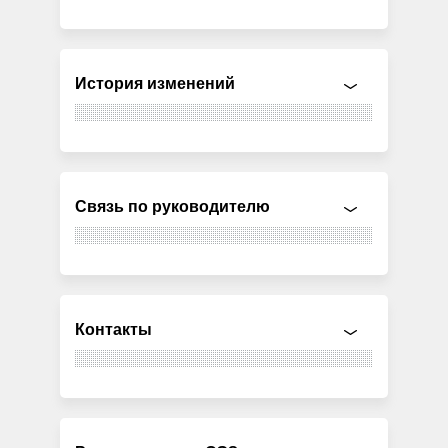
История изменений
Связь по руководителю
Контакты