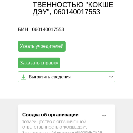
ТВЕННОСТЬЮ "КОКШЕ
ДЭУ", 060140017553
БИН - 060140017553
Узнать учредителей
Заказать справку
Выгрузить сведения
Сводка об организации
ТОВАРИЩЕСТВО С ОГРАНИЧЕННОЙ
ОТВЕТСТВЕННОСТЬЮ "КОКШЕ ДЭУ",
Зарегистрирован(а) по адресу АКМОЛИНСКАЯ