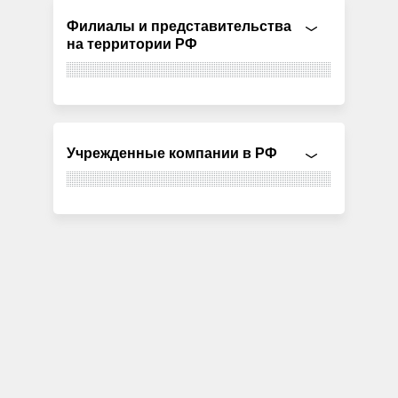
Филиалы и представительства
на территории РФ
Учрежденные компании в РФ