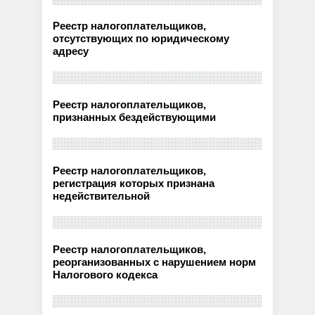
Реестр налогоплательщиков,
отсутствующих по юридическому
адресу
Реестр налогоплательщиков,
признанных бездействующими
Реестр налогоплательщиков,
регистрация которых признана
недействительной
Реестр налогоплательщиков,
реорганизованных с нарушением норм
Налогового кодекса