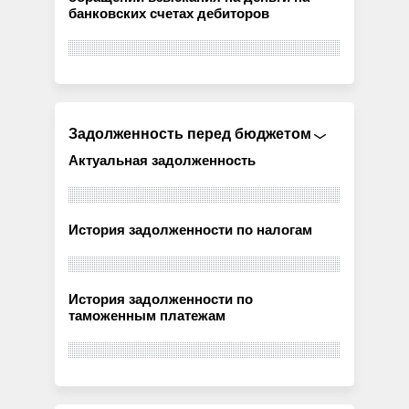
банковских счетах дебиторов
Задолженность перед бюджетом
Актуальная задолженность
История задолженности по налогам
История задолженности по
таможенным платежам