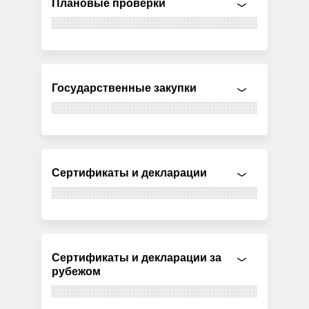
Плановые проверки
Государственные закупки
Сертификаты и декларации
Сертификаты и декларации за
рубежом