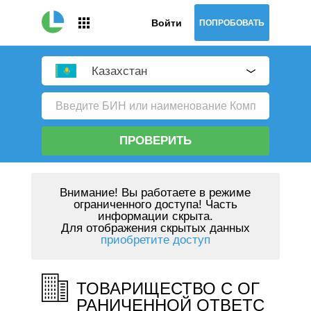
Войти
ПОПРОБОВАТЬ
Казахстан
ПРОВЕРИТЬ
Внимание!
Вы работаете в режиме
ограниченного доступа! Часть
информации скрыта.
Для отображения скрытых данных
приобретите доступ
ТОВАРИЩЕСТВО С ОГ
РАНИЧЕННОЙ ОТВЕТС