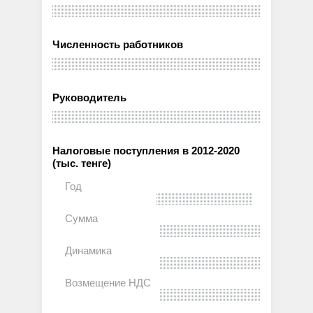
Численность работников
Руководитель
Налоговые поступления в 2012-2020
(тыс. тенге)