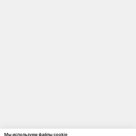
Мы используем файлы cookie