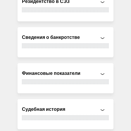
Резидентство в СЭЗ
Сведения о банкротстве
Финансовые показатели
Судебная история