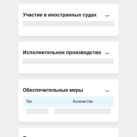
Участие в иностранных судах
Исполнительное производство
Обеспечительные меры
Тип
Количество