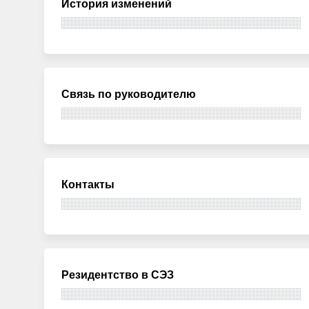
История изменений
Связь по руководителю
Контакты
Резидентство в СЭЗ