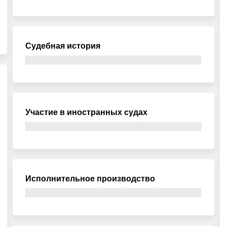
Судебная история
Участие в иностранных судах
Исполнительное производство