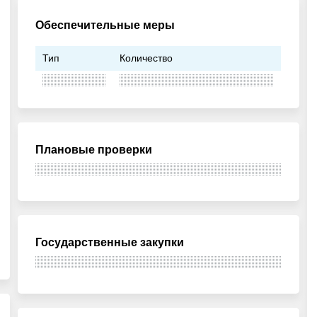
Обеспечительные меры
Тип
Количество
Плановые проверки
Государственные закупки