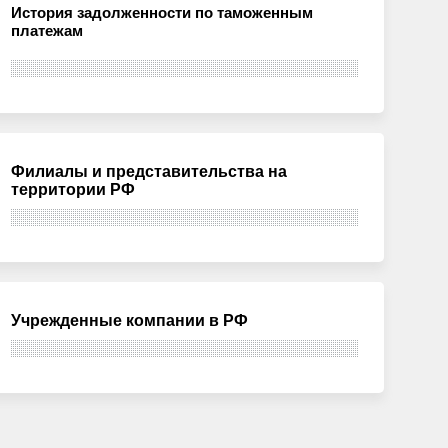
История задолженности по таможенным
платежам
Филиалы и представительства на
территории РФ
Учрежденные компании в РФ