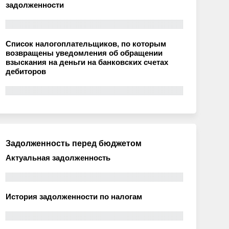
задолженности
Список налогоплательщиков, по которым
возвращены уведомления об обращении
взыскания на деньги на банковских счетах
дебиторов
Задолженность перед бюджетом
Актуальная задолженность
История задолженности по налогам