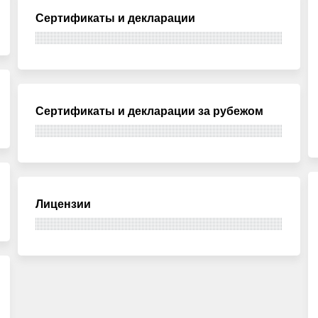
Сертификаты и декларации
Сертификаты и декларации за рубежом
Лицензии