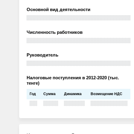
Основной вид деятельности
Численность работников
Руководитель
Налоговые поступления в 2012-2020 (тыс.
тенге)
Год
Сумма
Динамика
Возмещение НДС