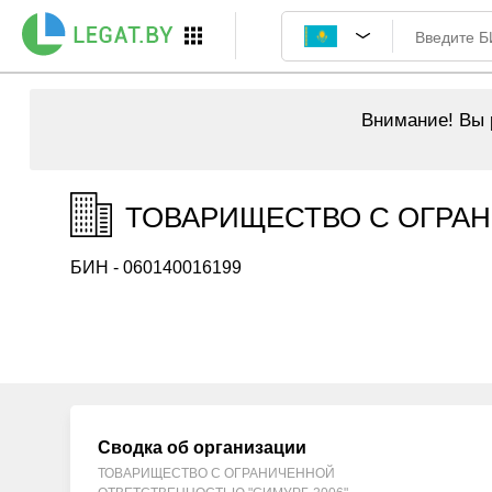
Внимание!
Вы р
ТОВАРИЩЕСТВО С ОГРАНИ
БИН - 060140016199
Сводка об организации
ТОВАРИЩЕСТВО С ОГРАНИЧЕННОЙ