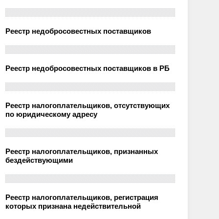
Реестр недобросовестных поставщиков
Реестр недобросовестных поставщиков в РБ
Реестр налогоплательщиков, отсутствующих
по юридическому адресу
Реестр налогоплательщиков, признанных
бездействующими
Реестр налогоплательщиков, регистрация
которых признана недействительной