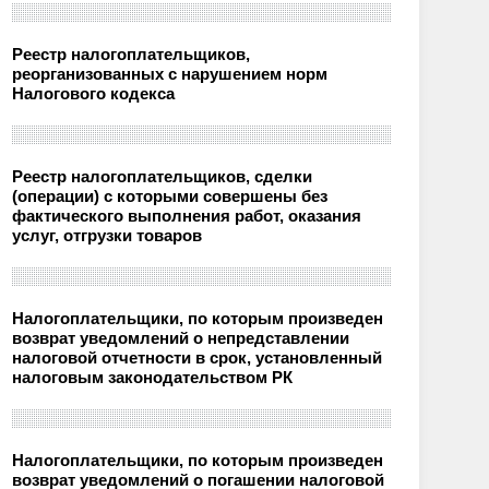
Реестр налогоплательщиков,
реорганизованных с нарушением норм
Налогового кодекса
Реестр налогоплательщиков, сделки
(операции) с которыми совершены без
фактического выполнения работ, оказания
услуг, отгрузки товаров
Налогоплательщики, по которым произведен
возврат уведомлений о непредставлении
налоговой отчетности в срок, установленный
налоговым законодательством РК
Налогоплательщики, по которым произведен
возврат уведомлений о погашении налоговой