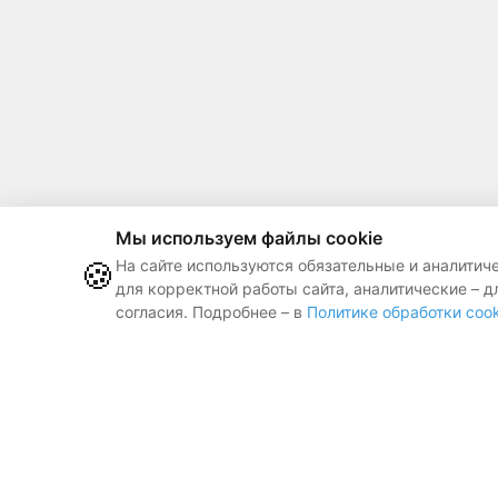
Мы используем файлы cookie
🍪
На сайте используются обязательные и аналитич
для корректной работы сайта, аналитические – д
согласия. Подробнее – в
Политике обработки cook