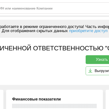
аботаете в режиме ограниченного доступа! Часть инфо
Для отображения скрытых данных
приобретите доступ
ЧЕННОЙ ОТВЕТСТВЕННОСТЬЮ "СИМ
Узнать
Выгрузи
Финансовые показатели