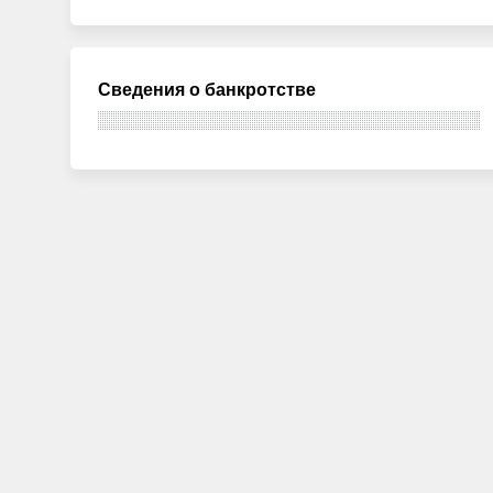
Сведения о банкротстве