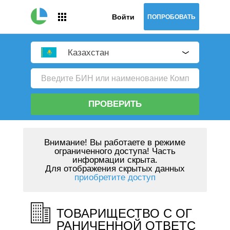
Войти
ПОПРОБОВАТЬ
Казахстан
ПРОВЕРИТЬ
Внимание!
Вы работаете в режиме
ограниченного доступа! Часть
информации скрыта.
Для отображения скрытых данных
приобретите доступ
ТОВАРИЩЕСТВО С ОГ
РАНИЧЕННОЙ ОТВЕТС