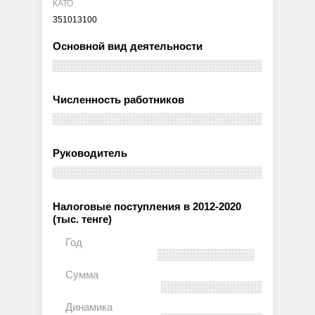
КАТО
351013100
Основной вид деятельности
Численность работников
Руководитель
Налоговые поступления в 2012-2020
(тыс. тенге)