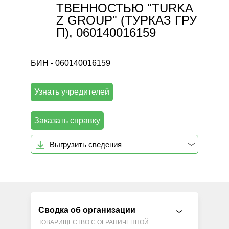
ТВЕННОСТЬЮ "TURKA
Z GROUP" (ТУРКАЗ ГРУ
П), 060140016159
БИН - 060140016159
Узнать учредителей
Заказать справку
Выгрузить сведения
Сводка об организации
ТОВАРИЩЕСТВО С ОГРАНИЧЕННОЙ