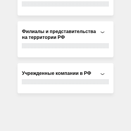
Филиалы и представительства
на территории РФ
Учрежденные компании в РФ