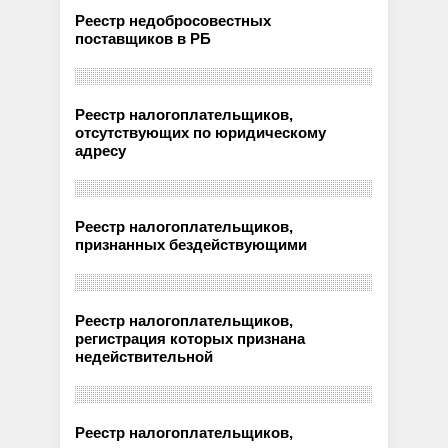
Реестр недобросовестных
поставщиков в РБ
Реестр налогоплательщиков,
отсутствующих по юридическому
адресу
Реестр налогоплательщиков,
признанных бездействующими
Реестр налогоплательщиков,
регистрация которых признана
недействительной
Реестр налогоплательщиков,