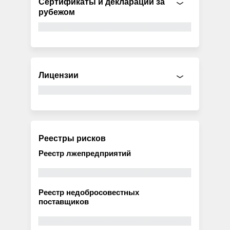
Сертификаты и декларации за
рубежом
Лицензии
Реестры рисков
Реестр лжепредприятий
Реестр недобросовестных
поставщиков