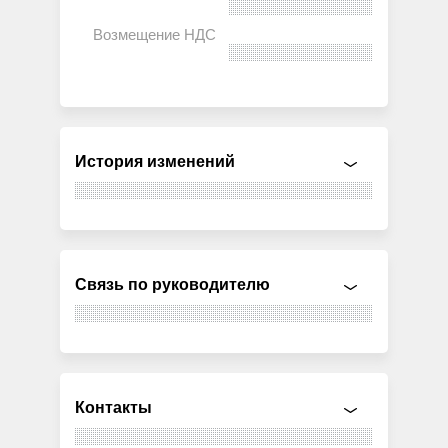
История изменений
Связь по руководителю
Контакты