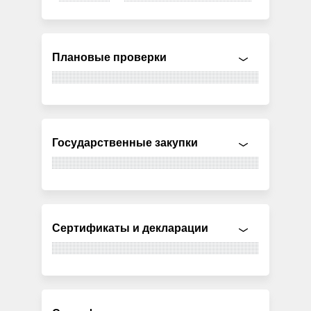
Плановые проверки
Государственные закупки
Сертификаты и декларации