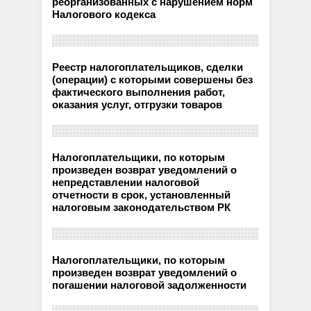
реорганизованных с нарушением норм
Налогового кодекса
Реестр налогоплательщиков, сделки
(операции) с которыми совершены без
фактического выполнения работ,
оказания услуг, отгрузки товаров
Налогоплательщики, по которым
произведен возврат уведомлений о
непредставлении налоговой
отчетности в срок, установленный
налоговым законодательством РК
Налогоплательщики, по которым
произведен возврат уведомлений о
погашении налоговой задолженности