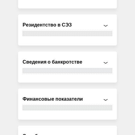
Резидентство в СЭЗ
Сведения о банкротстве
Финансовые показатели