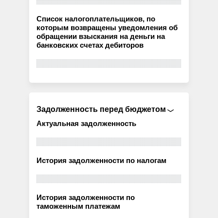
Список налогоплательщиков, по
которым возвращены уведомления об
обращении взыскания на деньги на
банковских счетах дебиторов
Задолженность перед бюджетом
Актуальная задолженность
История задолженности по налогам
История задолженности по
таможенным платежам