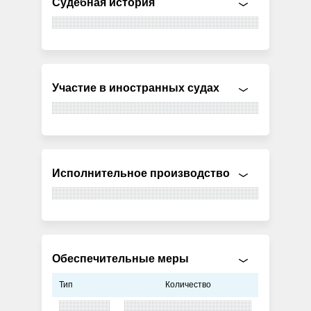
Судебная история
Участие в иностранных судах
Исполнительное производство
Обеспечительные меры
Тип
Количество