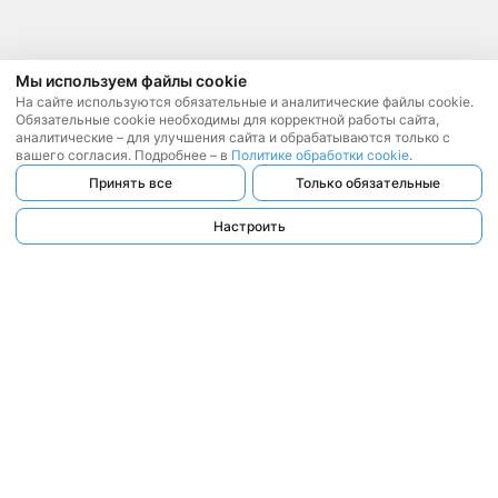
Мы используем файлы cookie
На сайте используются обязательные и аналитические файлы cookie.
Обязательные cookie необходимы для корректной работы сайта,
аналитические – для улучшения сайта и обрабатываются только с
вашего согласия. Подробнее – в
Политике обработки cookie
.
Принять все
Только обязательные
Настроить