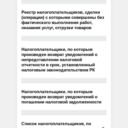
Реестр налогоплательщиков, сделки
(операции) с которыми совершены без
фактического выполнения работ,
оказания услуг, отгрузки товаров
Налогоплательщики, по которым
произведен возврат уведомлений о
непредставлении налоговой
отчетности в срок, установленный
налоговым законодательством РК
Налогоплательщики, по которым
произведен возврат уведомлений о
погашении налоговой задолженности
Список налогоплательщиков, по