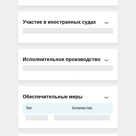
Участие в иностранных судах
Исполнительное производство
Обеспечительные меры
Тип
Количество