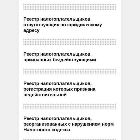
Реестр налогоплательщиков,
отсутствующих по юридическому
адресу
Реестр налогоплательщиков,
признанных бездействующими
Реестр налогоплательщиков,
регистрация которых признана
недействительной
Реестр налогоплательщиков,
реорганизованных с нарушением норм
Налогового кодекса