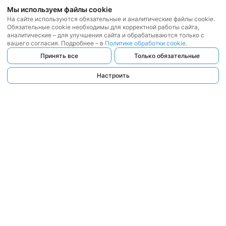
Мы используем файлы cookie
На сайте используются обязательные и аналитические файлы cookie.
Обязательные cookie необходимы для корректной работы сайта,
аналитические – для улучшения сайта и обрабатываются только с
вашего согласия. Подробнее – в
Политике обработки cookie
.
Принять все
Только обязательные
Настроить