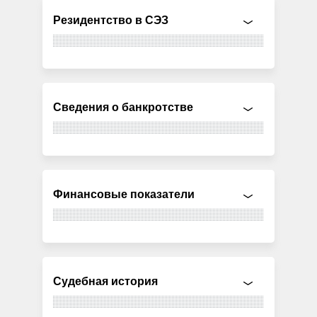
Резидентство в СЭЗ
Сведения о банкротстве
Финансовые показатели
Судебная история