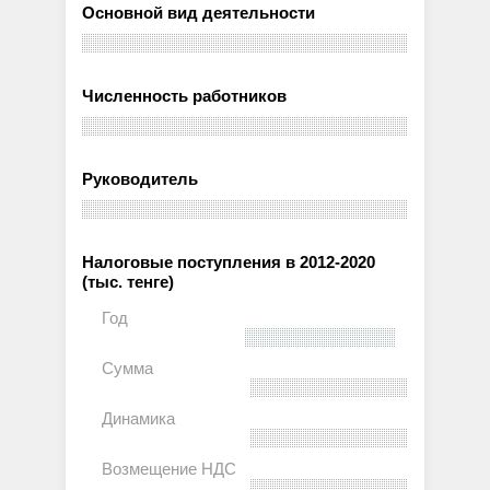
Основной вид деятельности
Численность работников
Руководитель
Налоговые поступления в 2012-2020
(тыс. тенге)