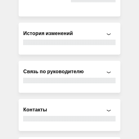
История изменений
Связь по руководителю
Контакты