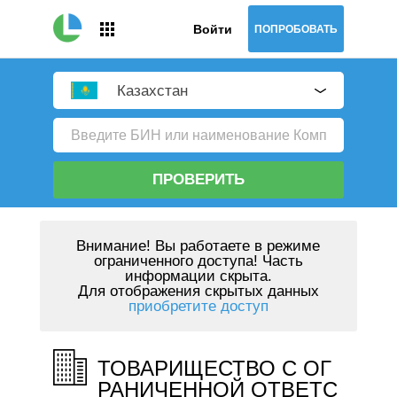
Войти
ПОПРОБОВАТЬ
Казахстан
ПРОВЕРИТЬ
Внимание!
Вы работаете в режиме
ограниченного доступа! Часть
информации скрыта.
Для отображения скрытых данных
приобретите доступ
ТОВАРИЩЕСТВО С ОГ
РАНИЧЕННОЙ ОТВЕТС