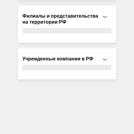
Филиалы и представительства
на территории РФ
Учрежденные компании в РФ