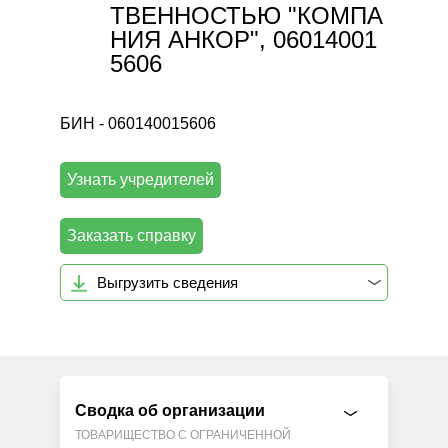
ТВЕННОСТЬЮ "КОМПА
НИЯ АНКОР", 06014001
5606
БИН - 060140015606
Узнать учредителей
Заказать справку
Выгрузить сведения
Сводка об организации
ТОВАРИЩЕСТВО С ОГРАНИЧЕННОЙ