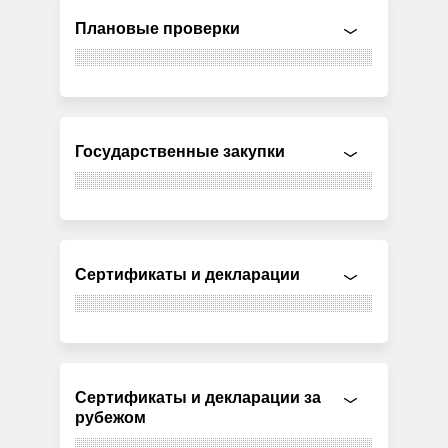
Плановые проверки
Государственные закупки
Сертификаты и декларации
Сертификаты и декларации за
рубежом