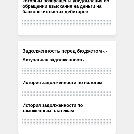
которым возвращены уведомления об
обращении взыскания на деньги на
банковских счетах дебиторов
Задолженность перед бюджетом
Актуальная задолженность
История задолженности по налогам
История задолженности по
таможенным платежам