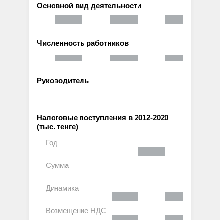
Основной вид деятельности
Численность работников
Руководитель
Налоговые поступления в 2012-2020
(тыс. тенге)