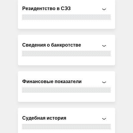
Резидентство в СЭЗ
Сведения о банкротстве
Финансовые показатели
Судебная история