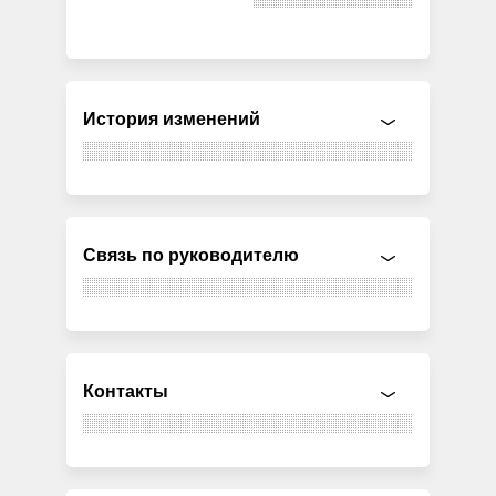
История изменений
Связь по руководителю
Контакты