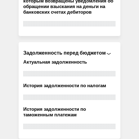
которым возвращены уведомления об
обращении взыскания на деньги на
банковских счетах дебиторов
Задолженность перед бюджетом
Актуальная задолженность
История задолженности по налогам
История задолженности по
таможенным платежам