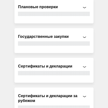
Плановые проверки
Государственные закупки
Сертификаты и декларации
Сертификаты и декларации за
рубежом