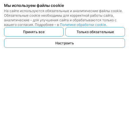
Мы используем файлы cookie
На сайте используются обязательные и аналитические файлы cookie.
Обязательные cookie необходимы для корректной работы сайта,
аналитические – для улучшения сайта и обрабатываются только с
вашего согласия. Подробнее – в
Политике обработки cookie
.
Принять все
Только обязательные
Настроить