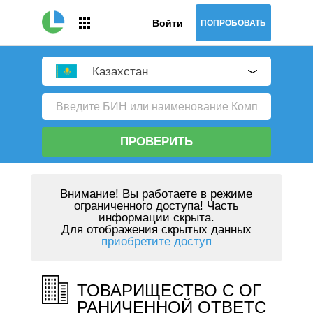
Войти
ПОПРОБОВАТЬ
Казахстан
ПРОВЕРИТЬ
Внимание!
Вы работаете в режиме
ограниченного доступа! Часть
информации скрыта.
Для отображения скрытых данных
приобретите доступ
ТОВАРИЩЕСТВО С ОГ
РАНИЧЕННОЙ ОТВЕТС