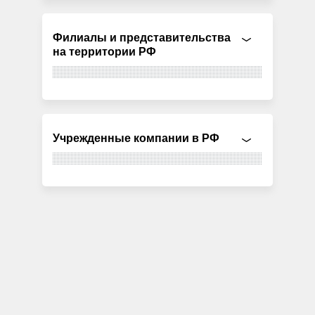
Филиалы и представительства
на территории РФ
Учрежденные компании в РФ