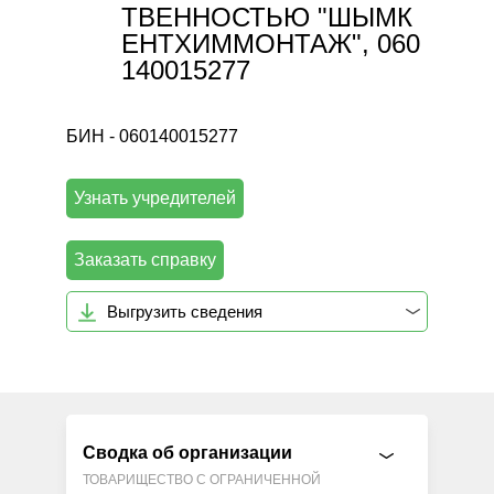
ТВЕННОСТЬЮ "ШЫМК
ЕНТХИММОНТАЖ", 060
140015277
БИН - 060140015277
Узнать учредителей
Заказать справку
Выгрузить сведения
Сводка об организации
ТОВАРИЩЕСТВО С ОГРАНИЧЕННОЙ