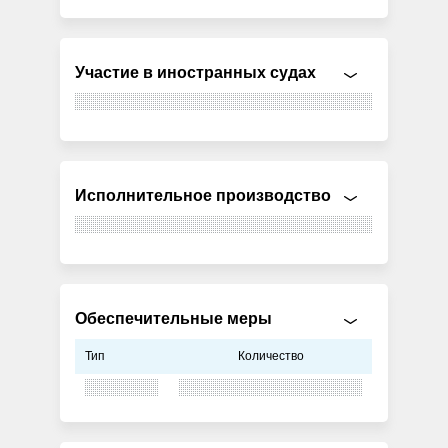
Участие в иностранных судах
Исполнительное производство
Обеспечительные меры
Тип
Количество