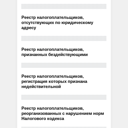
Реестр налогоплательщиков,
отсутствующих по юридическому
адресу
Реестр налогоплательщиков,
признанных бездействующими
Реестр налогоплательщиков,
регистрация которых признана
недействительной
Реестр налогоплательщиков,
реорганизованных с нарушением норм
Налогового кодекса