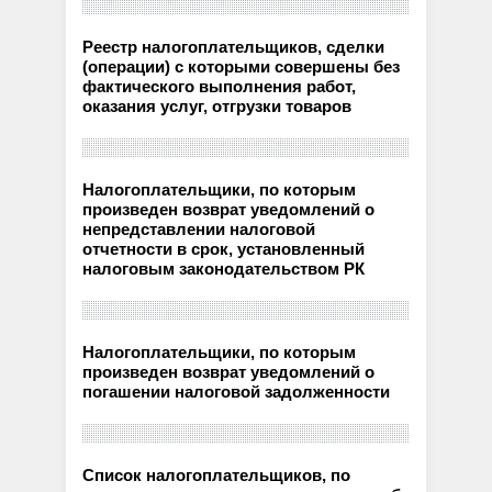
Реестр налогоплательщиков, сделки
(операции) с которыми совершены без
фактического выполнения работ,
оказания услуг, отгрузки товаров
Налогоплательщики, по которым
произведен возврат уведомлений о
непредставлении налоговой
отчетности в срок, установленный
налоговым законодательством РК
Налогоплательщики, по которым
произведен возврат уведомлений о
погашении налоговой задолженности
Список налогоплательщиков, по