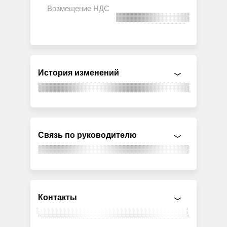
История изменений
Связь по руководителю
Контакты