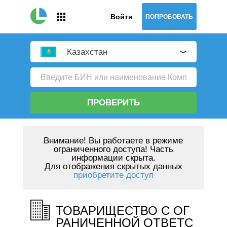
Войти
ПОПРОБОВАТЬ
Казахстан
ПРОВЕРИТЬ
Внимание!
Вы работаете в режиме
ограниченного доступа! Часть
информации скрыта.
Для отображения скрытых данных
приобретите доступ
ТОВАРИЩЕСТВО С ОГ
РАНИЧЕННОЙ ОТВЕТС