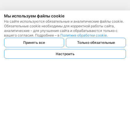
Мы используем файлы cookie
На сайте используются обязательные и аналитические файлы cookie.
Обязательные cookie необходимы для корректной работы сайта,
аналитические – для улучшения сайта и обрабатываются только с
вашего согласия. Подробнее – в
Политике обработки cookie
.
Принять все
Только обязательные
Настроить