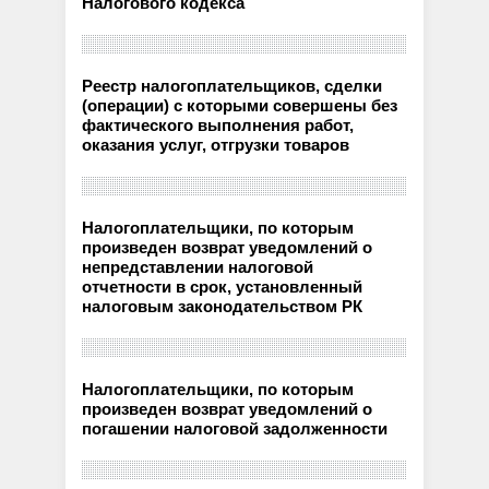
Налогового кодекса
Реестр налогоплательщиков, сделки
(операции) с которыми совершены без
фактического выполнения работ,
оказания услуг, отгрузки товаров
Налогоплательщики, по которым
произведен возврат уведомлений о
непредставлении налоговой
отчетности в срок, установленный
налоговым законодательством РК
Налогоплательщики, по которым
произведен возврат уведомлений о
погашении налоговой задолженности