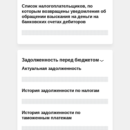
Список налогоплательщиков, по
которым возвращены уведомления об
обращении взыскания на деньги на
банковских счетах дебиторов
Задолженность перед бюджетом
Актуальная задолженность
История задолженности по налогам
История задолженности по
таможенным платежам