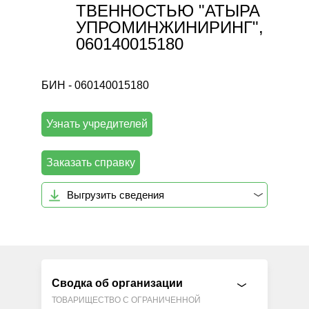
ТВЕННОСТЬЮ "АТЫРА
УПРОМИНЖИНИРИНГ",
060140015180
БИН - 060140015180
Узнать учредителей
Заказать справку
Выгрузить сведения
Сводка об организации
ТОВАРИЩЕСТВО С ОГРАНИЧЕННОЙ