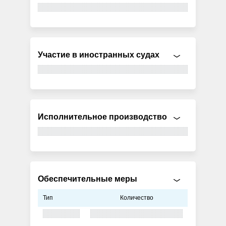
Участие в иностранных судах
Исполнительное производство
Обеспечительные меры
Тип
Количество