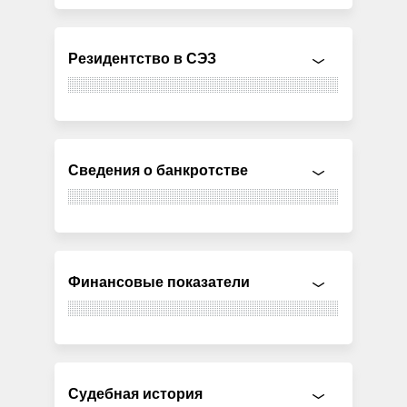
Резидентство в СЭЗ
Сведения о банкротстве
Финансовые показатели
Судебная история