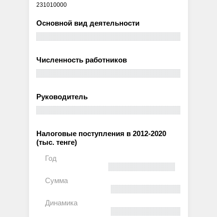
231010000
Основной вид деятельности
Численность работников
Руководитель
Налоговые поступления в 2012-2020
(тыс. тенге)