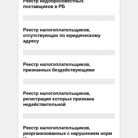
Реестр недобросовестных
поставщиков в РБ
Реестр налогоплательщиков,
отсутствующих по юридическому
адресу
Реестр налогоплательщиков,
признанных бездействующими
Реестр налогоплательщиков,
регистрация которых признана
недействительной
Реестр налогоплательщиков,
реорганизованных с нарушением норм