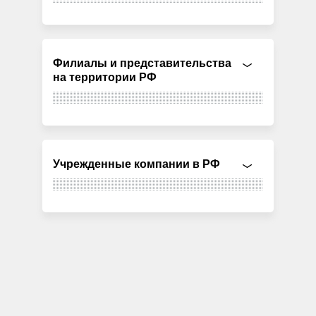
Филиалы и представительства
на территории РФ
Учрежденные компании в РФ