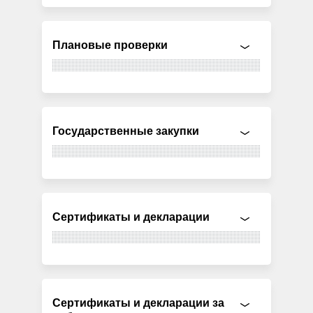
Плановые проверки
Государственные закупки
Сертификаты и декларации
Сертификаты и декларации за