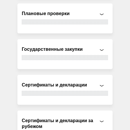
Плановые проверки
Государственные закупки
Сертификаты и декларации
Сертификаты и декларации за
рубежом