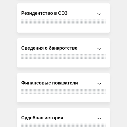
Резидентство в СЭЗ
Сведения о банкротстве
Финансовые показатели
Судебная история