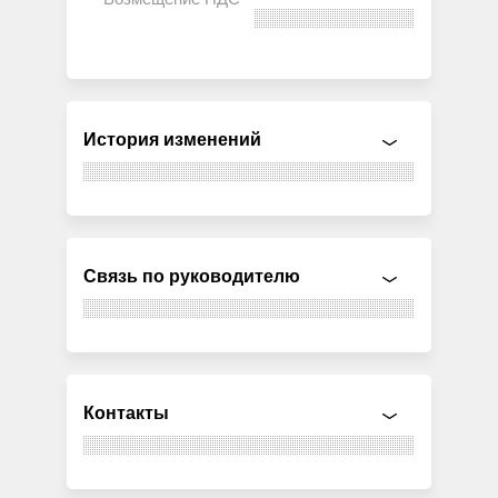
История изменений
Связь по руководителю
Контакты