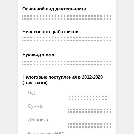
Основной вид деятельности
Численность работников
Руководитель
Налоговые поступления в 2012-2020
(тыс. тенге)