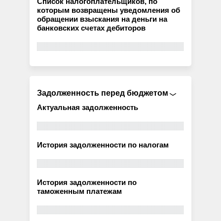
Список налогоплательщиков, по
которым возвращены уведомления об
обращении взыскания на деньги на
банковских счетах дебиторов
Задолженность перед бюджетом
Актуальная задолженность
История задолженности по налогам
История задолженности по
таможенным платежам