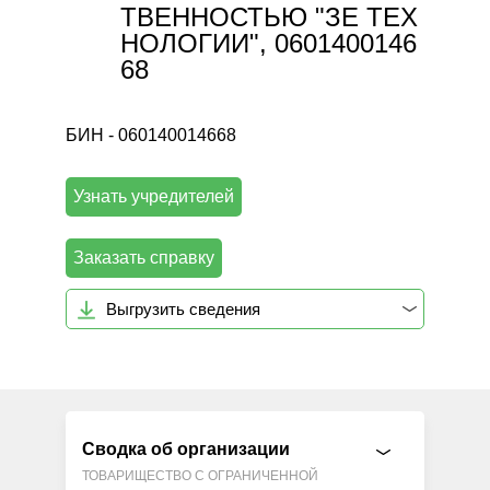
ТВЕННОСТЬЮ "ЗЕ ТЕХ
НОЛОГИИ", 0601400146
68
БИН - 060140014668
Узнать учредителей
Заказать справку
Выгрузить сведения
Сводка об организации
ТОВАРИЩЕСТВО С ОГРАНИЧЕННОЙ