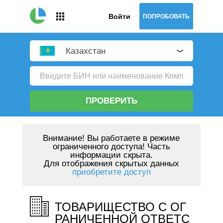
Войти
ПОПРОБОВАТЬ
Казахстан
ПРОВЕРИТЬ
Внимание!
Вы работаете в режиме
ограниченного доступа! Часть
информации скрыта.
Для отображения скрытых данных
приобретите доступ
ТОВАРИЩЕСТВО С ОГ
РАНИЧЕННОЙ ОТВЕТС