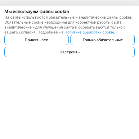
Мы используем файлы cookie
На сайте используются обязательные и аналитические файлы cookie.
Обязательные cookie необходимы для корректной работы сайта,
аналитические – для улучшения сайта и обрабатываются только с
вашего согласия. Подробнее – в
Политике обработки cookie
.
Принять все
Только обязательные
Настроить