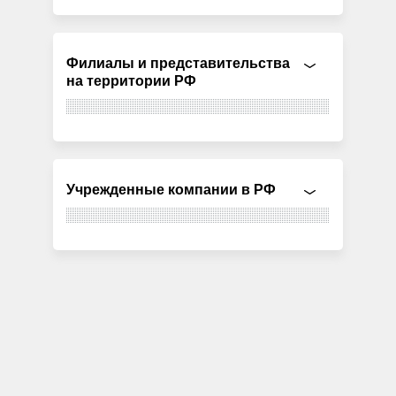
Филиалы и представительства
на территории РФ
Учрежденные компании в РФ