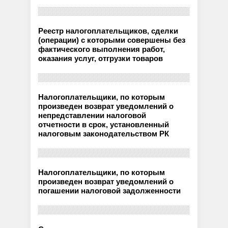
Реестр налогоплательщиков, сделки
(операции) с которыми совершены без
фактического выполнения работ,
оказания услуг, отгрузки товаров
Налогоплательщики, по которым
произведен возврат уведомлений о
непредставлении налоговой
отчетности в срок, установленный
налоговым законодательством РК
Налогоплательщики, по которым
произведен возврат уведомлений о
погашении налоговой задолженности