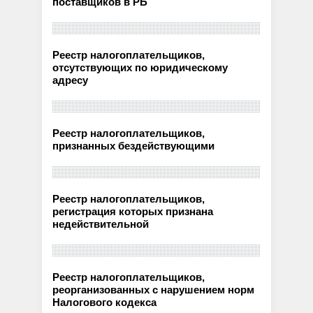
поставщиков в РБ
Реестр налогоплательщиков,
отсутствующих по юридическому
адресу
Реестр налогоплательщиков,
признанных бездействующими
Реестр налогоплательщиков,
регистрация которых признана
недействительной
Реестр налогоплательщиков,
реорганизованных с нарушением норм
Налогового кодекса