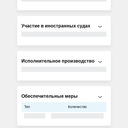
Участие в иностранных судах
Исполнительное производство
Обеспечительные меры
Тип
Количество