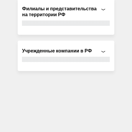
Филиалы и представительства
на территории РФ
Учрежденные компании в РФ