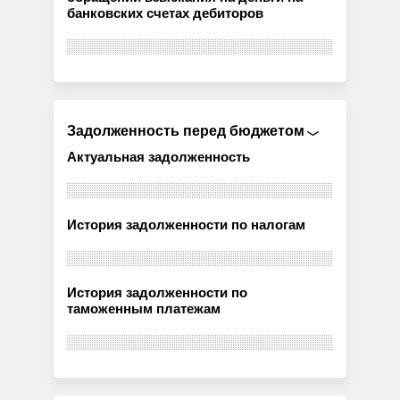
банковских счетах дебиторов
Задолженность перед бюджетом
Актуальная задолженность
История задолженности по налогам
История задолженности по
таможенным платежам