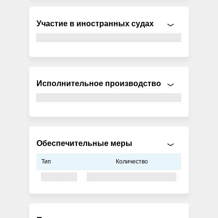
Участие в иностранных судах
Исполнительное производство
Обеспечительные меры
Тип
Количество