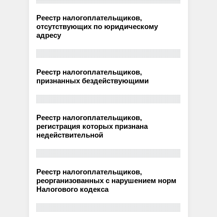
Реестр налогоплательщиков,
отсутствующих по юридическому
адресу
Реестр налогоплательщиков,
признанных бездействующими
Реестр налогоплательщиков,
регистрация которых признана
недействительной
Реестр налогоплательщиков,
реорганизованных с нарушением норм
Налогового кодекса