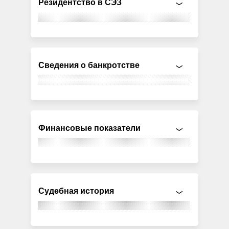
Резидентство в СЭЗ
Сведения о банкротстве
Финансовые показатели
Судебная история