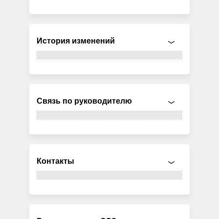
История изменений
Связь по руководителю
Контакты