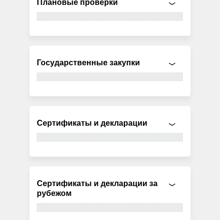
Плановые проверки
Государственные закупки
Сертификаты и декларации
Сертификаты и декларации за
рубежом