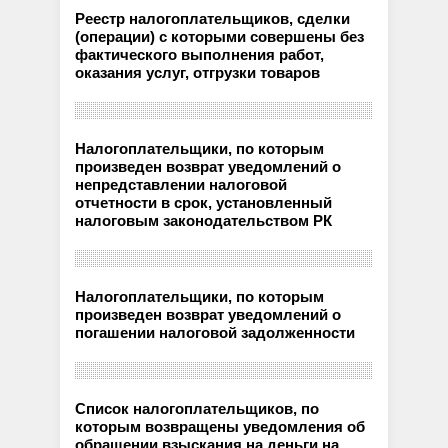
Реестр налогоплательщиков, сделки
(операции) с которыми совершены без
фактического выполнения работ,
оказания услуг, отгрузки товаров
Налогоплательщики, по которым
произведен возврат уведомлений о
непредставлении налоговой
отчетности в срок, установленный
налоговым законодательством РК
Налогоплательщики, по которым
произведен возврат уведомлений о
погашении налоговой задолженности
Список налогоплательщиков, по
которым возвращены уведомления об
обращении взыскания на деньги на