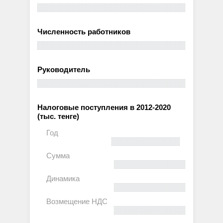
Численность работников
Руководитель
Налоговые поступления в 2012-2020
(тыс. тенге)