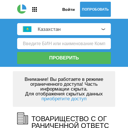
Войти
ПОПРОБОВАТЬ
Казахстан
ПРОВЕРИТЬ
Внимание!
Вы работаете в режиме
ограниченного доступа! Часть
информации скрыта.
Для отображения скрытых данных
приобретите доступ
ТОВАРИЩЕСТВО С ОГ
РАНИЧЕННОЙ ОТВЕТС