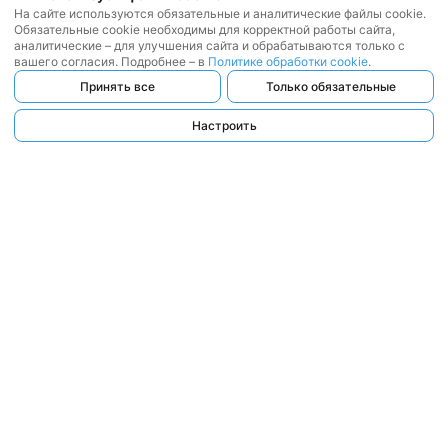
На сайте используются обязательные и аналитические файлы cookie.
Обязательные cookie необходимы для корректной работы сайта,
аналитические – для улучшения сайта и обрабатываются только с
вашего согласия. Подробнее – в
Политике обработки cookie
.
Принять все
Только обязательные
Настроить