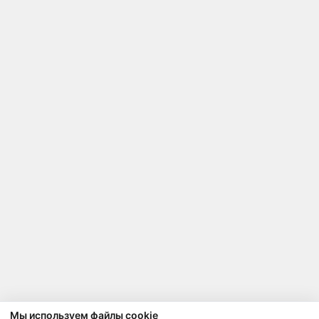
Мы используем файлы cookie