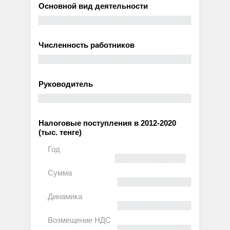
Основной вид деятельности
Численность работников
Руководитель
Налоговые поступления в 2012-2020
(тыс. тенге)