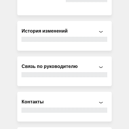
История изменений
Связь по руководителю
Контакты