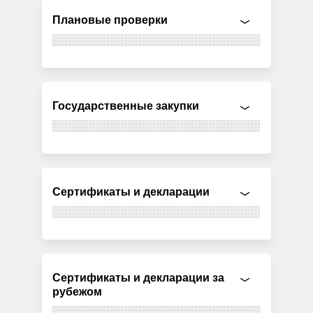
Плановые проверки
Государственные закупки
Сертификаты и декларации
Сертификаты и декларации за
рубежом