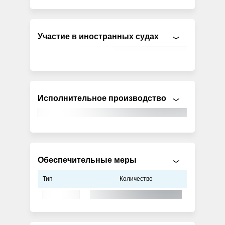
Участие в иностранных судах
Исполнительное производство
Обеспечительные меры
Тип
Количество