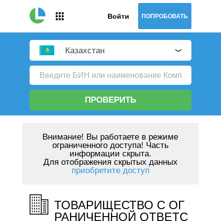
Войти
ПОПРОБОВАТЬ
Казахстан
ПРОВЕРИТЬ
Внимание!
Вы работаете в режиме
ограниченного доступа! Часть
информации скрыта.
Для отображения скрытых данных
приобретите доступ
ТОВАРИЩЕСТВО С ОГ
РАНИЧЕННОЙ ОТВЕТС