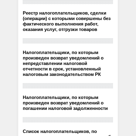
Реестр налогоплательщиков, сделки
(операции) с которыми совершены без
фактического выполнения работ,
оказания услуг, отгрузки товаров
Налогоплательщики, по которым
произведен возврат уведомлений о
непредставлении налоговой
отчетности в срок, установленный
налоговым законодательством РК
Налогоплательщики, по которым
произведен возврат уведомлений о
погашении налоговой задолженности
Список налогоплательщиков, по