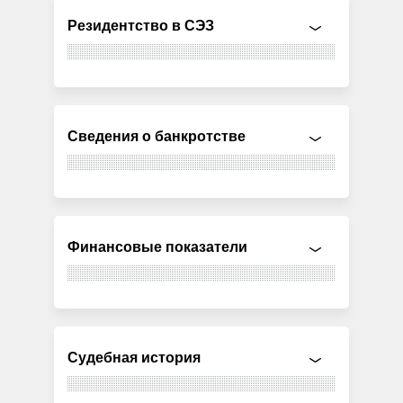
Резидентство в СЭЗ
Сведения о банкротстве
Финансовые показатели
Судебная история