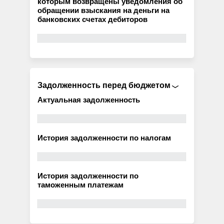
которым возвращены уведомления об
обращении взыскания на деньги на
банковских счетах дебиторов
Задолженность перед бюджетом
Актуальная задолженность
История задолженности по налогам
История задолженности по
таможенным платежам