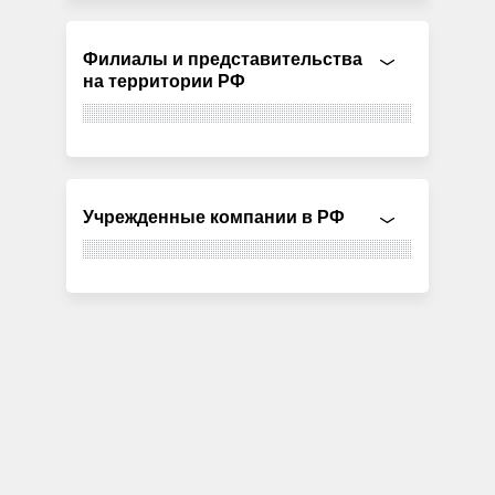
Филиалы и представительства
на территории РФ
Учрежденные компании в РФ