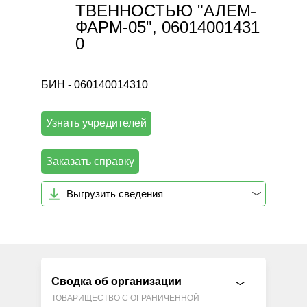
ТВЕННОСТЬЮ "АЛЕМ-
ФАРМ-05", 06014001431
0
БИН - 060140014310
Узнать учредителей
Заказать справку
Выгрузить сведения
Сводка об организации
ТОВАРИЩЕСТВО С ОГРАНИЧЕННОЙ