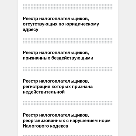
Реестр налогоплательщиков,
отсутствующих по юридическому
адресу
Реестр налогоплательщиков,
признанных бездействующими
Реестр налогоплательщиков,
регистрация которых признана
недействительной
Реестр налогоплательщиков,
реорганизованных с нарушением норм
Налогового кодекса