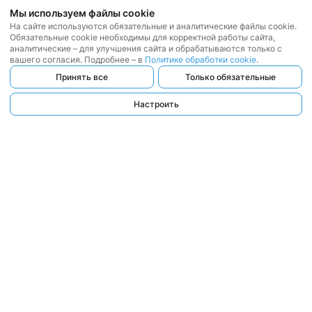
Мы используем файлы cookie
На сайте используются обязательные и аналитические файлы cookie.
Обязательные cookie необходимы для корректной работы сайта,
аналитические – для улучшения сайта и обрабатываются только с
вашего согласия. Подробнее – в
Политике обработки cookie
.
Принять все
Только обязательные
Настроить