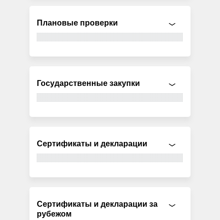
Плановые проверки
Государственные закупки
Сертификаты и декларации
Сертификаты и декларации за
рубежом