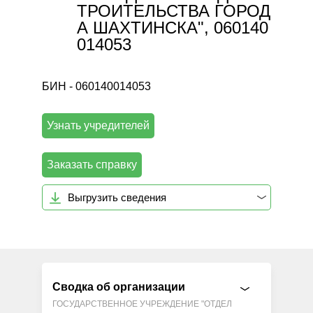
ТРОИТЕЛЬСТВА ГОРОД
А ШАХТИНСКА", 060140
014053
БИН - 060140014053
Узнать учредителей
Заказать справку
Выгрузить сведения
Сводка об организации
ГОСУДАРСТВЕННОЕ УЧРЕЖДЕНИЕ "ОТДЕЛ