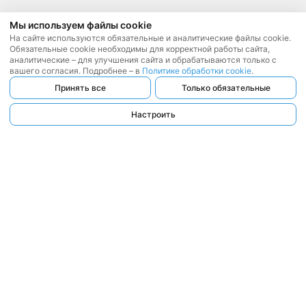
Мы используем файлы cookie
На сайте используются обязательные и аналитические файлы cookie.
Обязательные cookie необходимы для корректной работы сайта,
аналитические – для улучшения сайта и обрабатываются только с
вашего согласия. Подробнее – в
Политике обработки cookie
.
Принять все
Только обязательные
Настроить