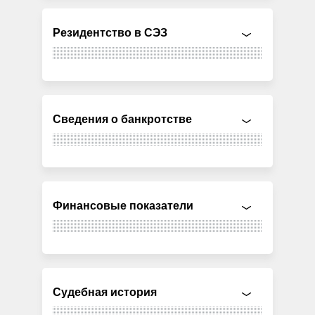
Резидентство в СЭЗ
Сведения о банкротстве
Финансовые показатели
Судебная история