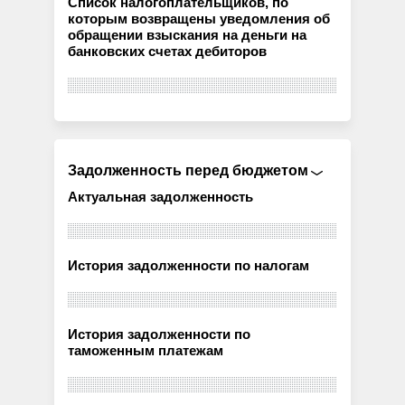
Список налогоплательщиков, по
которым возвращены уведомления об
обращении взыскания на деньги на
банковских счетах дебиторов
Задолженность перед бюджетом
Актуальная задолженность
История задолженности по налогам
История задолженности по
таможенным платежам