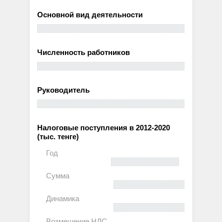
Основной вид деятельности
Численность работников
Руководитель
Налоговые поступления в 2012-2020
(тыс. тенге)