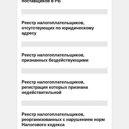
поставщиков в РБ
Реестр налогоплательщиков,
отсутствующих по юридическому
адресу
Реестр налогоплательщиков,
признанных бездействующими
Реестр налогоплательщиков,
регистрация которых признана
недействительной
Реестр налогоплательщиков,
реорганизованных с нарушением норм
Налогового кодекса