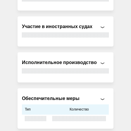
Участие в иностранных судах
Исполнительное производство
Обеспечительные меры
Тип
Количество