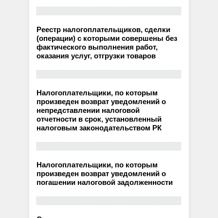
Реестр налогоплательщиков, сделки
(операции) с которыми совершены без
фактического выполнения работ,
оказания услуг, отгрузки товаров
Налогоплательщики, по которым
произведен возврат уведомлений о
непредставлении налоговой
отчетности в срок, установленный
налоговым законодательством РК
Налогоплательщики, по которым
произведен возврат уведомлений о
погашении налоговой задолженности