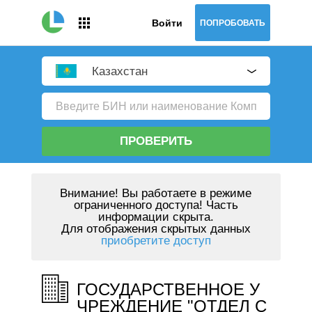
Войти
ПОПРОБОВАТЬ
Казахстан
ПРОВЕРИТЬ
Внимание!
Вы работаете в режиме
ограниченного доступа! Часть
информации скрыта.
Для отображения скрытых данных
приобретите доступ
ГОСУДАРСТВЕННОЕ У
ЧРЕЖДЕНИЕ "ОТДЕЛ С