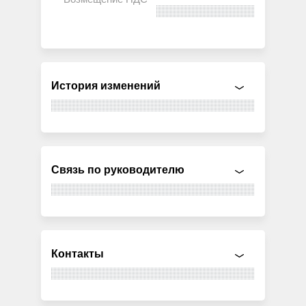
История изменений
Связь по руководителю
Контакты