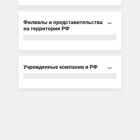
Филиалы и представительства
на территории РФ
Учрежденные компании в РФ