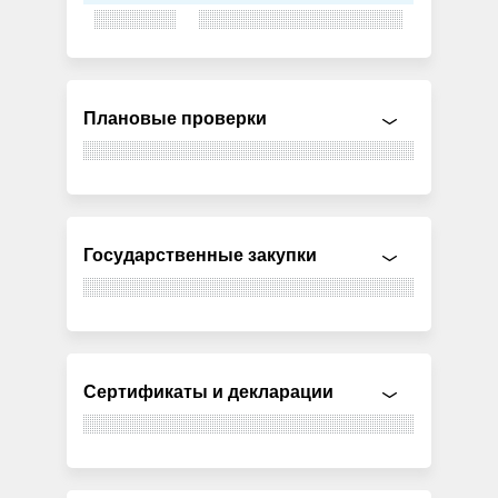
Плановые проверки
Государственные закупки
Сертификаты и декларации