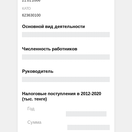
21.01.2006
КАТО
623630100
Основной вид деятельности
Численность работников
Руководитель
Налоговые поступления в 2012-2020
(тыс. тенге)