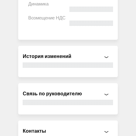
История изменений
Связь по руководителю
Контакты