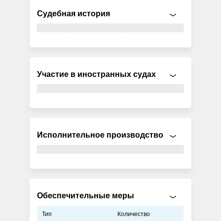
Судебная история
Участие в иностранных судах
Исполнительное производство
Обеспечительные меры
Тип
Количество