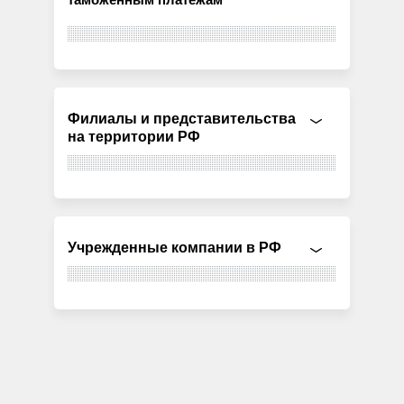
Филиалы и представительства
на территории РФ
Учрежденные компании в РФ