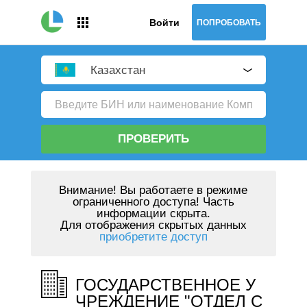
Войти
ПОПРОБОВАТЬ
Казахстан
ПРОВЕРИТЬ
Внимание!
Вы работаете в режиме
ограниченного доступа! Часть
информации скрыта.
Для отображения скрытых данных
приобретите доступ
ГОСУДАРСТВЕННОЕ У
ЧРЕЖДЕНИЕ "ОТДЕЛ С