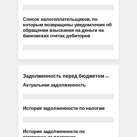
Список налогоплательщиков, по
которым возвращены уведомления об
обращении взыскания на деньги на
банковских счетах дебиторов
Задолженность перед бюджетом
Актуальная задолженность
История задолженности по налогам
История задолженности по
таможенным платежам