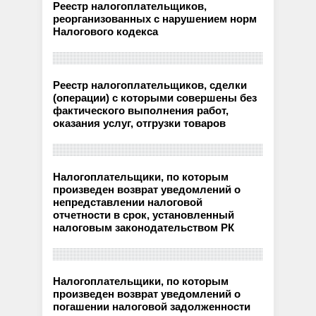
Реестр налогоплательщиков,
реорганизованных с нарушением норм
Налогового кодекса
Реестр налогоплательщиков, сделки
(операции) с которыми совершены без
фактического выполнения работ,
оказания услуг, отгрузки товаров
Налогоплательщики, по которым
произведен возврат уведомлений о
непредставлении налоговой
отчетности в срок, установленный
налоговым законодательством РК
Налогоплательщики, по которым
произведен возврат уведомлений о
погашении налоговой задолженности