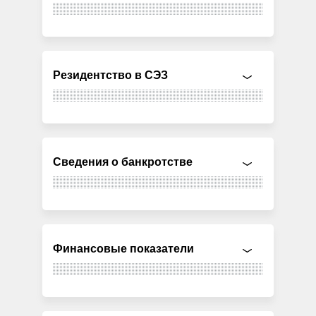
Резидентство в СЭЗ
Сведения о банкротстве
Финансовые показатели