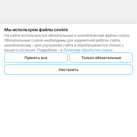
Мы используем файлы cookie
На сайте используются обязательные и аналитические файлы cookie.
Обязательные cookie необходимы для корректной работы сайта,
аналитические – для улучшения сайта и обрабатываются только с
вашего согласия. Подробнее – в
Политике обработки cookie
.
Принять все
Только обязательные
Настроить