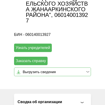
ЕЛЬСКОГО ХОЗЯЙСТВ
А ЖАНААРКИНСКОГО
РАЙОНА", 06014001392
7
БИН - 060140013927
Узнать учредителей
Заказать справку
Выгрузить сведения
Сводка об организации