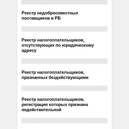
Реестр недобросовестных
поставщиков в РБ
Реестр налогоплательщиков,
отсутствующих по юридическому
адресу
Реестр налогоплательщиков,
признанных бездействующими
Реестр налогоплательщиков,
регистрация которых признана
недействительной