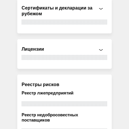
Сертификаты и декларации за
рубежом
Лицензии
Реестры рисков
Реестр лжепредприятий
Реестр недобросовестных
поставщиков