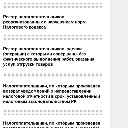
Реестр налогоплательщиков,
реорганизованных с нарушением норм
Налогового кодекса
Реестр налогоплательщиков, сделки
(операции) с которыми совершены без
фактического выполнения работ, оказания
услуг, отгрузки товаров
Налогоплательщики, по которым произведен
возврат уведомлений о непредставлении
налоговой отчетности в срок, установленный
налоговым законодательством РК
Налогоплательщики, по которым произведен