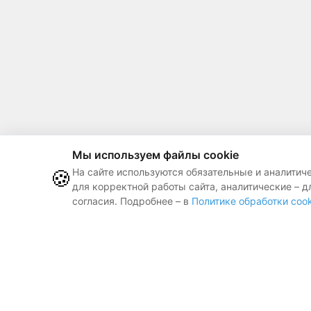
Мы используем файлы cookie
🍪
На сайте используются обязательные и аналитич
для корректной работы сайта, аналитические – д
согласия. Подробнее – в
Политике обработки cook