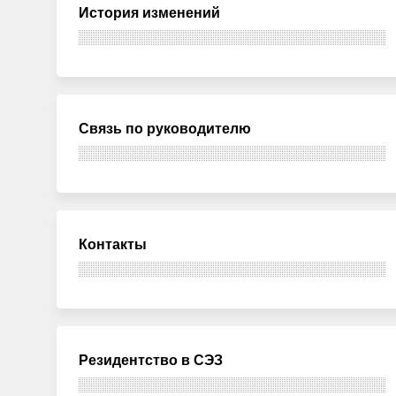
История изменений
Связь по руководителю
Контакты
Резидентство в СЭЗ