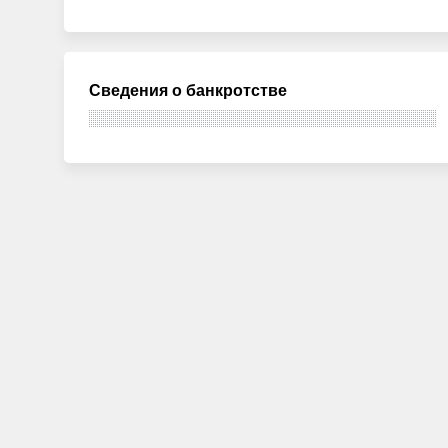
Сведения о банкротстве