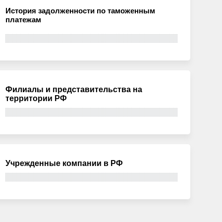
История задолженности по таможенным
платежам
Филиалы и представительства на
территории РФ
Учрежденные компании в РФ