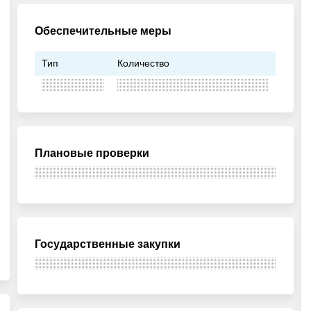
Обеспечительные меры
Тип
Количество
Плановые проверки
Государственные закупки