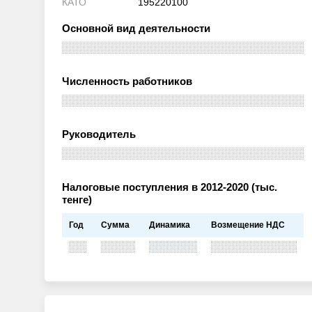
КАТО
195220100
Основной вид деятельности
Численность работников
Руководитель
Налоговые поступления в 2012-2020 (тыс.
тенге)
Год
Сумма
Динамика
Возмещение НДС