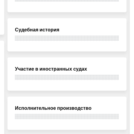
Судебная история
Участие в иностранных судах
Исполнительное производство