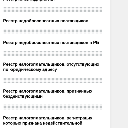
Реестр недобросовестных поставщиков
Реестр недобросовестных поставщиков в РБ
Реестр налогоплательщиков, отсутствующих
по юридическому адресу
Реестр налогоплательщиков, признанных
бездействующими
Реестр налогоплательщиков, регистрация
которых признана недействительной