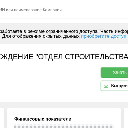
аботаете в режиме ограниченного доступа! Часть инфо
Для отображения скрытых данных
приобретите доступ
ЖДЕНИЕ "ОТДЕЛ СТРОИТЕЛЬСТВА 
Узнать
Выгрузи
Финансовые показатели