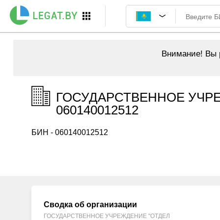
Внимание!
Вы р
ГОСУДАРСТВЕННОЕ УЧРЕ
060140012512
БИН - 060140012512
Сводка об организации
ГОСУДАРСТВЕННОЕ УЧРЕЖДЕНИЕ "ОТДЕЛ