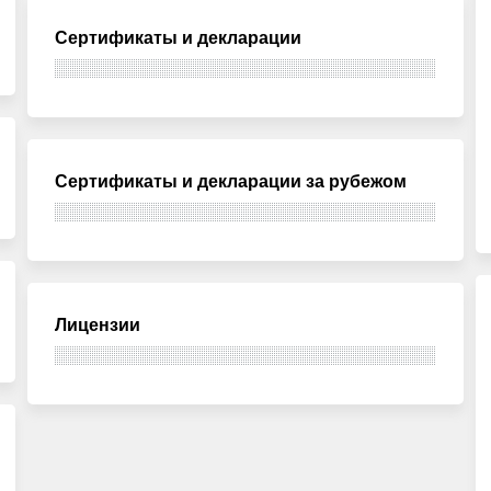
Сертификаты и декларации
Сертификаты и декларации за рубежом
Лицензии