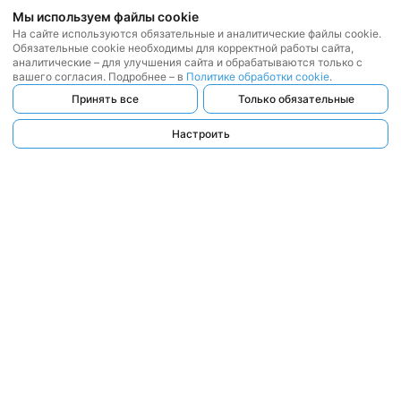
Мы используем файлы cookie
На сайте используются обязательные и аналитические файлы cookie.
Обязательные cookie необходимы для корректной работы сайта,
аналитические – для улучшения сайта и обрабатываются только с
вашего согласия. Подробнее – в
Политике обработки cookie
.
Принять все
Только обязательные
Настроить