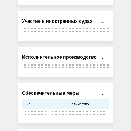
Участие в иностранных судах
Исполнительное производство
Обеспечительные меры
Тип
Количество