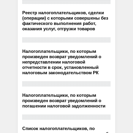
Реестр налогоплательщиков, сделки
(операции) с которыми совершены без
фактического выполнения работ,
оказания услуг, отгрузки товаров
Налогоплательщики, по которым
произведен возврат уведомлений о
непредставлении налоговой
отчетности в срок, установленный
налоговым законодательством РК
Налогоплательщики, по которым
произведен возврат уведомлений о
погашении налоговой задолженности
Список налогоплательщиков, по