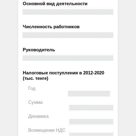
Основной вид деятельности
Численность работников
Руководитель
Налоговые поступления в 2012-2020
(тыс. тенге)