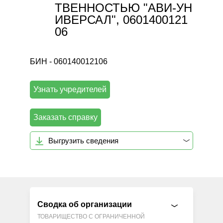
ТВЕННОСТЬЮ "АВИ-УН
ИВЕРСАЛ", 0601400121
06
БИН - 060140012106
Узнать учредителей
Заказать справку
Выгрузить сведения
Сводка об организации
ТОВАРИЩЕСТВО С ОГРАНИЧЕННОЙ