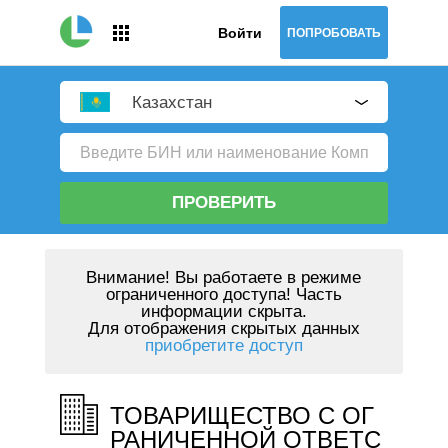
Войти
ПОПРОБОВАТЬ
Казахстан
ПРОВЕРИТЬ
Внимание!
Вы работаете в режиме
ограниченного доступа! Часть
информации скрыта.
Для отображения скрытых данных
приобретите доступ
ТОВАРИЩЕСТВО С ОГ
РАНИЧЕННОЙ ОТВЕТС