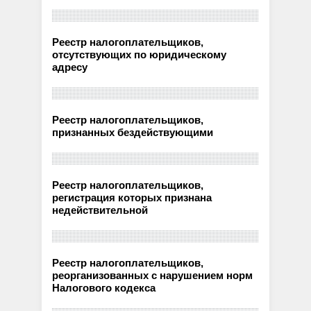
Реестр налогоплательщиков,
отсутствующих по юридическому
адресу
Реестр налогоплательщиков,
признанных бездействующими
Реестр налогоплательщиков,
регистрация которых признана
недействительной
Реестр налогоплательщиков,
реорганизованных с нарушением норм
Налогового кодекса