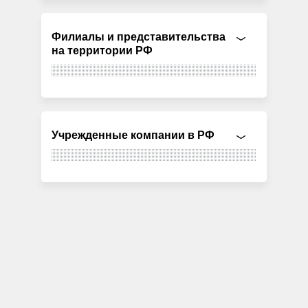
Филиалы и представительства
на территории РФ
Учрежденные компании в РФ