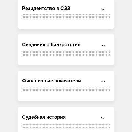
Резидентство в СЭЗ
Сведения о банкротстве
Финансовые показатели
Судебная история