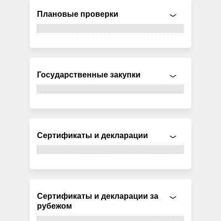
Плановые проверки
Государственные закупки
Сертификаты и декларации
Сертификаты и декларации за
рубежом