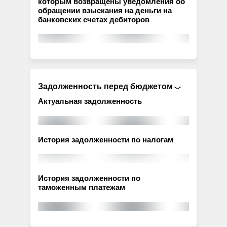
которым возвращены уведомления об
обращении взыскания на деньги на
банковских счетах дебиторов
Задолженность перед бюджетом
Актуальная задолженность
История задолженности по налогам
История задолженности по
таможенным платежам