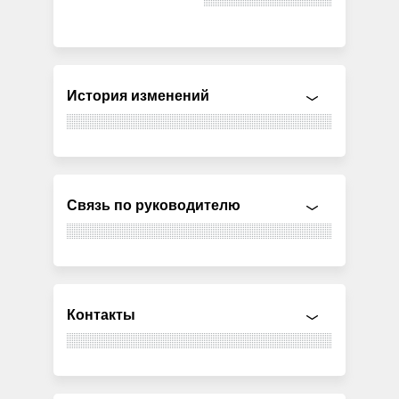
История изменений
Связь по руководителю
Контакты