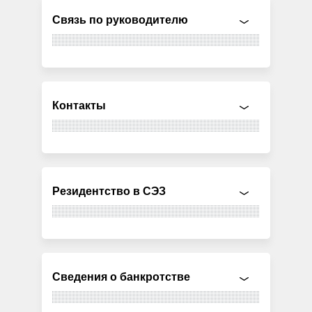
Связь по руководителю
Контакты
Резидентство в СЭЗ
Сведения о банкротстве