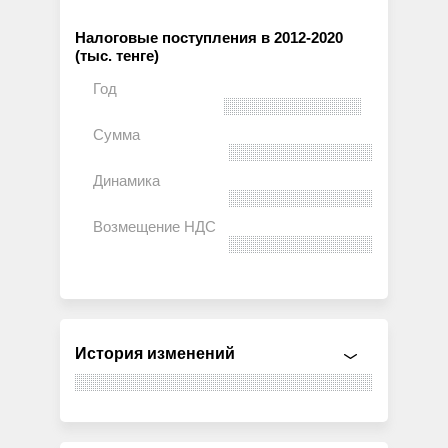
Налоговые поступления в 2012-2020
(тыс. тенге)
История изменений