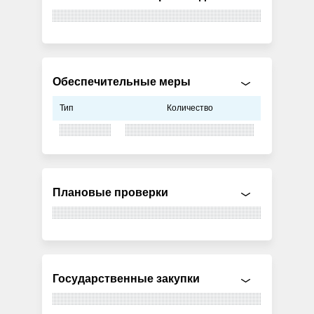
Обеспечительные меры
Тип
Количество
Плановые проверки
Государственные закупки