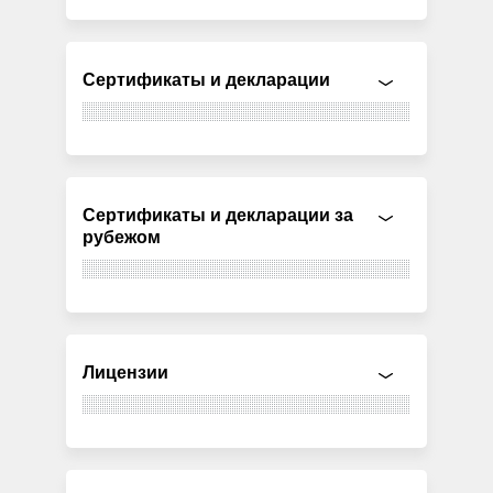
Сертификаты и декларации
Сертификаты и декларации за
рубежом
Лицензии