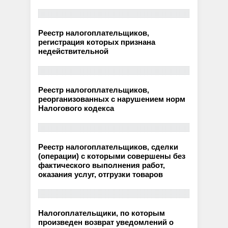
Реестр налогоплательщиков,
регистрация которых признана
недействительной
Реестр налогоплательщиков,
реорганизованных с нарушением норм
Налогового кодекса
Реестр налогоплательщиков, сделки
(операции) с которыми совершены без
фактического выполнения работ,
оказания услуг, отгрузки товаров
Налогоплательщики, по которым
произведен возврат уведомлений о