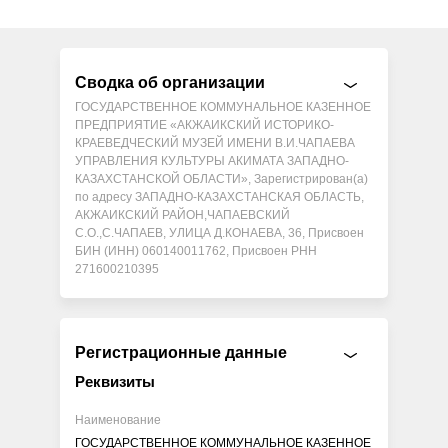
Сводка об организации
ГОСУДАРСТВЕННОЕ КОММУНАЛЬНОЕ КАЗЕННОЕ
ПРЕДПРИЯТИЕ «АКЖАИКСКИЙ ИСТОРИКО-
КРАЕВЕДЧЕСКИЙ МУЗЕЙ ИМЕНИ В.И.ЧАПАЕВА
УПРАВЛЕНИЯ КУЛЬТУРЫ АКИМАТА ЗАПАДНО-
КАЗАХСТАНСКОЙ ОБЛАСТИ», Зарегистрирован(а)
по адресу ЗАПАДНО-КАЗАХСТАНСКАЯ ОБЛАСТЬ,
АКЖАИКСКИЙ РАЙОН,ЧАПАЕВСКИЙ
С.О.,С.ЧАПАЕВ, УЛИЦА Д.КОНАЕВА, 36, Присвоен
БИН (ИНН) 060140011762, Присвоен РНН
271600210395
Регистрационные данные
Реквизиты
Наименование
ГОСУДАРСТВЕННОЕ КОММУНАЛЬНОЕ КАЗЕННОЕ