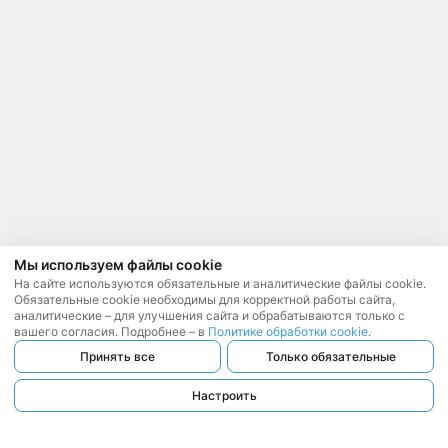
Мы используем файлы cookie
На сайте используются обязательные и аналитические файлы cookie.
Обязательные cookie необходимы для корректной работы сайта,
аналитические – для улучшения сайта и обрабатываются только с
вашего согласия. Подробнее – в
Политике обработки cookie
.
Принять все
Только обязательные
Настроить