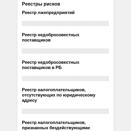
Реестры рисков
Реестр лжепредприятий
Реестр недобросовестных
поставщиков
Реестр недобросовестных
поставщиков в РБ
Реестр налогоплательщиков,
отсутствующих по юридическому
адресу
Реестр налогоплательщиков,
признанных бездействующими