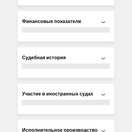
Финансовые показатели
Судебная история
Участие в иностранных судах
Исполнительное производство