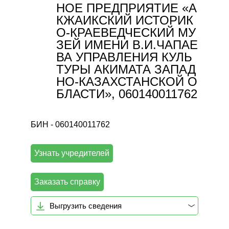
НОЕ ПРЕДПРИЯТИЕ «А
КЖАИКСКИЙ ИСТОРИК
О-КРАЕВЕДЧЕСКИЙ МУ
ЗЕЙ ИМЕНИ В.И.ЧАПАЕ
ВА УПРАВЛЕНИЯ КУЛЬ
ТУРЫ АКИМАТА ЗАПАД
НО-КАЗАХСТАНСКОЙ О
БЛАСТИ», 060140011762
БИН - 060140011762
Узнать учредителей
Заказать справку
Выгрузить сведения