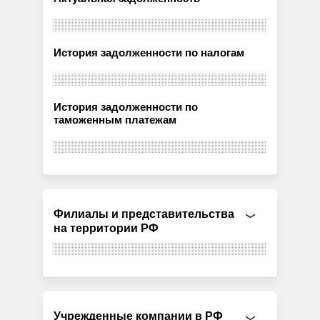
История задолженности по налогам
История задолженности по
таможенным платежам
Филиалы и представительства
на территории РФ
Учрежденные компании в РФ