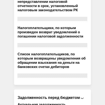
непредставлении налоговой
отчетности в срок, установленный
налоговым законодательством РК
Налогоплательщики, по которым
произведен возврат уведомлений о
погашении налоговой задолженности
Список налогоплательщиков, по
которым возвращены уведомления об
обращении взыскания на деньги на
банковских счетах дебиторов
Задолженность перед бюджетом
Актуальная задолженность