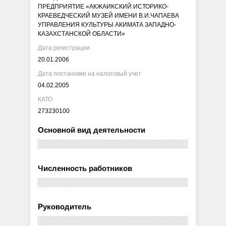
ПРЕДПРИЯТИЕ «АКЖАИКСКИЙ ИСТОРИКО-
КРАЕВЕДЧЕСКИЙ МУЗЕЙ ИМЕНИ В.И.ЧАПАЕВА
УПРАВЛЕНИЯ КУЛЬТУРЫ АКИМАТА ЗАПАДНО-
КАЗАХСТАНСКОЙ ОБЛАСТИ»
Дата регистрации
20.01.2006
Дата постановки на налоговый учет
04.02.2005
КАТО
273230100
Основной вид деятельности
Численность работников
Руководитель