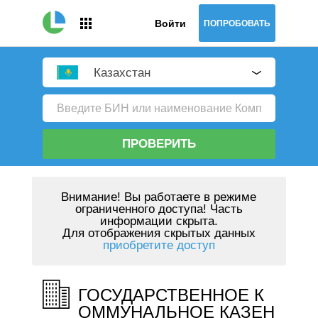
Войти
ПОПРОБОВАТЬ
Казахстан
ПРОВЕРИТЬ
Внимание!
Вы работаете в режиме
ограниченного доступа! Часть
информации скрыта.
Для отображения скрытых данных
приобретите доступ
ГОСУДАРСТВЕННОЕ К
ОММУНАЛЬНОЕ КАЗЕН