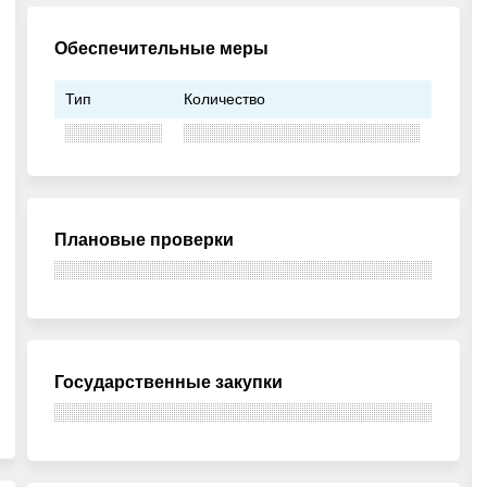
Обеспечительные меры
Тип
Количество
Плановые проверки
Государственные закупки