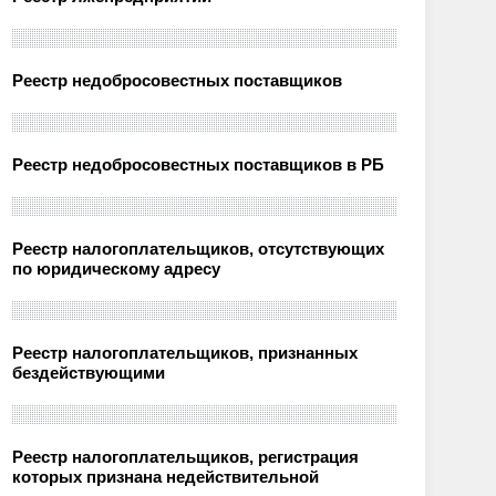
Реестр недобросовестных поставщиков
Реестр недобросовестных поставщиков в РБ
Реестр налогоплательщиков, отсутствующих
по юридическому адресу
Реестр налогоплательщиков, признанных
бездействующими
Реестр налогоплательщиков, регистрация
которых признана недействительной