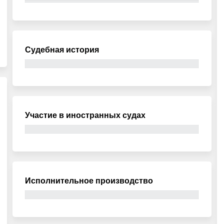
Судебная история
Участие в иностранных судах
Исполнительное производство