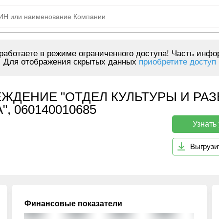
аботаете в режиме ограниченного доступа! Часть инфо
Для отображения скрытых данных
приобретите доступ
ЖДЕНИЕ "ОТДЕЛ КУЛЬТУРЫ И РА
 060140010685
Узнать
Выгрузи
Финансовые показатели