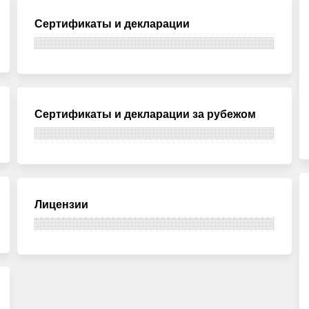
Сертификаты и декларации
Сертификаты и декларации за рубежом
Лицензии