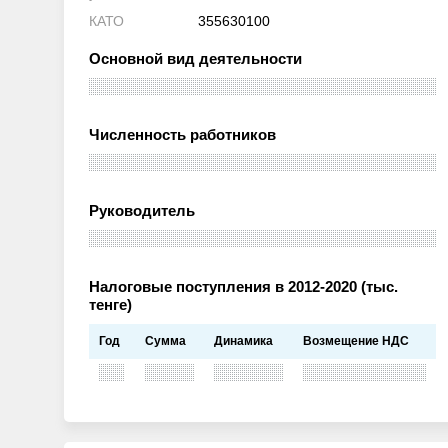
КАТО
355630100
Основной вид деятельности
Численность работников
Руководитель
Налоговые поступления в 2012-2020 (тыс.
тенге)
Год
Сумма
Динамика
Возмещение НДС