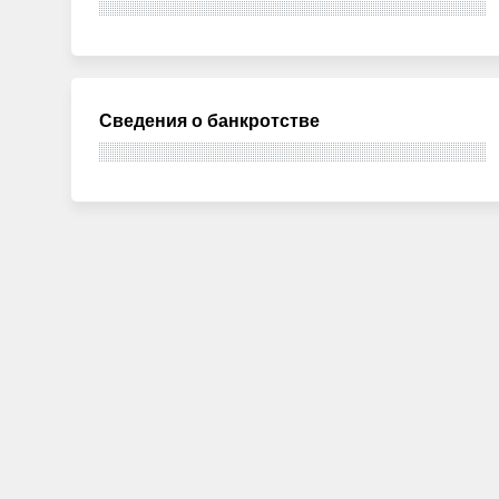
Сведения о банкротстве