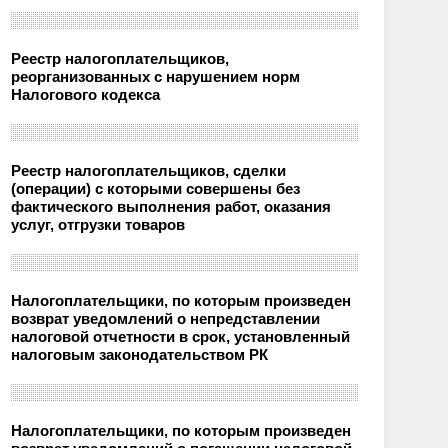
Реестр налогоплательщиков,
реорганизованных с нарушением норм
Налогового кодекса
Реестр налогоплательщиков, сделки
(операции) с которыми совершены без
фактического выполнения работ, оказания
услуг, отгрузки товаров
Налогоплательщики, по которым произведен
возврат уведомлений о непредставлении
налоговой отчетности в срок, установленный
налоговым законодательством РК
Налогоплательщики, по которым произведен