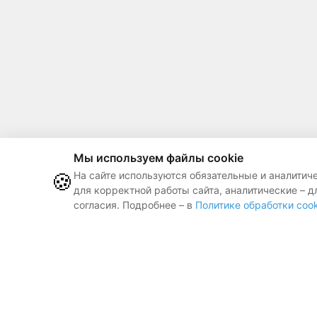
Мы используем файлы cookie
🍪
На сайте используются обязательные и аналитич
для корректной работы сайта, аналитические – д
согласия. Подробнее – в
Политике обработки cook