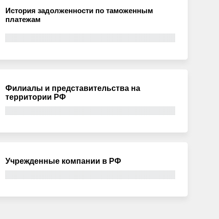
История задолженности по таможенным
платежам
Филиалы и представительства на
территории РФ
Учрежденные компании в РФ