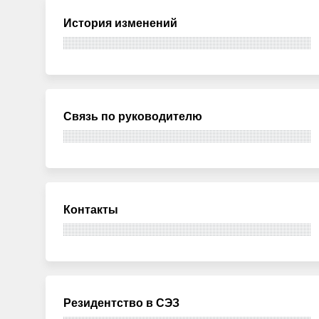
История изменений
Связь по руководителю
Контакты
Резидентство в СЭЗ