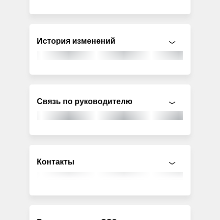
История изменений
Связь по руководителю
Контакты