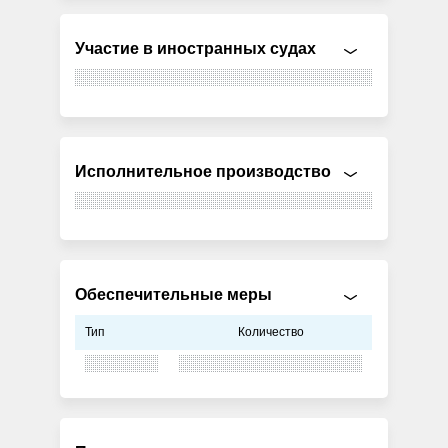
Участие в иностранных судах
Исполнительное производство
Обеспечительные меры
Тип
Количество