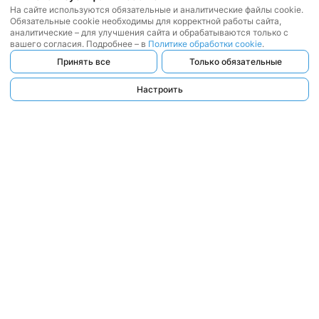
На сайте используются обязательные и аналитические файлы cookie.
Обязательные cookie необходимы для корректной работы сайта,
аналитические – для улучшения сайта и обрабатываются только с
вашего согласия. Подробнее – в
Политике обработки cookie
.
Принять все
Только обязательные
Настроить