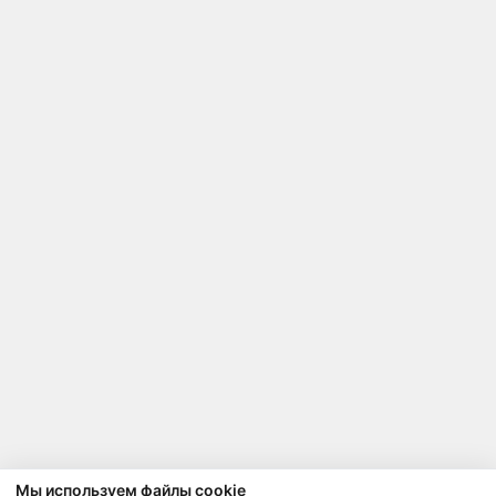
Мы используем файлы cookie