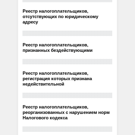
Реестр налогоплательщиков,
отсутствующих по юридическому
адресу
Реестр налогоплательщиков,
признанных бездействующими
Реестр налогоплательщиков,
регистрация которых признана
недействительной
Реестр налогоплательщиков,
реорганизованных с нарушением норм
Налогового кодекса