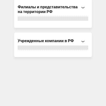
Филиалы и представительства
на территории РФ
Учрежденные компании в РФ