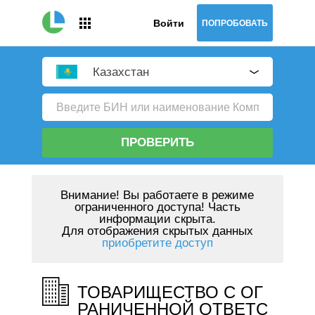
Войти
ПОПРОБОВАТЬ
Казахстан
ПРОВЕРИТЬ
Внимание!
Вы работаете в режиме
ограниченного доступа! Часть
информации скрыта.
Для отображения скрытых данных
приобретите доступ
ТОВАРИЩЕСТВО С ОГ
РАНИЧЕННОЙ ОТВЕТС