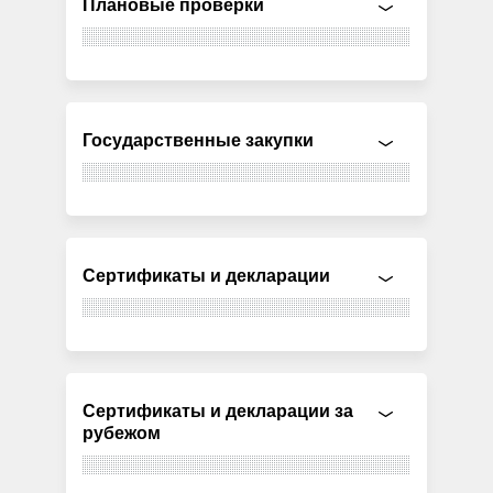
Плановые проверки
Государственные закупки
Сертификаты и декларации
Сертификаты и декларации за
рубежом