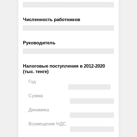
Численность работников
Руководитель
Налоговые поступления в 2012-2020
(тыс. тенге)