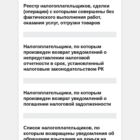
Реестр налогоплательщиков, сделки
(операции) с которыми совершены без
фактического выполнения работ,
оказания услуг, отгрузки товаров
Налогоплательщики, по которым
произведен возврат уведомлений о
непредставлении налоговой
отчетности в срок, установленный
налоговым законодательством РК
Налогоплательщики, по которым
произведен возврат уведомлений о
погашении налоговой задолженности
Список налогоплательщиков, по
которым возвращены уведомления об
обращении взыскания на деньги на