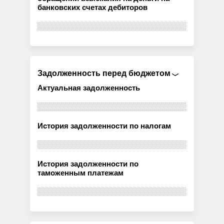
банковских счетах дебиторов
Задолженность перед бюджетом
Актуальная задолженность
История задолженности по налогам
История задолженности по
таможенным платежам