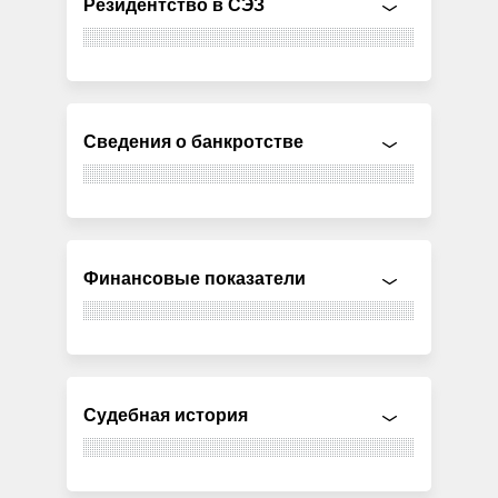
Резидентство в СЭЗ
Сведения о банкротстве
Финансовые показатели
Судебная история