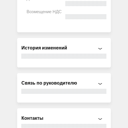
История изменений
Связь по руководителю
Контакты