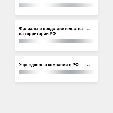
Филиалы и представительства
на территории РФ
Учрежденные компании в РФ