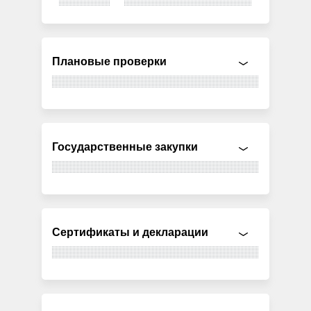
Плановые проверки
Государственные закупки
Сертификаты и декларации