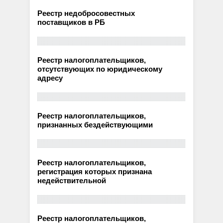
Реестр недобросовестных
поставщиков в РБ
Реестр налогоплательщиков,
отсутствующих по юридическому
адресу
Реестр налогоплательщиков,
признанных бездействующими
Реестр налогоплательщиков,
регистрация которых признана
недействительной
Реестр налогоплательщиков,