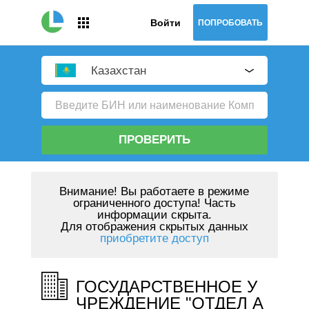
Войти
ПОПРОБОВАТЬ
Казахстан
ПРОВЕРИТЬ
Внимание!
Вы работаете в режиме
ограниченного доступа! Часть
информации скрыта.
Для отображения скрытых данных
приобретите доступ
ГОСУДАРСТВЕННОЕ У
ЧРЕЖДЕНИЕ "ОТДЕЛ А