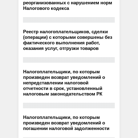
реорганизованных с нарушением норм
Налогового кодекса
Реестр налогоплательщиков, сделки
(операции) с которыми совершены без
фактического выполнения работ,
оказания услуг, отгрузки товаров
Налогоплательщики, по которым
произведен возврат уведомлений о
непредставлении налоговой
отчетности в срок, установленный
налоговым законодательством РК
Налогоплательщики, по которым
произведен возврат уведомлений о
погашении налоговой задолженности