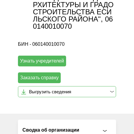
РХИТЕКТУРЫ И ГРАДО
СТРОИТЕЛЬСТВА ЕСИ
ЛЬСКОГО РАЙОНА", 06
0140010070
БИН - 060140010070
Узнать учредителей
Заказать справку
Выгрузить сведения
Сводка об организации