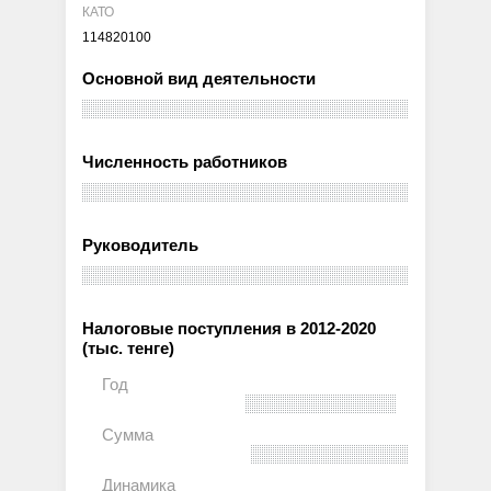
КАТО
114820100
Основной вид деятельности
Численность работников
Руководитель
Налоговые поступления в 2012-2020
(тыс. тенге)