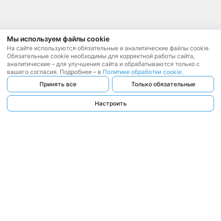
Мы используем файлы cookie
На сайте используются обязательные и аналитические файлы cookie.
Обязательные cookie необходимы для корректной работы сайта,
аналитические – для улучшения сайта и обрабатываются только с
вашего согласия. Подробнее – в
Политике обработки cookie
.
Принять все
Только обязательные
Настроить