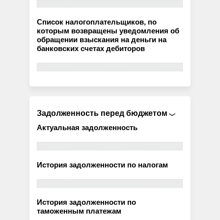
Список налогоплательщиков, по
которым возвращены уведомления об
обращении взыскания на деньги на
банковских счетах дебиторов
Задолженность перед бюджетом
Актуальная задолженность
История задолженности по налогам
История задолженности по
таможенным платежам