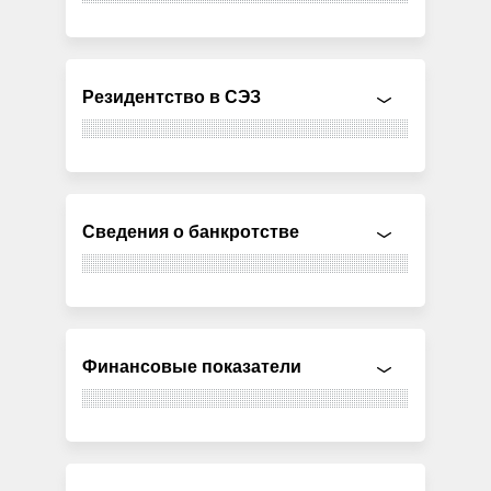
Резидентство в СЭЗ
Сведения о банкротстве
Финансовые показатели