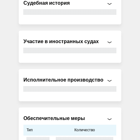
Судебная история
Участие в иностранных судах
Исполнительное производство
Обеспечительные меры
Тип
Количество