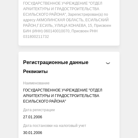
ГОСУДАРСТВЕННОЕ УЧРЕЖДЕНИЕ "ОТДЕЛ
АРХИТЕКТУРЫ И ГРАДОСТРОИТЕЛЬСТВА
ЕСИЛЬСКОГО РАЙОНА", Зарегистрирован(а) по
адресу АКМОЛИНСКАЯ ОБЛАСТЬ, ЕСИЛЬСКИЙ
РАЙОН,Г.ЕСИЛЬ, УЛИЦА КОНАЕВА, 15, Присвоен
БИН (ИНН) 060140010070, Присвоен РНН
031800211732
Регистрационные данные
Реквизиты
Наименование
ГОСУДАРСТВЕННОЕ УЧРЕЖДЕНИЕ "ОТДЕЛ
АРХИТЕКТУРЫ И ГРАДОСТРОИТЕЛЬСТВА
ЕСИЛЬСКОГО РАЙОНА"
Дата регистрации
27.01.2006
Дата постановки на налоговый учет
30.01.2006