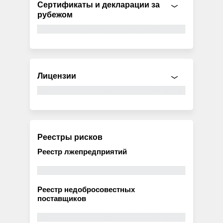
Сертификаты и декларации за
рубежом
Лицензии
Реестры рисков
Реестр лжепредприятий
Реестр недобросовестных
поставщиков