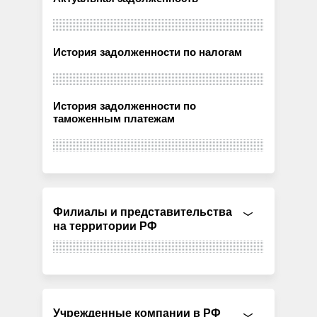
История задолженности по налогам
История задолженности по
таможенным платежам
Филиалы и представительства
на территории РФ
Учрежденные компании в РФ