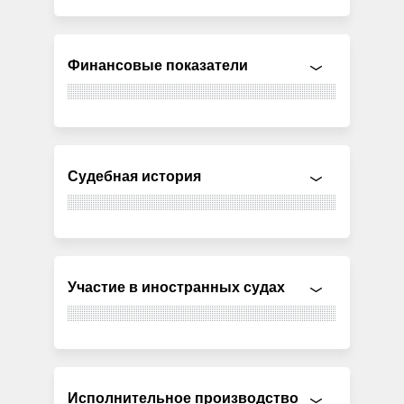
Финансовые показатели
Судебная история
Участие в иностранных судах
Исполнительное производство