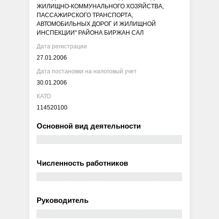
ЖИЛИЩНО-КОММУНАЛЬНОГО ХОЗЯЙСТВА,
ПАССАЖИРСКОГО ТРАНСПОРТА,
АВТОМОБИЛЬНЫХ ДОРОГ И ЖИЛИЩНОЙ
ИНСПЕКЦИИ" РАЙОНА БИРЖАН САЛ
Дата регистрации
27.01.2006
Дата постановки на налоговый учет
30.01.2006
КАТО
114520100
Основной вид деятельности
Численность работников
Руководитель