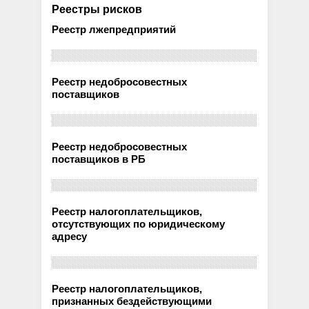
Реестры рисков
Реестр лжепредприятий
Реестр недобросовестных
поставщиков
Реестр недобросовестных
поставщиков в РБ
Реестр налогоплательщиков,
отсутствующих по юридическому
адресу
Реестр налогоплательщиков,
признанных бездействующими