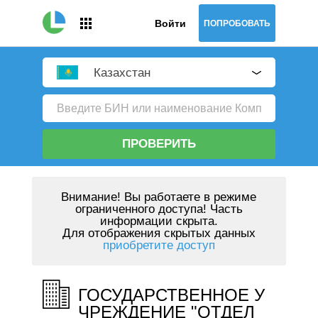
Войти
ПОПРОБОВАТЬ
Казахстан
ПРОВЕРИТЬ
Внимание!
Вы работаете в режиме
ограниченного доступа! Часть
информации скрыта.
Для отображения скрытых данных
приобретите доступ
ГОСУДАРСТВЕННОЕ У
ЧРЕЖДЕНИЕ "ОТДЕЛ