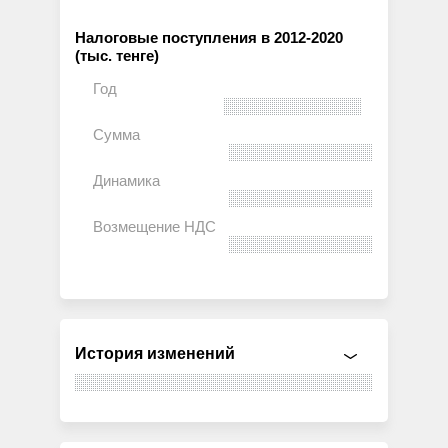
Налоговые поступления в 2012-2020
(тыс. тенге)
История изменений