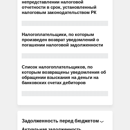
непредставлении налоговой
отчетности в срок, установленный
налоговым законодательством РК
Налогоплательщики, по которым
произведен возврат уведомлений о
погашении налоговой задолженности
Список налогоплательщиков, по
которым возвращены уведомления об
обращении взыскания на деньги на
банковских счетах дебиторов
Задолженность перед бюджетом
Актуальная задолженность