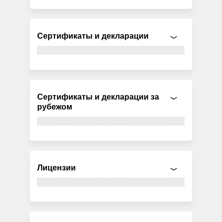
Сертификаты и декларации
Сертификаты и декларации за
рубежом
Лицензии