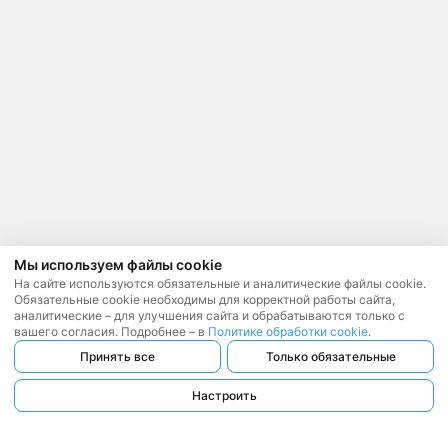
Мы используем файлы cookie
На сайте используются обязательные и аналитические файлы cookie.
Обязательные cookie необходимы для корректной работы сайта,
аналитические – для улучшения сайта и обрабатываются только с
вашего согласия. Подробнее – в
Политике обработки cookie
.
Принять все
Только обязательные
Настроить