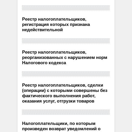
Реестр налогоплательщиков,
регистрация которых признана
недействительной
Реестр налогоплательщиков,
реорганизованных с нарушением норм
Налогового кодекса
Реестр налогоплательщиков, сделки
(операции) с которыми совершены без
фактического выполнения работ,
оказания услуг, отгрузки товаров
Налогоплательщики, по которым
произведен возврат уведомлений о