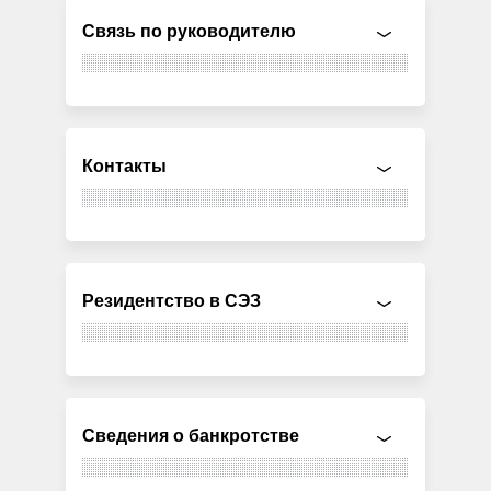
Связь по руководителю
Контакты
Резидентство в СЭЗ
Сведения о банкротстве