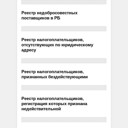
Реестр недобросовестных
поставщиков в РБ
Реестр налогоплательщиков,
отсутствующих по юридическому
адресу
Реестр налогоплательщиков,
признанных бездействующими
Реестр налогоплательщиков,
регистрация которых признана
недействительной