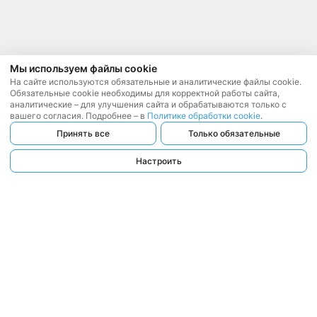
Мы используем файлы cookie
На сайте используются обязательные и аналитические файлы cookie.
Обязательные cookie необходимы для корректной работы сайта,
аналитические – для улучшения сайта и обрабатываются только с
вашего согласия. Подробнее – в
Политике обработки cookie
.
Принять все
Только обязательные
Настроить