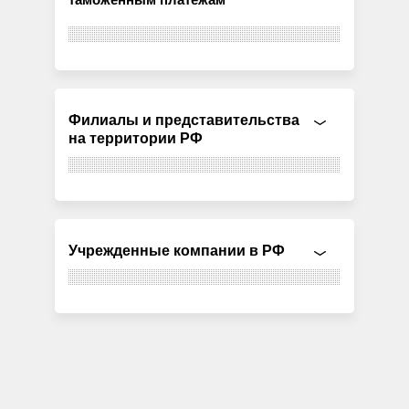
Филиалы и представительства
на территории РФ
Учрежденные компании в РФ