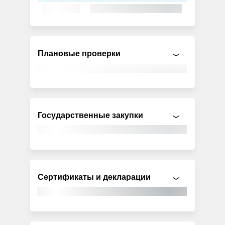
Плановые проверки
Государственные закупки
Сертификаты и декларации