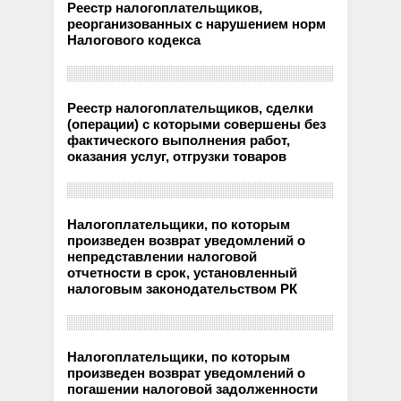
Реестр налогоплательщиков,
реорганизованных с нарушением норм
Налогового кодекса
Реестр налогоплательщиков, сделки
(операции) с которыми совершены без
фактического выполнения работ,
оказания услуг, отгрузки товаров
Налогоплательщики, по которым
произведен возврат уведомлений о
непредставлении налоговой
отчетности в срок, установленный
налоговым законодательством РК
Налогоплательщики, по которым
произведен возврат уведомлений о
погашении налоговой задолженности