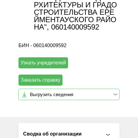
РХИТЕКТУРЫ И ГРАДО
СТРОИТЕЛЬСТВА ЕРЕ
ЙМЕНТАУСКОГО РАЙО
НА", 060140009592
БИН - 060140009592
Узнать учредителей
Заказать справку
Выгрузить сведения
Сводка об организации