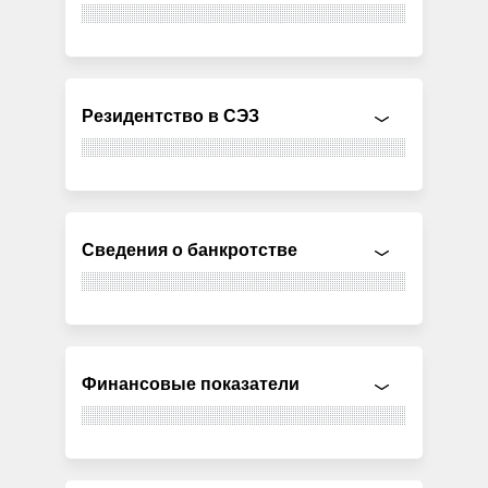
Резидентство в СЭЗ
Сведения о банкротстве
Финансовые показатели