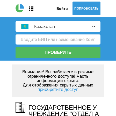
Войти
ПОПРОБОВАТЬ
Казахстан
ПРОВЕРИТЬ
Внимание!
Вы работаете в режиме
ограниченного доступа! Часть
информации скрыта.
Для отображения скрытых данных
приобретите доступ
ГОСУДАРСТВЕННОЕ У
ЧРЕЖДЕНИЕ "ОТДЕЛ А