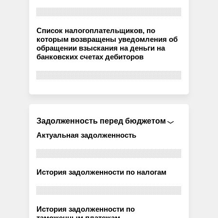
Список налогоплательщиков, по
которым возвращены уведомления об
обращении взыскания на деньги на
банковских счетах дебиторов
Задолженность перед бюджетом
Актуальная задолженность
История задолженности по налогам
История задолженности по
таможенным платежам