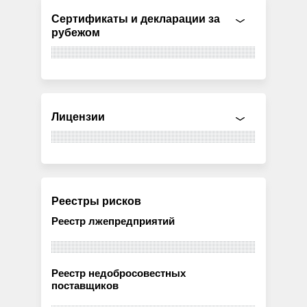
Сертификаты и декларации за
рубежом
Лицензии
Реестры рисков
Реестр лжепредприятий
Реестр недобросовестных
поставщиков