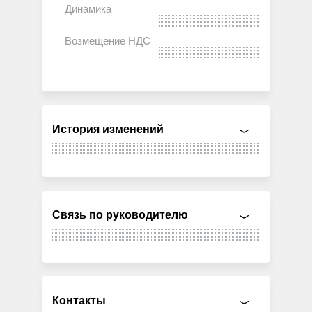
История изменений
Связь по руководителю
Контакты