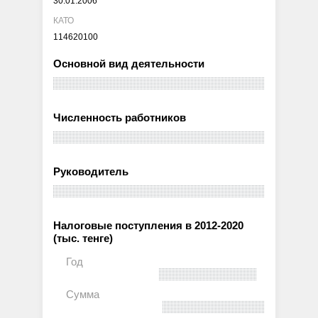
30.01.2006
КАТО
114620100
Основной вид деятельности
Численность работников
Руководитель
Налоговые поступления в 2012-2020
(тыс. тенге)