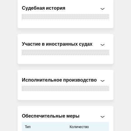
Судебная история
Участие в иностранных судах
Исполнительное производство
Обеспечительные меры
Тип
Количество