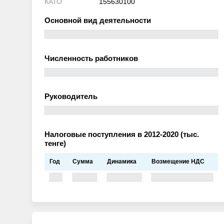
КАТО
155630100
Основной вид деятельности
Численность работников
Руководитель
Налоговые поступления в 2012-2020 (тыс.
тенге)
Год
Сумма
Динамика
Возмещение НДС