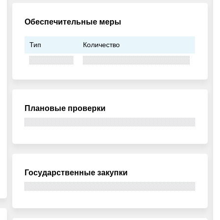
Обеспечительные меры
Тип
Количество
Плановые проверки
Государственные закупки