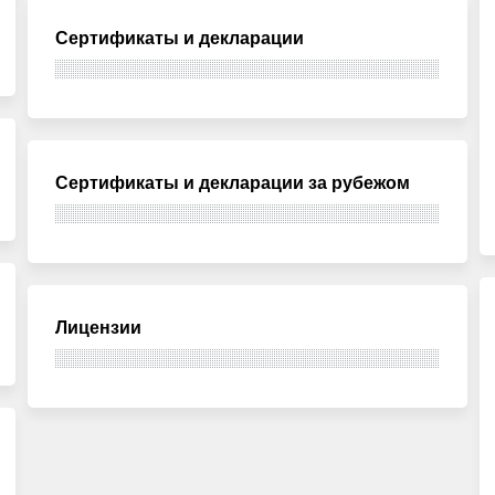
Сертификаты и декларации
Сертификаты и декларации за рубежом
Лицензии