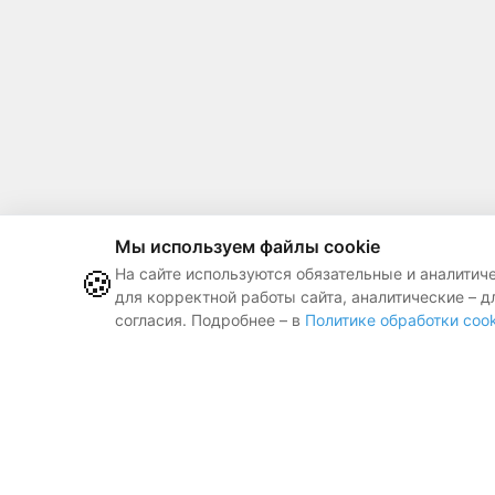
Мы используем файлы cookie
🍪
На сайте используются обязательные и аналитич
для корректной работы сайта, аналитические – д
согласия. Подробнее – в
Политике обработки cook