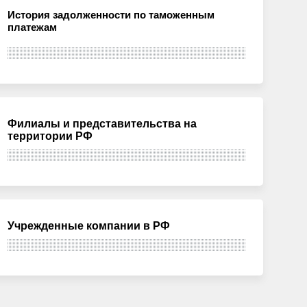
История задолженности по таможенным
платежам
Филиалы и представительства на
территории РФ
Учрежденные компании в РФ