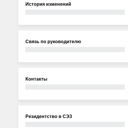
История изменений
Связь по руководителю
Контакты
Резидентство в СЭЗ