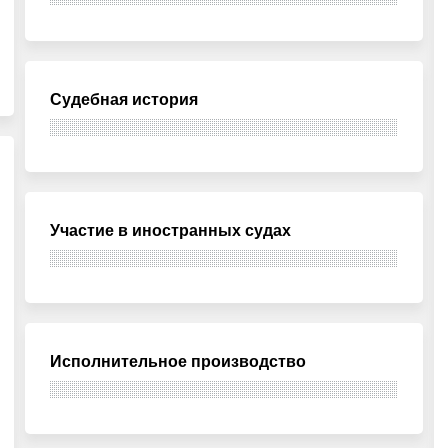
Судебная история
Участие в иностранных судах
Исполнительное производство