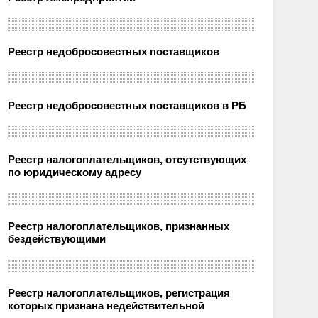
Реестр недобросовестных поставщиков
Реестр недобросовестных поставщиков в РБ
Реестр налогоплательщиков, отсутствующих
по юридическому адресу
Реестр налогоплательщиков, признанных
бездействующими
Реестр налогоплательщиков, регистрация
которых признана недействительной