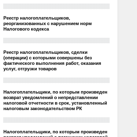
Реестр налогоплательщиков,
реорганизованных с нарушением норм
Налогового кодекса
Реестр налогоплательщиков, сделки
(операции) с которыми совершены без
фактического выполнения работ, оказания
услуг, отгрузки товаров
Налогоплательщики, по которым произведен
возврат уведомлений о непредставлении
налоговой отчетности в срок, установленный
налоговым законодательством РК
Налогоплательщики, по которым произведен