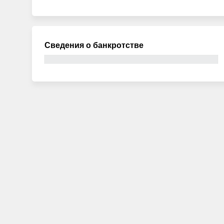
Сведения о банкротстве