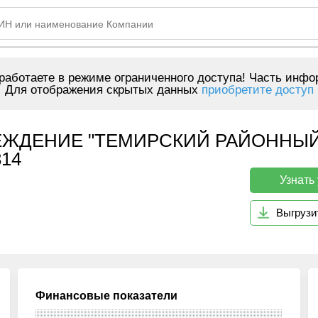
аботаете в режиме ограниченного доступа! Часть инфо
Для отображения скрытых данных
приобретите доступ
ЕЖДЕНИЕ "ТЕМИРСКИЙ РАЙОННЫЙ
14
Узнать
Выгрузи
Финансовые показатели