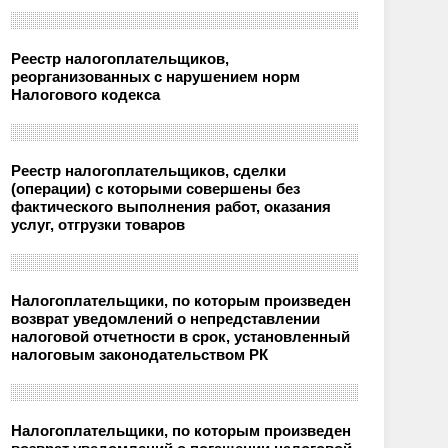
Реестр налогоплательщиков,
реорганизованных с нарушением норм
Налогового кодекса
Реестр налогоплательщиков, сделки
(операции) с которыми совершены без
фактического выполнения работ, оказания
услуг, отгрузки товаров
Налогоплательщики, по которым произведен
возврат уведомлений о непредставлении
налоговой отчетности в срок, установленный
налоговым законодательством РК
Налогоплательщики, по которым произведен