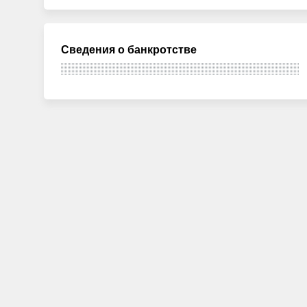
Сведения о банкротстве