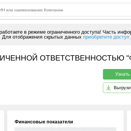
аботаете в режиме ограниченного доступа! Часть инфо
Для отображения скрытых данных
приобретите доступ
ИЧЕННОЙ ОТВЕТСТВЕННОСТЬЮ "ФИ
Узнать
Выгрузи
Финансовые показатели