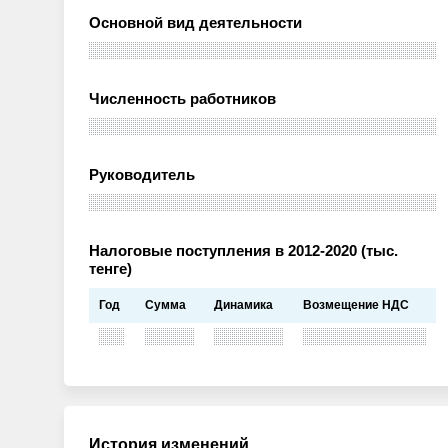
Основной вид деятельности
Численность работников
Руководитель
Налоговые поступления в 2012-2020 (тыс.
тенге)
Год
Сумма
Динамика
Возмещение НДС
История изменений