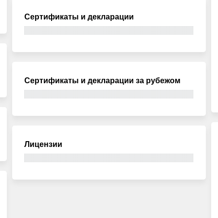
Сертификаты и декларации
Сертификаты и декларации за рубежом
Лицензии