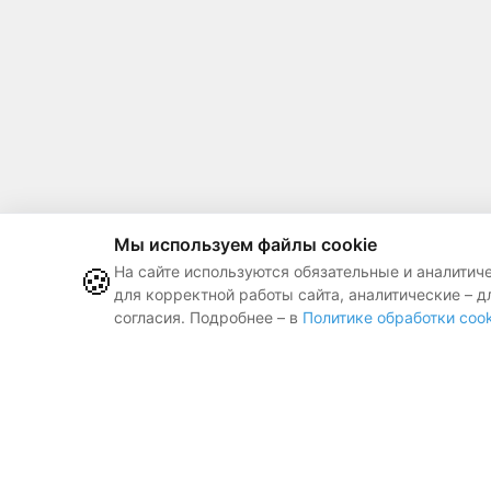
Мы используем файлы cookie
🍪
На сайте используются обязательные и аналитич
для корректной работы сайта, аналитические – д
согласия. Подробнее – в
Политике обработки cook