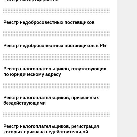
Реестр недобросовестных поставщиков
Реестр недобросовестных поставщиков в РБ
Реестр налогоплательщиков, отсутствующих
по юридическому адресу
Реестр налогоплательщиков, признанных
бездействующими
Реестр налогоплательщиков, регистрация
которых признана недействительной