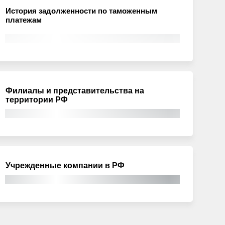
История задолженности по таможенным
платежам
Филиалы и представительства на
территории РФ
Учрежденные компании в РФ