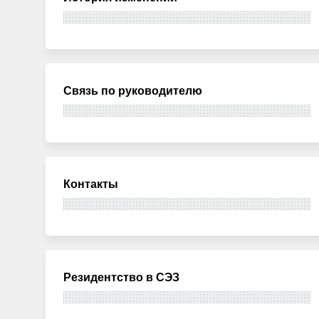
Связь по руководителю
Контакты
Резидентство в СЭЗ