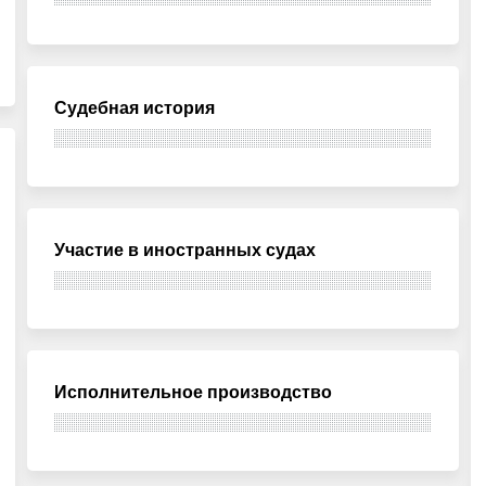
Судебная история
Участие в иностранных судах
Исполнительное производство