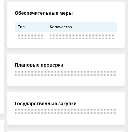
Обеспечительные меры
Тип
Количество
Плановые проверки
Государственные закупки