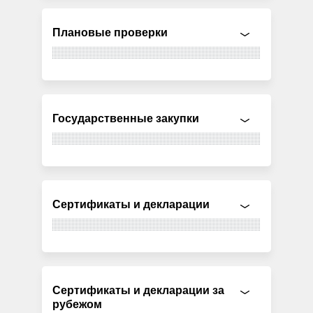
Плановые проверки
Государственные закупки
Сертификаты и декларации
Сертификаты и декларации за
рубежом