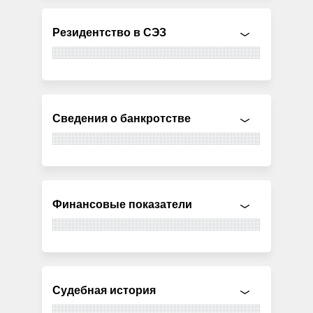
Резидентство в СЭЗ
Сведения о банкротстве
Финансовые показатели
Судебная история