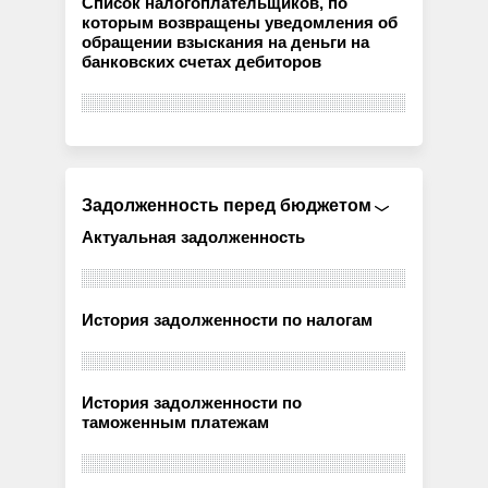
Список налогоплательщиков, по
которым возвращены уведомления об
обращении взыскания на деньги на
банковских счетах дебиторов
Задолженность перед бюджетом
Актуальная задолженность
История задолженности по налогам
История задолженности по
таможенным платежам