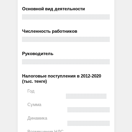
Основной вид деятельности
Численность работников
Руководитель
Налоговые поступления в 2012-2020
(тыс. тенге)