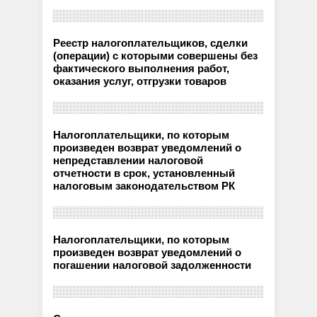
Реестр налогоплательщиков, сделки
(операции) с которыми совершены без
фактического выполнения работ,
оказания услуг, отгрузки товаров
Налогоплательщики, по которым
произведен возврат уведомлений о
непредставлении налоговой
отчетности в срок, установленный
налоговым законодательством РК
Налогоплательщики, по которым
произведен возврат уведомлений о
погашении налоговой задолженности