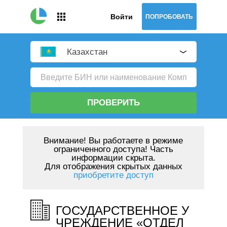
Войти
ПОПРОБОВАТЬ
Казахстан
ПРОВЕРИТЬ
Внимание!
Вы работаете в режиме
ограниченного доступа! Часть
информации скрыта.
Для отображения скрытых данных
приобретите доступ
ГОСУДАРСТВЕННОЕ У
ЧРЕЖДЕНИЕ «ОТДЕЛ