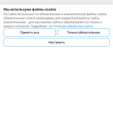
Мы используем файлы cookie
На сайте используются обязательные и аналитические файлы cookie.
Обязательные cookie необходимы для корректной работы сайта,
аналитические – для улучшения сайта и обрабатываются только с
вашего согласия. Подробнее – в
Политике обработки cookie
.
Принять все
Только обязательные
Настроить