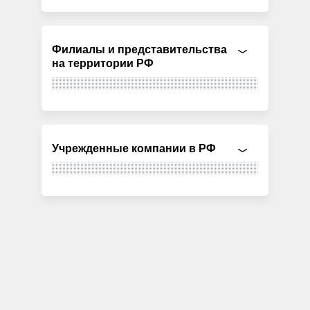
Филиалы и представительства
на территории РФ
Учрежденные компании в РФ