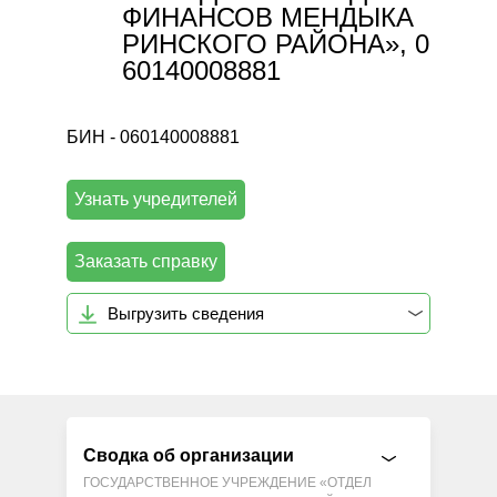
ФИНАНСОВ МЕНДЫКА
РИНСКОГО РАЙОНА», 0
60140008881
БИН - 060140008881
Узнать учредителей
Заказать справку
Выгрузить сведения
Сводка об организации
ГОСУДАРСТВЕННОЕ УЧРЕЖДЕНИЕ «ОТДЕЛ