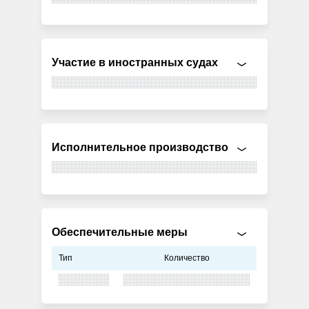
Участие в иностранных судах
Исполнительное производство
Обеспечительные меры
Тип
Количество