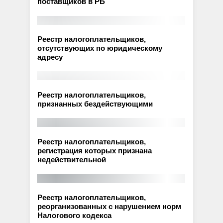
поставщиков в РБ
Реестр налогоплательщиков,
отсутствующих по юридическому
адресу
Реестр налогоплательщиков,
признанных бездействующими
Реестр налогоплательщиков,
регистрация которых признана
недействительной
Реестр налогоплательщиков,
реорганизованных с нарушением норм
Налогового кодекса