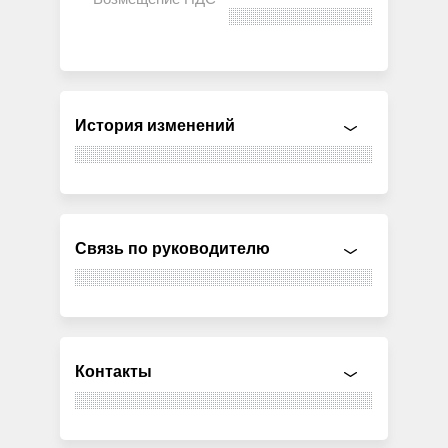
История изменений
Связь по руководителю
Контакты