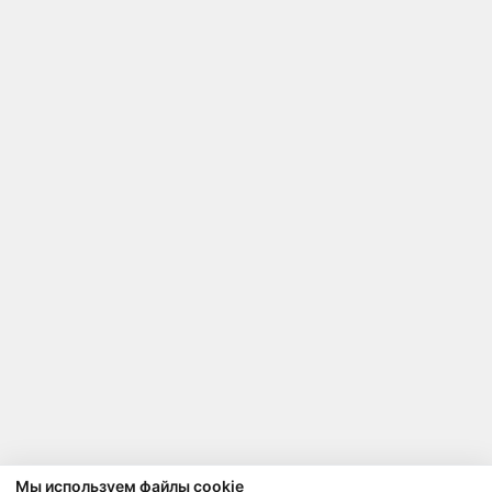
Мы используем файлы cookie