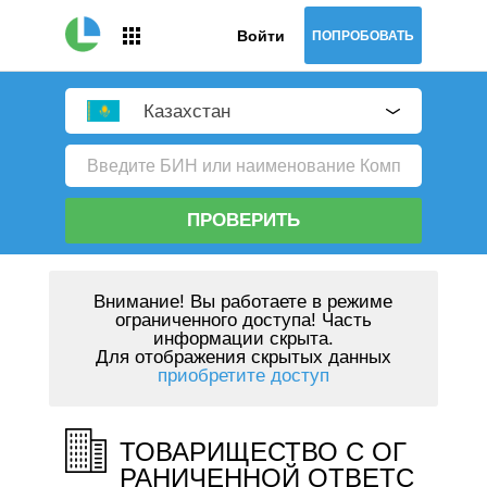
Войти
ПОПРОБОВАТЬ
Казахстан
ПРОВЕРИТЬ
Внимание!
Вы работаете в режиме
ограниченного доступа! Часть
информации скрыта.
Для отображения скрытых данных
приобретите доступ
ТОВАРИЩЕСТВО С ОГ
РАНИЧЕННОЙ ОТВЕТС