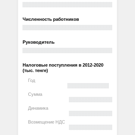
Численность работников
Руководитель
Налоговые поступления в 2012-2020
(тыс. тенге)