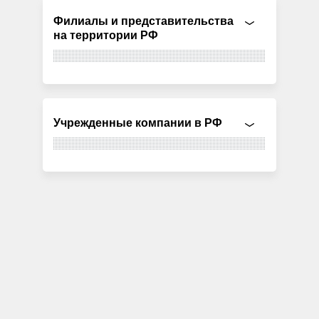
Филиалы и представительства
на территории РФ
Учрежденные компании в РФ