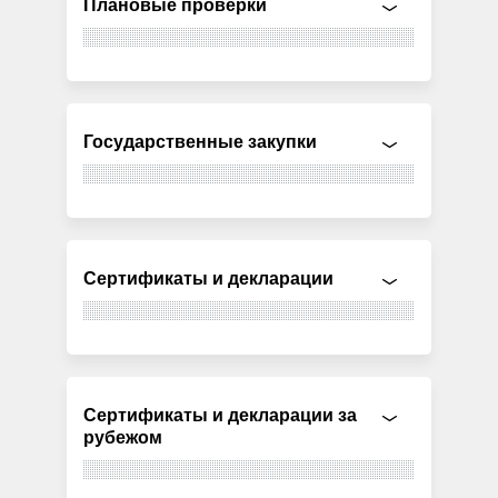
Плановые проверки
Государственные закупки
Сертификаты и декларации
Сертификаты и декларации за
рубежом