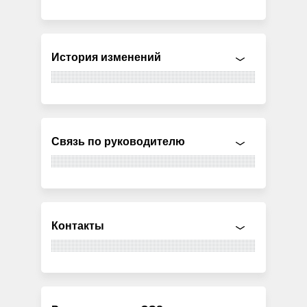
История изменений
Связь по руководителю
Контакты