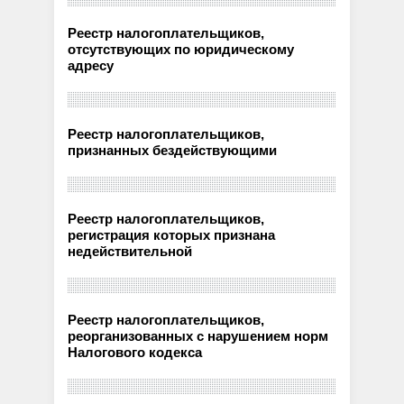
Реестр налогоплательщиков,
отсутствующих по юридическому
адресу
Реестр налогоплательщиков,
признанных бездействующими
Реестр налогоплательщиков,
регистрация которых признана
недействительной
Реестр налогоплательщиков,
реорганизованных с нарушением норм
Налогового кодекса