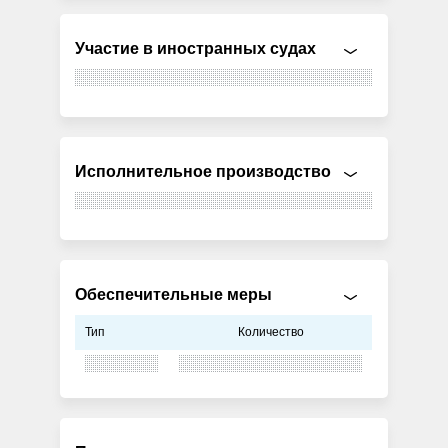
Участие в иностранных судах
Исполнительное производство
Обеспечительные меры
Тип
Количество