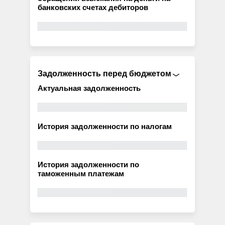
банковских счетах дебиторов
Задолженность перед бюджетом
Актуальная задолженность
История задолженности по налогам
История задолженности по
таможенным платежам