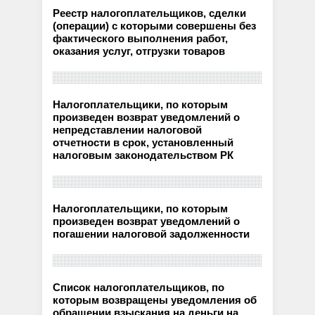
Реестр налогоплательщиков, сделки
(операции) с которыми совершены без
фактического выполнения работ,
оказания услуг, отгрузки товаров
Налогоплательщики, по которым
произведен возврат уведомлений о
непредставлении налоговой
отчетности в срок, установленный
налоговым законодательством РК
Налогоплательщики, по которым
произведен возврат уведомлений о
погашении налоговой задолженности
Список налогоплательщиков, по
которым возвращены уведомления об
обращении взыскания на деньги на