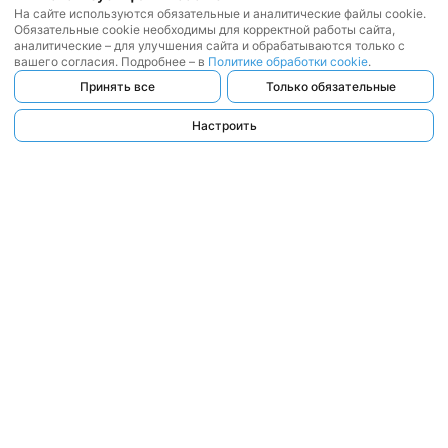
На сайте используются обязательные и аналитические файлы cookie.
Обязательные cookie необходимы для корректной работы сайта,
аналитические – для улучшения сайта и обрабатываются только с
вашего согласия. Подробнее – в
Политике обработки cookie
.
Принять все
Только обязательные
Настроить