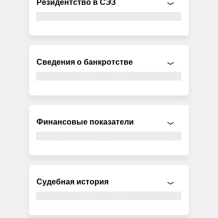
Резидентство в СЭЗ
Сведения о банкротстве
Финансовые показатели
Судебная история