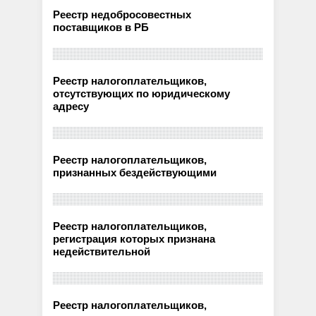
Реестр недобросовестных
поставщиков в РБ
Реестр налогоплательщиков,
отсутствующих по юридическому
адресу
Реестр налогоплательщиков,
признанных бездействующими
Реестр налогоплательщиков,
регистрация которых признана
недействительной
Реестр налогоплательщиков,