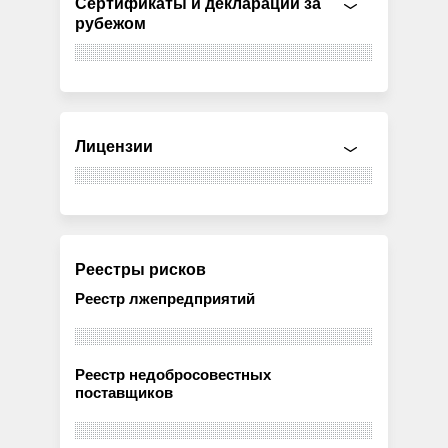
Сертификаты и декларации за
рубежом
Лицензии
Реестры рисков
Реестр лжепредприятий
Реестр недобросовестных
поставщиков