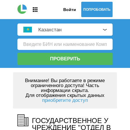
Войти
ПОПРОБОВАТЬ
Казахстан
ПРОВЕРИТЬ
Внимание!
Вы работаете в режиме
ограниченного доступа! Часть
информации скрыта.
Для отображения скрытых данных
приобретите доступ
ГОСУДАРСТВЕННОЕ У
ЧРЕЖДЕНИЕ "ОТДЕЛ В