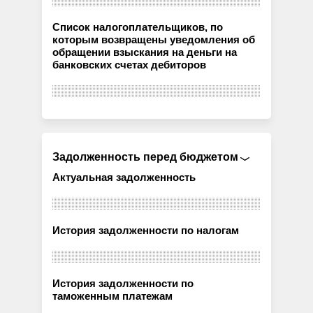
Список налогоплательщиков, по
которым возвращены уведомления об
обращении взыскания на деньги на
банковских счетах дебиторов
Задолженность перед бюджетом
Актуальная задолженность
История задолженности по налогам
История задолженности по
таможенным платежам