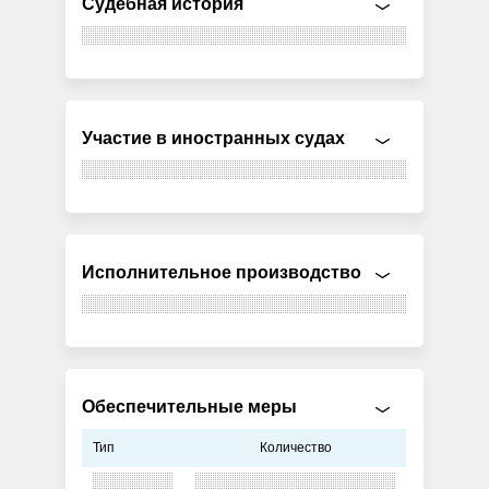
Судебная история
Участие в иностранных судах
Исполнительное производство
Обеспечительные меры
Тип
Количество