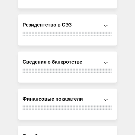
Резидентство в СЭЗ
Сведения о банкротстве
Финансовые показатели