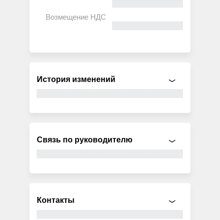
История изменений
Связь по руководителю
Контакты