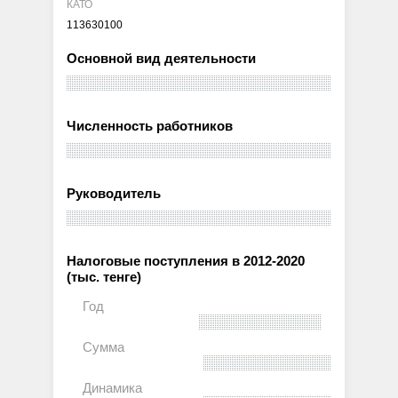
КАТО
113630100
Основной вид деятельности
Численность работников
Руководитель
Налоговые поступления в 2012-2020
(тыс. тенге)