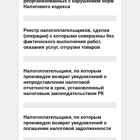
реорганизованных с нарушением норм
Налогового кодекса
Реестр налогоплательщиков, сделки
(операции) с которыми совершены без
фактического выполнения работ,
оказания услуг, отгрузки товаров
Налогоплательщики, по которым
произведен возврат уведомлений о
непредставлении налоговой
отчетности в срок, установленный
налоговым законодательством РК
Налогоплательщики, по которым
произведен возврат уведомлений о
погашении налоговой задолженности