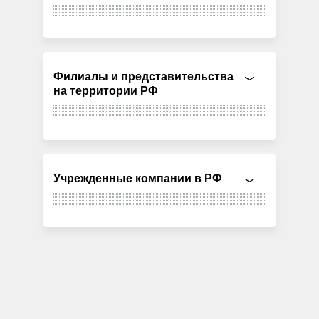
Филиалы и представительства
на территории РФ
Учрежденные компании в РФ