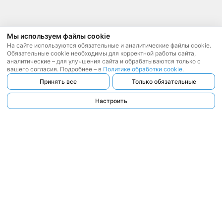
Мы используем файлы cookie
На сайте используются обязательные и аналитические файлы cookie.
Обязательные cookie необходимы для корректной работы сайта,
аналитические – для улучшения сайта и обрабатываются только с
вашего согласия. Подробнее – в
Политике обработки cookie
.
Принять все
Только обязательные
Настроить