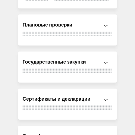
Плановые проверки
Государственные закупки
Сертификаты и декларации