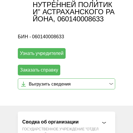
НУТРЕННЕЙ ПОЛИТИК
И" АСТРАХАНСКОГО РА
ЙОНА, 060140008633
БИН - 060140008633
Узнать учредителей
Заказать справку
Выгрузить сведения
Сводка об организации
ГОСУДАРСТВЕННОЕ УЧРЕЖДЕНИЕ "ОТДЕЛ