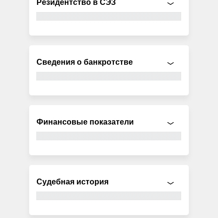
Резидентство в СЭЗ
Сведения о банкротстве
Финансовые показатели
Судебная история