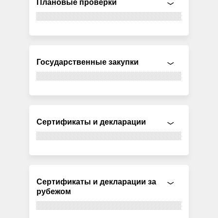
Плановые проверки
Государственные закупки
Сертификаты и декларации
Сертификаты и декларации за
рубежом