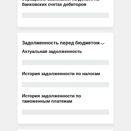
банковских счетах дебиторов
Задолженность перед бюджетом
Актуальная задолженность
История задолженности по налогам
История задолженности по
таможенным платежам