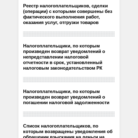
Реестр налогоплательщиков, сделки
(операции) с которыми совершены без
фактического выполнения работ,
оказания услуг, отгрузки товаров
Налогоплательщики, по которым
произведен возврат уведомлений о
непредставлении налоговой
отчетности в срок, установленный
налоговым законодательством РК
Налогоплательщики, по которым
произведен возврат уведомлений о
погашении налоговой задолженности
Список налогоплательщиков, по
которым возвращены уведомления об
обращении взыскания на деньги на