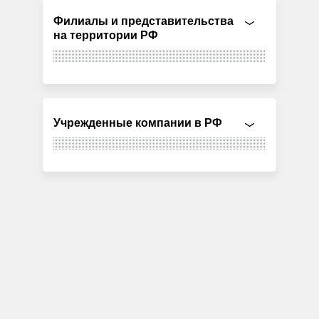
Филиалы и представительства
на территории РФ
Учрежденные компании в РФ