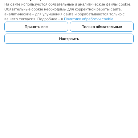
На сайте используются обязательные и аналитические файлы cookie.
Обязательные cookie необходимы для корректной работы сайта,
аналитические – для улучшения сайта и обрабатываются только с
вашего согласия. Подробнее – в
Политике обработки cookie
.
Принять все
Только обязательные
Настроить