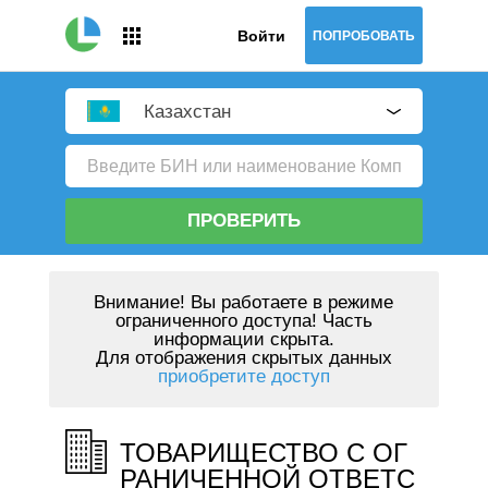
Войти
ПОПРОБОВАТЬ
Казахстан
ПРОВЕРИТЬ
Внимание!
Вы работаете в режиме
ограниченного доступа! Часть
информации скрыта.
Для отображения скрытых данных
приобретите доступ
ТОВАРИЩЕСТВО С ОГ
РАНИЧЕННОЙ ОТВЕТС