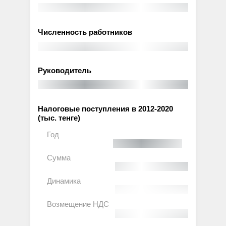
Численность работников
Руководитель
Налоговые поступления в 2012-2020
(тыс. тенге)