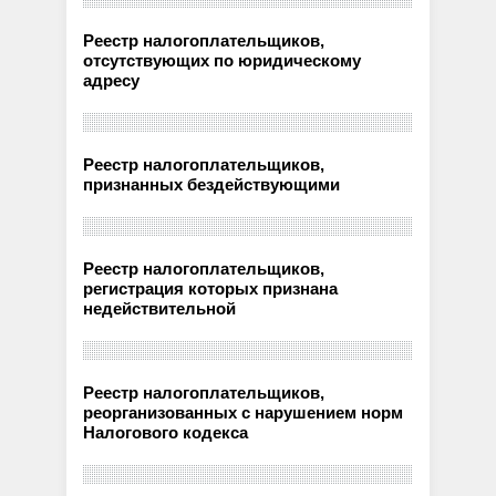
Реестр налогоплательщиков,
отсутствующих по юридическому
адресу
Реестр налогоплательщиков,
признанных бездействующими
Реестр налогоплательщиков,
регистрация которых признана
недействительной
Реестр налогоплательщиков,
реорганизованных с нарушением норм
Налогового кодекса