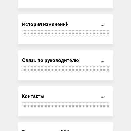
История изменений
Связь по руководителю
Контакты