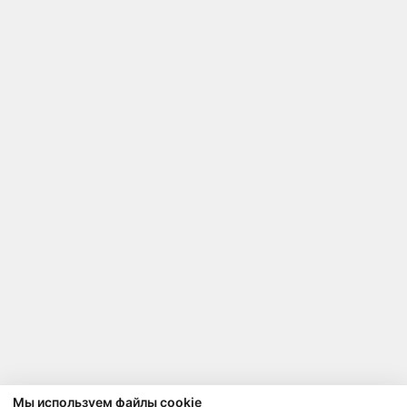
Мы используем файлы cookie