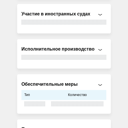
Участие в иностранных судах
Исполнительное производство
Обеспечительные меры
Тип
Количество