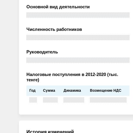
Основной вид деятельности
Численность работников
Руководитель
Налоговые поступления в 2012-2020 (тыс.
тенге)
Год
Сумма
Динамика
Возмещение НДС
История изменений