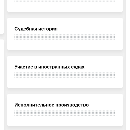
Судебная история
Участие в иностранных судах
Исполнительное производство