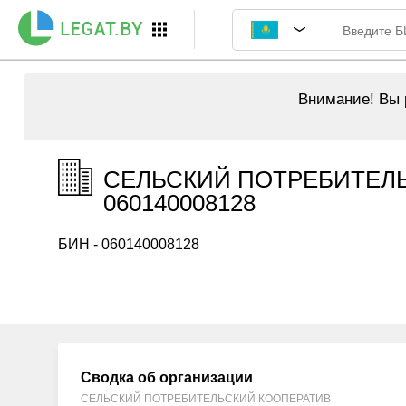
Внимание!
Вы р
СЕЛЬСКИЙ ПОТРЕБИТЕЛЬ
060140008128
БИН - 060140008128
Сводка об организации
СЕЛЬСКИЙ ПОТРЕБИТЕЛЬСКИЙ КООПЕРАТИВ