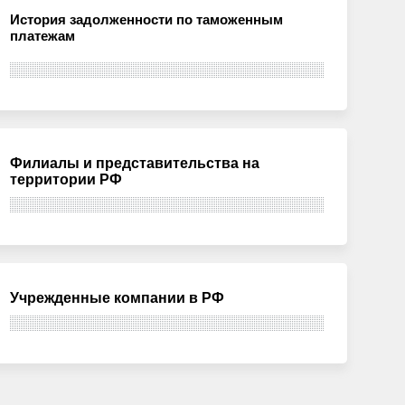
История задолженности по таможенным
платежам
Филиалы и представительства на
территории РФ
Учрежденные компании в РФ