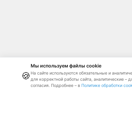
Мы используем файлы cookie
🍪
На сайте используются обязательные и аналитич
для корректной работы сайта, аналитические – д
согласия. Подробнее – в
Политике обработки cook