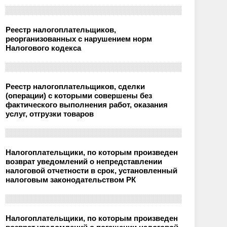
Реестр налогоплательщиков,
реорганизованных с нарушением норм
Налогового кодекса
Реестр налогоплательщиков, сделки
(операции) с которыми совершены без
фактического выполнения работ, оказания
услуг, отгрузки товаров
Налогоплательщики, по которым произведен
возврат уведомлений о непредставлении
налоговой отчетности в срок, установленный
налоговым законодательством РК
Налогоплательщики, по которым произведен