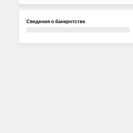
Сведения о банкротстве