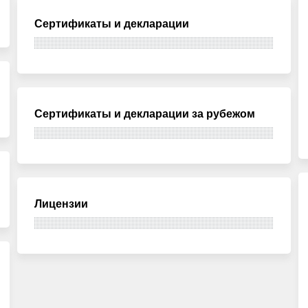
Сертификаты и декларации
Сертификаты и декларации за рубежом
Лицензии