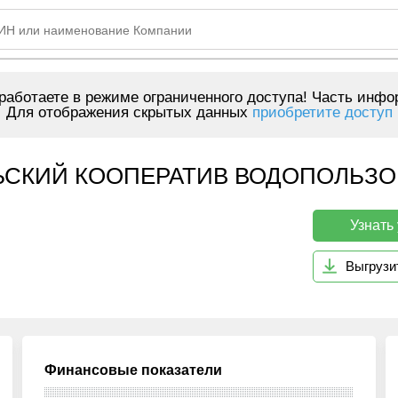
аботаете в режиме ограниченного доступа! Часть инфо
Для отображения скрытых данных
приобретите доступ
СКИЙ КООПЕРАТИВ ВОДОПОЛЬЗОВ
Узнать
Выгрузи
Финансовые показатели