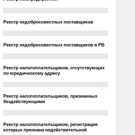
Реестр недобросовестных поставщиков
Реестр недобросовестных поставщиков в РБ
Реестр налогоплательщиков, отсутствующих
по юридическому адресу
Реестр налогоплательщиков, признанных
бездействующими
Реестр налогоплательщиков, регистрация
которых признана недействительной