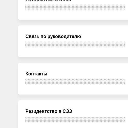
Связь по руководителю
Контакты
Резидентство в СЭЗ