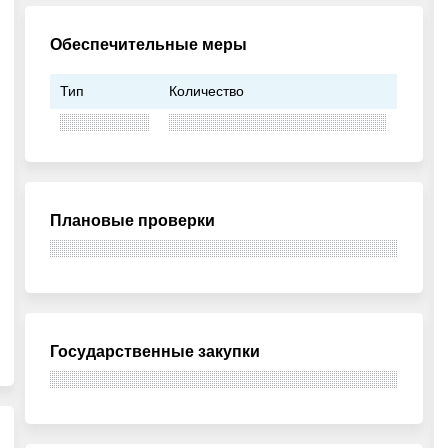
Обеспечительные меры
Тип
Количество
Плановые проверки
Государственные закупки