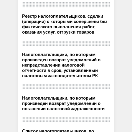
Реестр налогоплательщиков, сделки
(операции) с которыми совершены без
фактического выполнения работ,
оказания услуг, отгрузки товаров
Налогоплательщики, по которым
произведен возврат уведомлений о
непредставлении налоговой
отчетности в срок, установленный
налоговым законодательством РК
Налогоплательщики, по которым
произведен возврат уведомлений о
погашении налоговой задолженности
Список налогоплательщиков, по