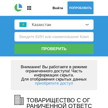
Войти
ПОПРОБОВАТЬ
Казахстан
ПРОВЕРИТЬ
Внимание!
Вы работаете в режиме
ограниченного доступа! Часть
информации скрыта.
Для отображения скрытых данных
приобретите доступ
ТОВАРИЩЕСТВО С ОГ
РАНИЧЕННОЙ ОТВЕТС