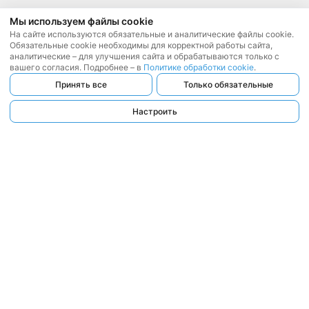
Мы используем файлы cookie
На сайте используются обязательные и аналитические файлы cookie.
Обязательные cookie необходимы для корректной работы сайта,
аналитические – для улучшения сайта и обрабатываются только с
вашего согласия. Подробнее – в
Политике обработки cookie
.
Принять все
Только обязательные
Настроить