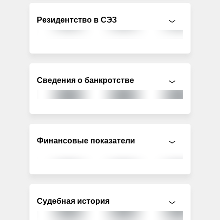
Резидентство в СЭЗ
Сведения о банкротстве
Финансовые показатели
Судебная история