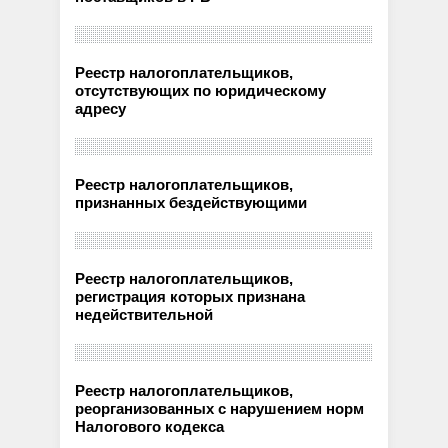
Реестр налогоплательщиков,
отсутствующих по юридическому
адресу
Реестр налогоплательщиков,
признанных бездействующими
Реестр налогоплательщиков,
регистрация которых признана
недействительной
Реестр налогоплательщиков,
реорганизованных с нарушением норм
Налогового кодекса