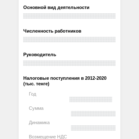
Основной вид деятельности
Численность работников
Руководитель
Налоговые поступления в 2012-2020
(тыс. тенге)