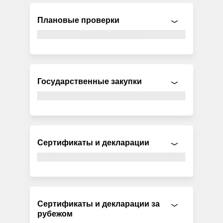
Плановые проверки
Государственные закупки
Сертификаты и декларации
Сертификаты и декларации за
рубежом