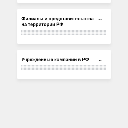
Филиалы и представительства
на территории РФ
Учрежденные компании в РФ