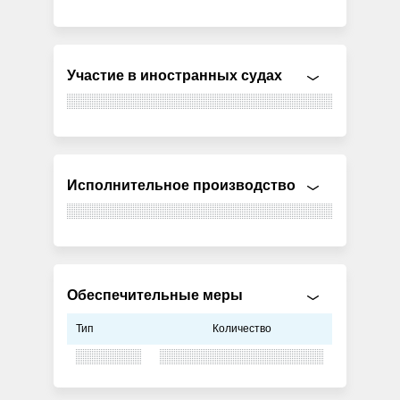
Участие в иностранных судах
Исполнительное производство
Обеспечительные меры
Тип
Количество