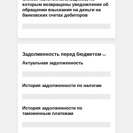
которым возвращены уведомления об
обращении взыскания на деньги на
банковских счетах дебиторов
Задолженность перед бюджетом
Актуальная задолженность
История задолженности по налогам
История задолженности по
таможенным платежам