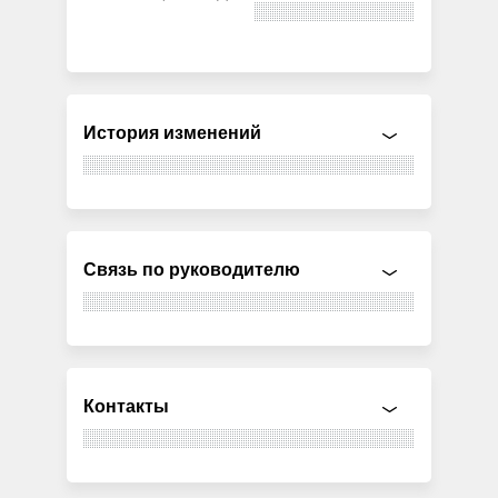
История изменений
Связь по руководителю
Контакты