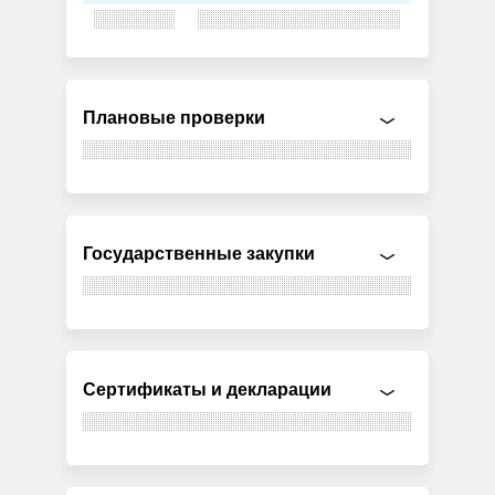
Плановые проверки
Государственные закупки
Сертификаты и декларации