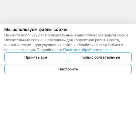
Мы используем файлы cookie
На сайте используются обязательные и аналитические файлы cookie.
Обязательные cookie необходимы для корректной работы сайта,
аналитические – для улучшения сайта и обрабатываются только с
вашего согласия. Подробнее – в
Политике обработки cookie
.
Принять все
Только обязательные
Настроить