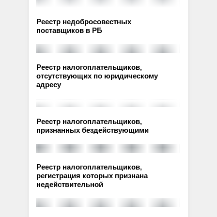
Реестр недобросовестных
поставщиков в РБ
Реестр налогоплательщиков,
отсутствующих по юридическому
адресу
Реестр налогоплательщиков,
признанных бездействующими
Реестр налогоплательщиков,
регистрация которых признана
недействительной