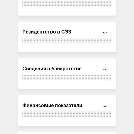
Резидентство в СЭЗ
Сведения о банкротстве
Финансовые показатели