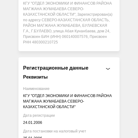
КГУ "ОТДЕЛ ЭКОНОМИКИ И ФИНАНСОВ РАЙОНА
МАГЖАНА ЖУМАБАЕВА СЕВЕРО-
КАЗАХСТАНСКОЙ ОБЛАСТИ", Зарегистрирован(а)
по адресу СЕВЕРО-КАЗАХСТАНСКАЯ ОБЛАСТЬ,
РАЙОН МАГЖАНА ЖУМАБАЕВА, БУЛАЕВСКАЯ
Г.А., Г.БУЛАЕВО, улица Абая Кунанбаева, дом 24,
Присвоен БИН (ИНН) 060140007576, Присвоен
РНН 480300210725
Регистрационные данные
Реквизиты
Наименование
КГУ "ОТДЕЛ ЭКОНОМИКИ И ФИНАНСОВ РАЙОНА
МАГЖАНА ЖУМАБАЕВА СЕВЕРО-
КАЗАХСТАНСКОЙ ОБЛАСТИ"
Дата регистрации
24.01.2006
Дата постановки на налоговый учет