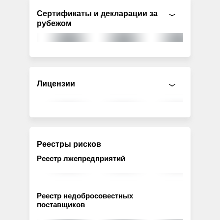
Сертификаты и декларации за
рубежом
Лицензии
Реестры рисков
Реестр лжепредприятий
Реестр недобросовестных
поставщиков