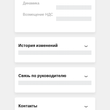
История изменений
Связь по руководителю
Контакты