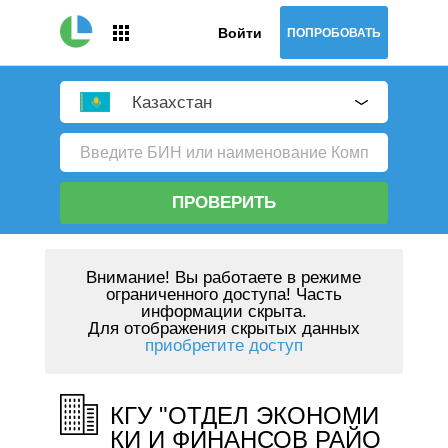
Войти
ПОПРОБОВАТЬ
Казахстан
ПРОВЕРИТЬ
Внимание!
Вы работаете в режиме
ограниченного доступа! Часть
информации скрыта.
Для отображения скрытых данных
приобретите доступ
КГУ "ОТДЕЛ ЭКОНОМИ
КИ И ФИНАНСОВ РАЙО