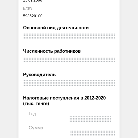
25.01.2006
КАТО
593620100
Основной вид деятельности
Численность работников
Руководитель
Налоговые поступления в 2012-2020
(тыс. тенге)