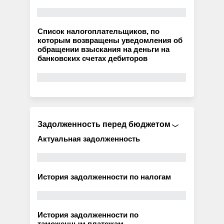
Список налогоплательщиков, по
которым возвращены уведомления об
обращении взыскания на деньги на
банковских счетах дебиторов
Задолженность перед бюджетом
Актуальная задолженность
История задолженности по налогам
История задолженности по
таможенным платежам