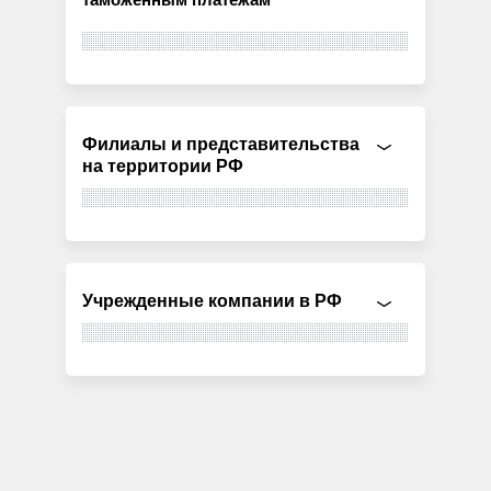
Филиалы и представительства
на территории РФ
Учрежденные компании в РФ