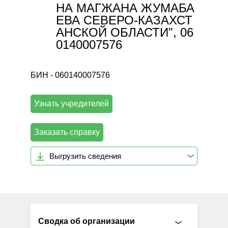
НА МАГЖАНА ЖУМАБА
ЕВА СЕВЕРО-КАЗАХСТ
АНСКОЙ ОБЛАСТИ", 06
0140007576
БИН - 060140007576
Узнать учредителей
Заказать справку
Выгрузить сведения
Сводка об организации