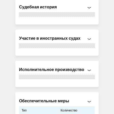
Судебная история
Участие в иностранных судах
Исполнительное производство
Обеспечительные меры
Тип
Количество