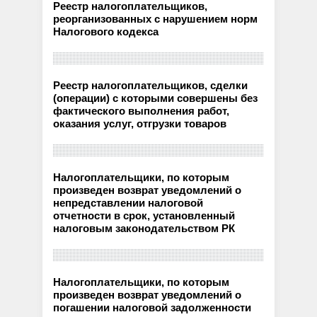
Реестр налогоплательщиков,
реорганизованных с нарушением норм
Налогового кодекса
Реестр налогоплательщиков, сделки
(операции) с которыми совершены без
фактического выполнения работ,
оказания услуг, отгрузки товаров
Налогоплательщики, по которым
произведен возврат уведомлений о
непредставлении налоговой
отчетности в срок, установленный
налоговым законодательством РК
Налогоплательщики, по которым
произведен возврат уведомлений о
погашении налоговой задолженности