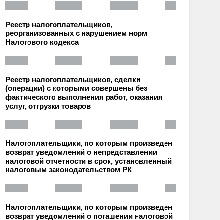
Реестр налогоплательщиков,
реорганизованных с нарушением норм
Налогового кодекса
Реестр налогоплательщиков, сделки
(операции) с которыми совершены без
фактического выполнения работ, оказания
услуг, отгрузки товаров
Налогоплательщики, по которым произведен
возврат уведомлений о непредставлении
налоговой отчетности в срок, установленный
налоговым законодательством РК
Налогоплательщики, по которым произведен
возврат уведомлений о погашении налоговой