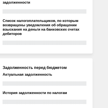
задолженности
Список налогоплательщиков, по которым
возвращены уведомления об обращении
взыскания на деньги на банковских счетах
дебиторов
Задолженность перед бюджетом
Актуальная задолженность
История задолженности по налогам