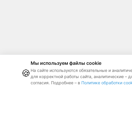
Мы используем файлы cookie
🍪
На сайте используются обязательные и аналитич
для корректной работы сайта, аналитические – д
согласия. Подробнее – в
Политике обработки cook