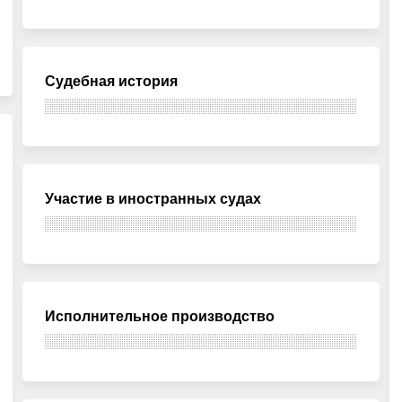
Судебная история
Участие в иностранных судах
Исполнительное производство