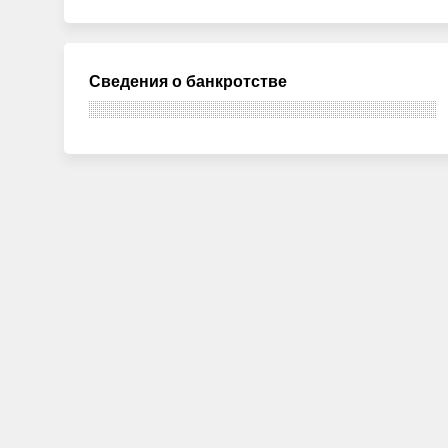
Сведения о банкротстве