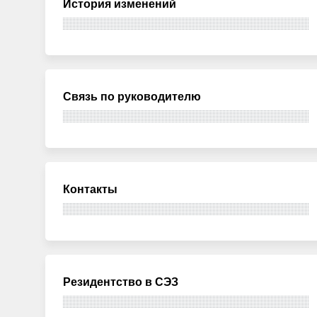
История изменений
Связь по руководителю
Контакты
Резидентство в СЭЗ