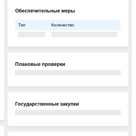
Обеспечительные меры
Тип
Количество
Плановые проверки
Государственные закупки