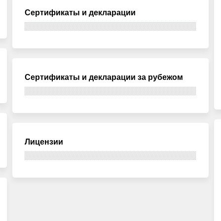
Сертификаты и декларации
Сертификаты и декларации за рубежом
Лицензии