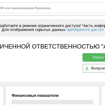
аботаете в режиме ограниченного доступа! Часть инфо
Для отображения скрытых данных
приобретите доступ
ИЧЕННОЙ ОТВЕТСТВЕННОСТЬЮ "АП
Узнать
Выгрузи
Финансовые показатели