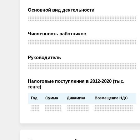
Основной вид деятельности
Численность работников
Руководитель
Налоговые поступления в 2012-2020 (тыс.
тенге)
Год
Сумма
Динамика
Возмещение НДС