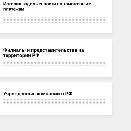
История задолженности по таможенным
платежам
Филиалы и представительства на
территории РФ
Учрежденные компании в РФ