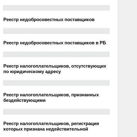
Реестр недобросовестных поставщиков
Реестр недобросовестных поставщиков в РБ
Реестр налогоплательщиков, отсутствующих
по юридическому адресу
Реестр налогоплательщиков, признанных
бездействующими
Реестр налогоплательщиков, регистрация
которых признана недействительной