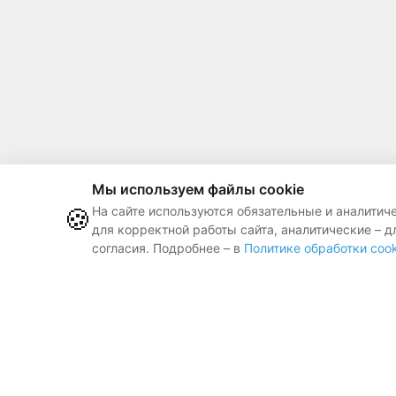
Мы используем файлы cookie
🍪
На сайте используются обязательные и аналитич
для корректной работы сайта, аналитические – д
согласия. Подробнее – в
Политике обработки cook