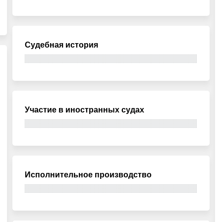
Судебная история
Участие в иностранных судах
Исполнительное производство