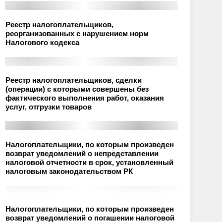
Реестр налогоплательщиков,
реорганизованных с нарушением норм
Налогового кодекса
Реестр налогоплательщиков, сделки
(операции) с которыми совершены без
фактического выполнения работ, оказания
услуг, отгрузки товаров
Налогоплательщики, по которым произведен
возврат уведомлений о непредставлении
налоговой отчетности в срок, установленный
налоговым законодательством РК
Налогоплательщики, по которым произведен
возврат уведомлений о погашении налоговой