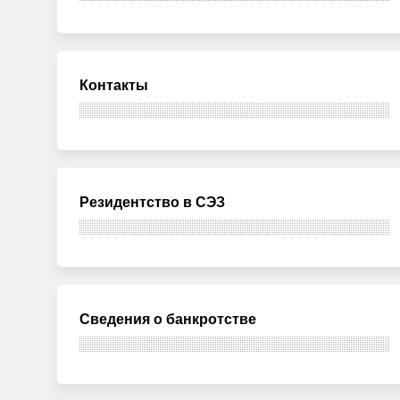
Контакты
Резидентство в СЭЗ
Сведения о банкротстве