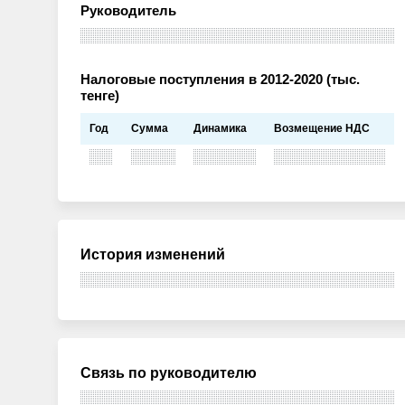
Руководитель
Налоговые поступления в 2012-2020 (тыс.
тенге)
Год
Сумма
Динамика
Возмещение НДС
История изменений
Связь по руководителю