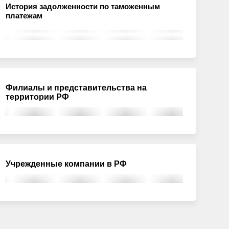
История задолженности по таможенным
платежам
Филиалы и представительства на
территории РФ
Учрежденные компании в РФ