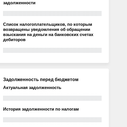
задолженности
Список налогоплательщиков, по которым
возвращены уведомления об обращении
взыскания на деньги на банковских счетах
дебиторов
Задолженность перед бюджетом
Актуальная задолженность
История задолженности по налогам