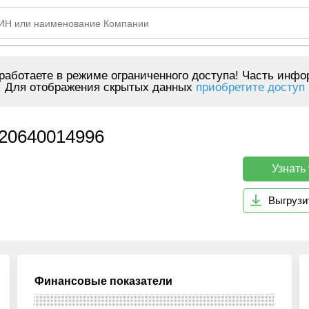
аботаете в режиме ограниченного доступа! Часть инфо
Для отображения скрытых данных
приобретите доступ
20640014996
Узнать
Выгрузи
Финансовые показатели