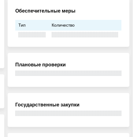
Обеспечительные меры
Тип
Количество
Плановые проверки
Государственные закупки