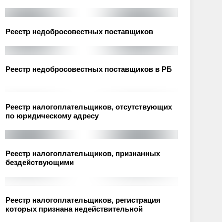
Реестр недобросовестных поставщиков
Реестр недобросовестных поставщиков в РБ
Реестр налогоплательщиков, отсутствующих
по юридическому адресу
Реестр налогоплательщиков, признанных
бездействующими
Реестр налогоплательщиков, регистрация
которых признана недействительной