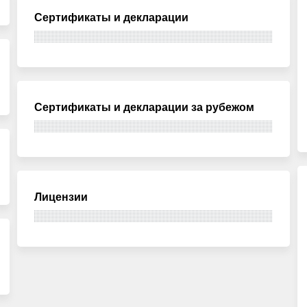
Сертификаты и декларации
Сертификаты и декларации за рубежом
Лицензии