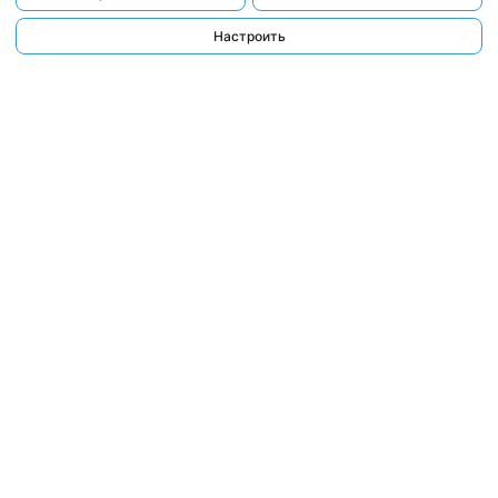
Настроить