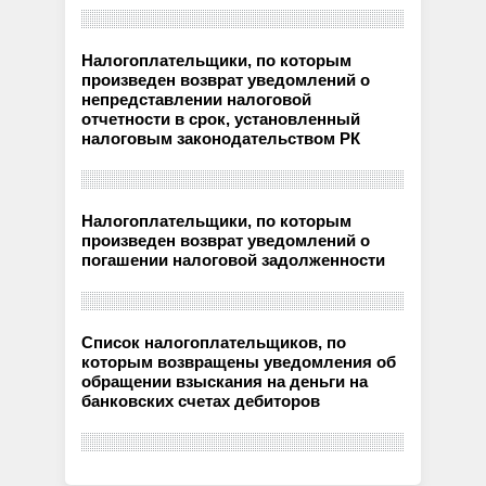
Налогоплательщики, по которым
произведен возврат уведомлений о
непредставлении налоговой
отчетности в срок, установленный
налоговым законодательством РК
Налогоплательщики, по которым
произведен возврат уведомлений о
погашении налоговой задолженности
Список налогоплательщиков, по
которым возвращены уведомления об
обращении взыскания на деньги на
банковских счетах дебиторов