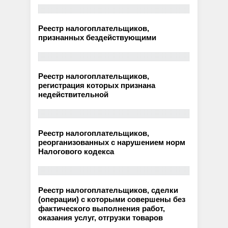
Реестр налогоплательщиков,
признанных бездействующими
Реестр налогоплательщиков,
регистрация которых признана
недействительной
Реестр налогоплательщиков,
реорганизованных с нарушением норм
Налогового кодекса
Реестр налогоплательщиков, сделки
(операции) с которыми совершены без
фактического выполнения работ,
оказания услуг, отгрузки товаров