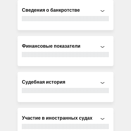
Сведения о банкротстве
Финансовые показатели
Судебная история
Участие в иностранных судах