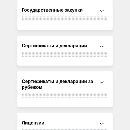
Государственные закупки
Сертификаты и декларации
Сертификаты и декларации за
рубежом
Лицензии