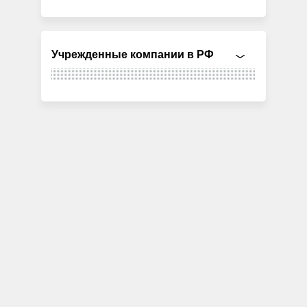
Учрежденные компании в РФ