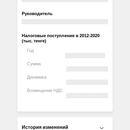
Руководитель
Налоговые поступления в 2012-2020
(тыс. тенге)
История изменений