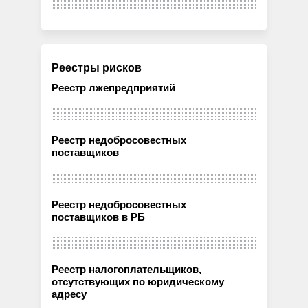
Реестры рисков
Реестр лжепредприятий
Реестр недобросовестных
поставщиков
Реестр недобросовестных
поставщиков в РБ
Реестр налогоплательщиков,
отсутствующих по юридическому
адресу