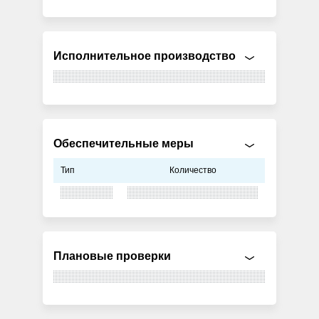
Исполнительное производство
Обеспечительные меры
Тип
Количество
Плановые проверки