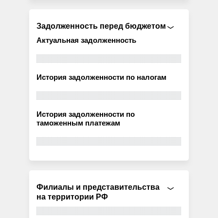
Задолженность перед бюджетом
Актуальная задолженность
История задолженности по налогам
История задолженности по
таможенным платежам
Филиалы и представительства
на территории РФ