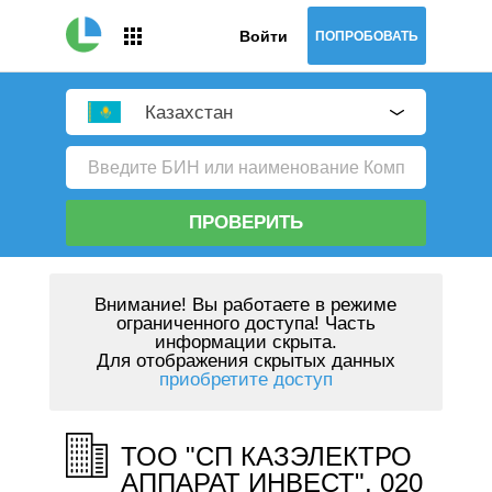
Войти
ПОПРОБОВАТЬ
Казахстан
ПРОВЕРИТЬ
Внимание!
Вы работаете в режиме
ограниченного доступа! Часть
информации скрыта.
Для отображения скрытых данных
приобретите доступ
ТОО "СП КАЗЭЛЕКТРО
АППАРАТ ИНВЕСТ", 020