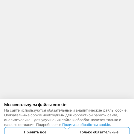
Мы используем файлы cookie
На сайте используются обязательные и аналитические файлы cookie.
Обязательные cookie необходимы для корректной работы сайта,
аналитические – для улучшения сайта и обрабатываются только с
вашего согласия. Подробнее – в
Политике обработки cookie
.
Принять все
Только обязательные