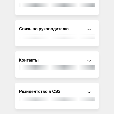
Связь по руководителю
Контакты
Резидентство в СЭЗ