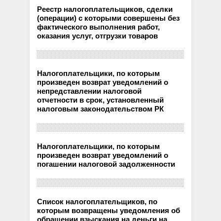
Реестр налогоплательщиков, сделки
(операции) с которыми совершены без
фактического выполнения работ,
оказания услуг, отгрузки товаров
Налогоплательщики, по которым
произведен возврат уведомлений о
непредставлении налоговой
отчетности в срок, установленный
налоговым законодательством РК
Налогоплательщики, по которым
произведен возврат уведомлений о
погашении налоговой задолженности
Список налогоплательщиков, по
которым возвращены уведомления об
обращении взыскания на деньги на