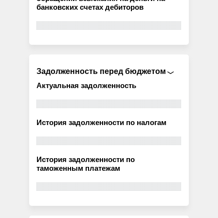
банковских счетах дебиторов
Задолженность перед бюджетом
Актуальная задолженность
История задолженности по налогам
История задолженности по
таможенным платежам