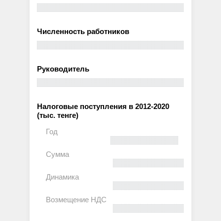
Численность работников
Руководитель
Налоговые поступления в 2012-2020
(тыс. тенге)