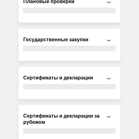
Плановые проверки
Государственные закупки
Сертификаты и декларации
Сертификаты и декларации за
рубежом