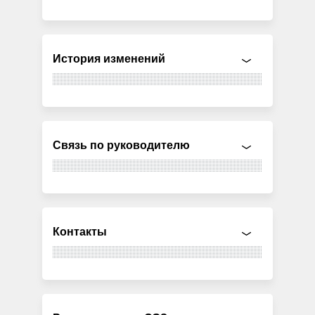
История изменений
Связь по руководителю
Контакты