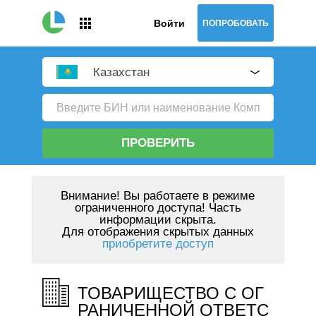
Войти
ПОПРОБОВАТЬ
Казахстан
ПРОВЕРИТЬ
Внимание!
Вы работаете в режиме
ограниченного доступа! Часть
информации скрыта.
Для отображения скрытых данных
приобретите доступ
ТОВАРИЩЕСТВО С ОГ
РАНИЧЕННОЙ ОТВЕТС