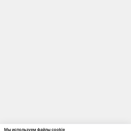
Мы используем файлы cookie