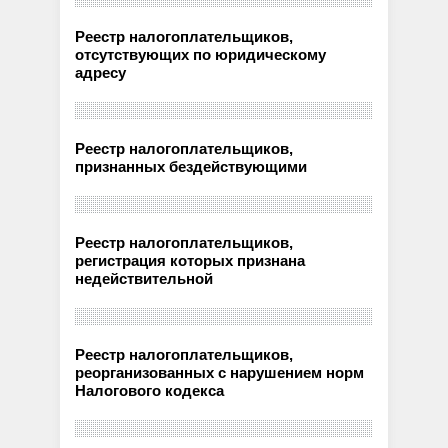
Реестр налогоплательщиков,
отсутствующих по юридическому
адресу
Реестр налогоплательщиков,
признанных бездействующими
Реестр налогоплательщиков,
регистрация которых признана
недействительной
Реестр налогоплательщиков,
реорганизованных с нарушением норм
Налогового кодекса