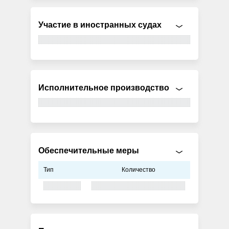
Участие в иностранных судах
Исполнительное производство
Обеспечительные меры
Тип
Количество