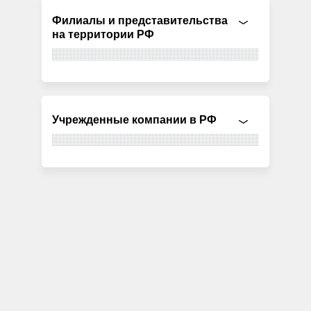
Филиалы и представительства
на территории РФ
Учрежденные компании в РФ