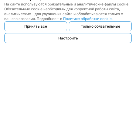
На сайте используются обязательные и аналитические файлы cookie.
Обязательные cookie необходимы для корректной работы сайта,
аналитические – для улучшения сайта и обрабатываются только с
вашего согласия. Подробнее – в
Политике обработки cookie
.
Принять все
Только обязательные
Настроить