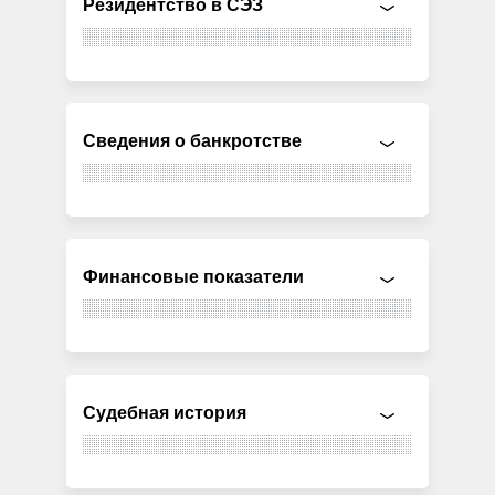
Резидентство в СЭЗ
Сведения о банкротстве
Финансовые показатели
Судебная история