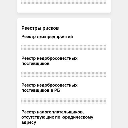
Реестры рисков
Реестр лжепредприятий
Реестр недобросовестных
поставщиков
Реестр недобросовестных
поставщиков в РБ
Реестр налогоплательщиков,
отсутствующих по юридическому
адресу