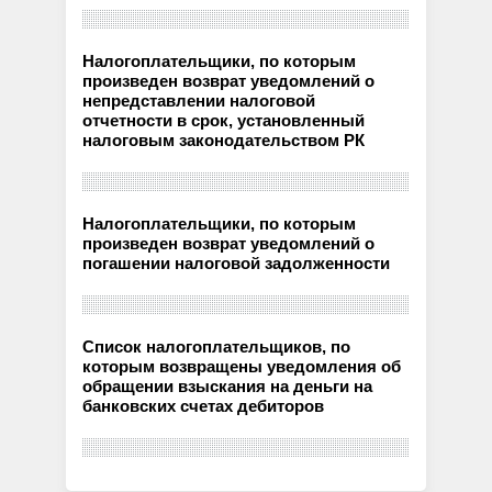
Налогоплательщики, по которым
произведен возврат уведомлений о
непредставлении налоговой
отчетности в срок, установленный
налоговым законодательством РК
Налогоплательщики, по которым
произведен возврат уведомлений о
погашении налоговой задолженности
Список налогоплательщиков, по
которым возвращены уведомления об
обращении взыскания на деньги на
банковских счетах дебиторов