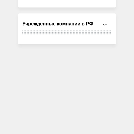
Учрежденные компании в РФ